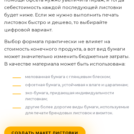
себестоимость каждой последующей листовки
будет ниже. Если же нужно выполнить печать
листовок быстро и дешево, то выбирайте
цифровой вариант.
Выбор формата практически не влияет на
стоимость конечного продукта, а вот вид бумаги
может значительно изменить бюджетные затраты.
В качестве материала может быть использована:
мелованная бумага с глянцевым блеском;
офсетная бумага, устойчивая к влаге и царапинам;
эко-бумага, придающая индивидуальности
листовкам;
другие более дорогие виды бумаги, используемые
для печати брендовых листовок и визиток.
СОЗДАТЬ МАКЕТ ЛИСТОВКИ