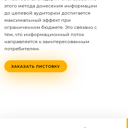
этого метода донесения информации
до целевой аудитории достигается
максимальный эффект при
ограниченном бюджете. Это связано с
тем, что информационный поток
направляется к заинтересованным
потребителям.
ЗАКАЗАТЬ ЛИСТОВКУ