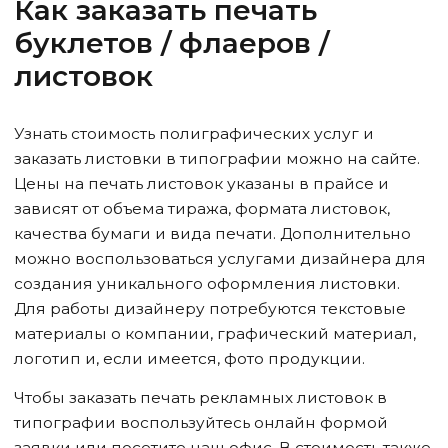
Как заказать печать
буклетов / флаеров /
листовок
Узнать стоимость полиграфических услуг и
заказать листовки в типографии можно на сайте.
Цены на печать листовок указаны в прайсе и
зависят от объема тиража, формата листовок,
качества бумаги и вида печати. Дополнительно
можно воспользоваться услугами дизайнера для
создания уникального оформления листовки.
Для работы дизайнеру потребуются текстовые
материалы о компании, графический материал,
логотип и, если имеется, фото продукции.
Чтобы заказать печать рекламных листовок в
типографии воспользуйтесь онлайн формой
заявки или посетите наш офис. В стоимость также