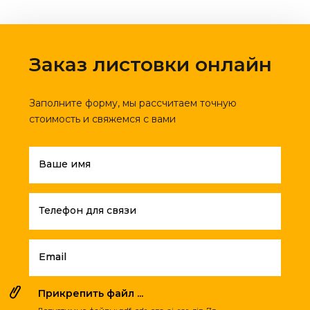
Заказ листовки онлайн
Заполните форму, мы рассчитаем точную
стоимость и свяжемся с вами
Ваше имя
Телефон для связи
Email
Прикрепить файл ...