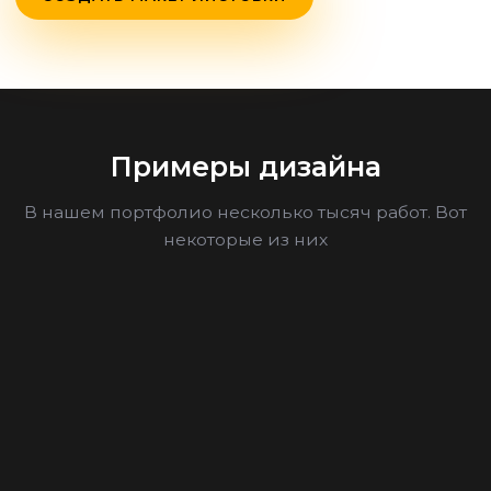
Примеры дизайна
В нашем портфолио несколько тысяч работ. Вот
некоторые из них