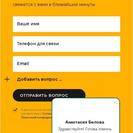
свяжется с вами в ближайшие минуты
Ваше имя
Телефон для связи
Email
Добавить вопрос ...
ОТПРАВИТЬ ВОПРОС
Я даю согласие на обработку моих персональных данных в
соответствии с
Согласием на обработку персональных данных
и
Политикой конфиденциальности
.
Анастасия Белова
Здравствуйте! Готова помочь