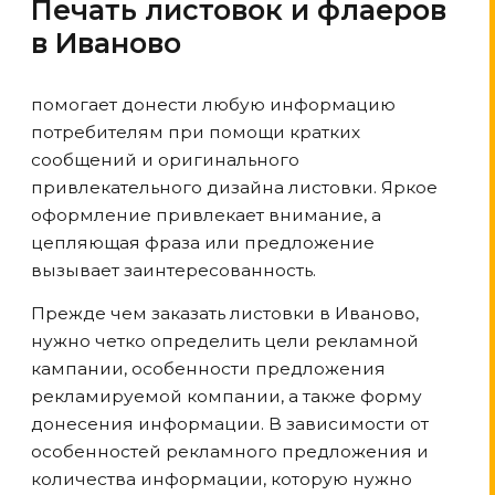
Печать листовок и флаеров
в Иваново
помогает донести любую информацию
потребителям при помощи кратких
сообщений и оригинального
привлекательного дизайна листовки. Яркое
оформление привлекает внимание, а
цепляющая фраза или предложение
вызывает заинтересованность.
Прежде чем заказать листовки
в Иваново
,
нужно четко определить цели рекламной
кампании, особенности предложения
рекламируемой компании, а также форму
донесения информации. В зависимости от
особенностей рекламного предложения и
количества информации, которую нужно