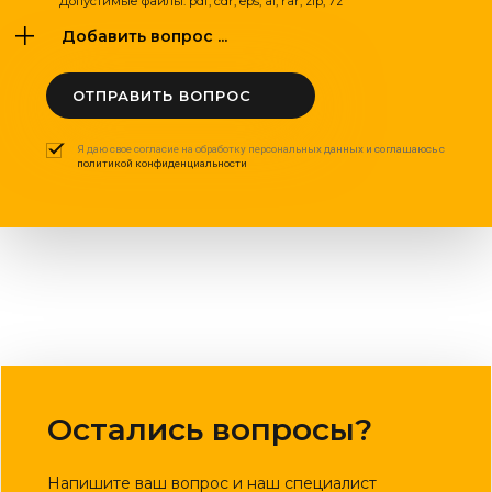
Допустимые файлы: pdf, cdr, eps, ai, rar, zip, 7z
Добавить вопрос ...
ОТПРАВИТЬ ВОПРОС
Я даю свое согласие на обработку персональных данных и соглашаюсь с
политикой конфиденциальности
Остались вопросы?
Напишите ваш вопрос и наш специалист