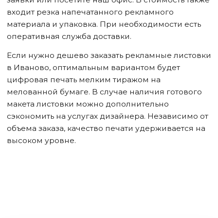
входит резка напечатанного рекламного
материала и упаковка. При необходимости есть
оперативная служба доставки.
Если нужно дешево заказать рекламные листовки
в Иваново
, оптимальным вариантом будет
цифровая печать мелким тиражом на
мелованной бумаге. В случае наличия готового
макета листовки можно дополнительно
сэкономить на услугах дизайнера. Независимо от
объема заказа, качество печати удерживается на
высоком уровне.