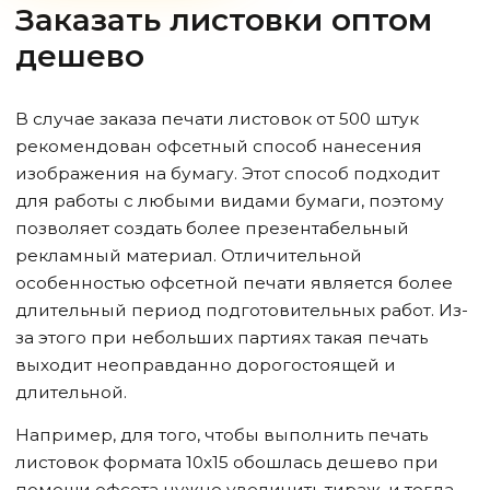
Заказать листовки оптом
дешево
В случае заказа печати листовок от 500 штук
рекомендован офсетный способ нанесения
изображения на бумагу. Этот способ подходит
для работы с любыми видами бумаги, поэтому
позволяет создать более презентабельный
рекламный материал. Отличительной
особенностью офсетной печати является более
длительный период подготовительных работ. Из-
за этого при небольших партиях такая печать
выходит неоправданно дорогостоящей и
длительной.
Например, для того, чтобы выполнить печать
листовок формата 10х15 обошлась дешево при
помощи офсета нужно увеличить тираж, и тогда