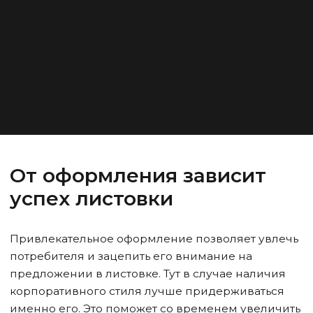
От оформления зависит
успех листовки
Привлекательное оформление позволяет увлечь
потребителя и зацепить его внимание на
предложении в листовке. Тут в случае наличия
корпоративного стиля лучше придерживаться
именно его. Это поможет со временем увеличить