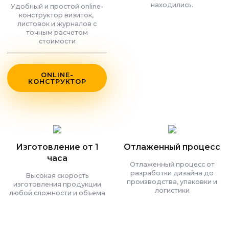
находились.
Удобный и простой online-
конструктор визиток,
листовок и журналов с
точным расчетом
стоимости
ONLINE-
КОНСТРУКТОР
Изготовление от 1
Отлаженный процесс
часа
Отлаженный процесс от
разработки дизайна до
Высокая скорость
производства, упаковки и
изготовления продукции
логистики
любой сложности и объема