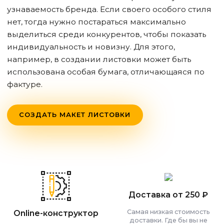
узнаваемость бренда. Если своего особого стиля
нет, тогда нужно постараться максимально
выделиться среди конкурентов, чтобы показать
индивидуальность и новизну. Для этого,
например, в создании листовки может быть
использована особая бумага, отличающаяся по
фактуре.
СОЗДАТЬ МАКЕТ ЛИСТОВКИ
Доставка от 250 ₽
Самая низкая стоимость
Online-конструктор
доставки. Где бы вы не