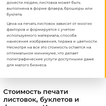
донести людям, листовка может быть
выполнена в форме флаера, брошюры или
буклета.
Цена на печать листовок зависит от многих
факторов и формируется с учетом
используемого материала, способа
нанесения изображения, тиража и цветности.
Несмотря на все это стоимость остается на
оптимальном минимуме, что делает
полиграфические услуги доступными даже
для малого бизнеса.
Стоимость печати
листовок, буклетов и