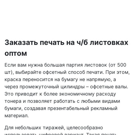
Заказать печать на ч/б листовках
оптом
Если вам нужна большая партия листовок (от 500
шт), выбирайте офсетный способ печати. При этом,
краска переносится на бумагу не напрямую, а
через промежуточный цилиндры – офсетные валы.
Это приводит к более экономичному расходу
тонера и позволяет работать с любыми видами
бумаги, создавая презентабельный рекламный
материал.
Для небольших тиражей, целесообразно
использовать цифровой вариант. Такая печать