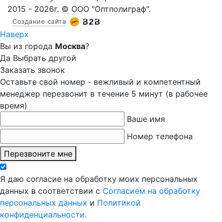
2015 - 2026г. © ООО "Оптполиграф".
Создание сайта
Наверх
Вы из города
Москва
?
Да
Выбрать другой
Заказать звонок
Оставьте свой номер - вежливый и компетентный
менеджер перезвонит в течение 5 минут (в рабочее
время)
Ваше имя
Номер телефона
Перезвоните мне
Я даю согласие на обработку моих персональных
данных в соответствии с
Согласием на обработку
персональных данных
и
Политикой
конфиденциальности
.