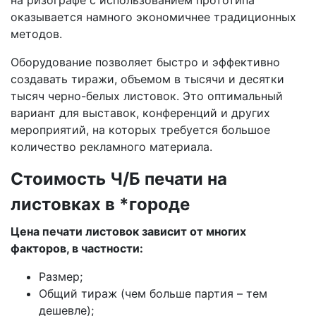
на ризографе с использованием прототипа
оказывается намного экономичнее традиционных
методов.
Оборудование позволяет быстро и эффективно
создавать тиражи, объемом в тысячи и десятки
тысяч черно-белых листовок. Это оптимальный
вариант для выставок, конференций и других
мероприятий, на которых требуется большое
количество рекламного материала.
Стоимость Ч/Б печати на
листовках в *городе
Цена печати листовок зависит от многих
факторов, в частности:
Размер;
Общий тираж (чем больше партия – тем
дешевле);