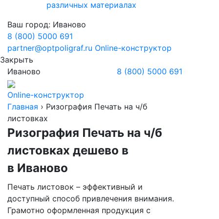
различных материалах
Ваш город:
Иваново
8 (800) 5000 691
partner@optpoligraf.ru
Online-конструктор
Закрыть
Иваново
8 (800) 5000 691
Online-конструктор
Главная
›
Ризография Печать на ч/б
листовках
Ризография Печать на ч/б
листовках дешево в
в Иваново
Печать листовок – эффективный и
доступный способ привлечения внимания.
Грамотно оформленная продукция с