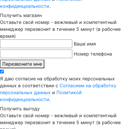
конфиденциальности
.
Получить магазин
Оставьте свой номер - вежливый и компетентный
менеджер перезвонит в течение 5 минут (в рабочее
время)
Ваше имя
Номер телефона
Перезвоните мне
Я даю согласие на обработку моих персональных
данных в соответствии с
Согласием на обработку
персональных данных
и
Политикой
конфиденциальности
.
Получить выгоду
Оставьте свой номер - вежливый и компетентный
менеджер перезвонит в течение 5 минут (в рабочее