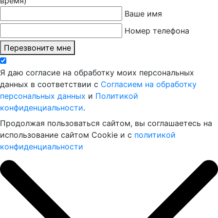
время)
Ваше имя
Номер телефона
Перезвоните мне
Я даю согласие на обработку моих персональных
данных в соответствии с
Согласием на обработку
персональных данных
и
Политикой
конфиденциальности
.
Продолжая пользоваться сайтом, вы соглашаетесь на
использование сайтом Cookie и с
политикой
конфиденциальности