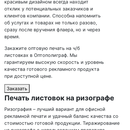
красивым дизайном всегда находит
отклик у потенциальных заказчиков и
клиентов компании. Способна напомнить
об услугах и товарах не только разово,
сразу после вручения флаера, но и через
время.
Закажите оптовую печать на ч/б
листовках в Оптополиграф. Мы
гарантируем высокую скорость и уровень
качества готового рекламного продукта
при доступной цене.
Заказать
Печать листовок на ризографе
Ризография – лучший вариант для офисной
рекламной печати и удачный баланс качества со
стоимостью готовой продукции. Тиражирование