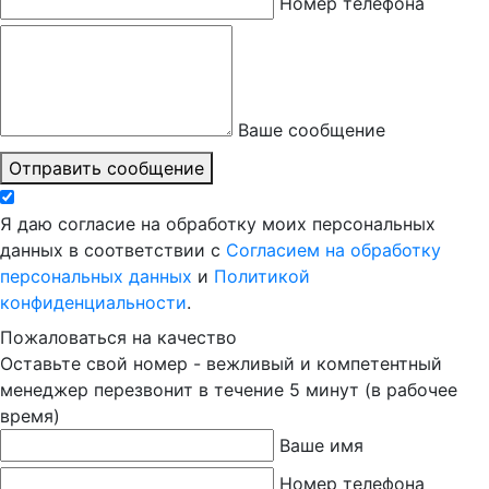
Номер телефона
Ваше сообщение
Отправить сообщение
Я даю согласие на обработку моих персональных
данных в соответствии с
Согласием на обработку
персональных данных
и
Политикой
конфиденциальности
.
Пожаловаться на качество
Оставьте свой номер - вежливый и компетентный
менеджер перезвонит в течение 5 минут (в рабочее
время)
Ваше имя
Номер телефона