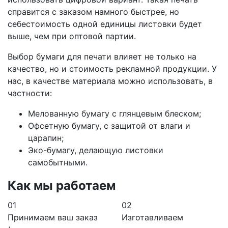
справится с заказом намного быстрее, но
себестоимость одной единицы листовки будет
выше, чем при оптовой партии.
Выбор бумаги для печати влияет не только на
качество, но и стоимость рекламной продукции. У
нас, в качестве материала можно использовать, в
частности:
Мелованную бумагу с глянцевым блеском;
Офсетную бумагу, с защитой от влаги и
царапин;
Эко-бумагу, делающую листовки
самобытными.
Как мы работаем
01
02
Принимаем ваш заказ
Изготавливаем