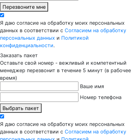
Перезвоните мне
Я даю согласие на обработку моих персональных
данных в соответствии с
Согласием на обработку
персональных данных
и
Политикой
конфиденциальности
.
Заказать пакет
Оставьте свой номер - вежливый и компетентный
менеджер перезвонит в течение 5 минут (в рабочее
время)
Ваше имя
Номер телефона
Выбрать пакет
Я даю согласие на обработку моих персональных
данных в соответствии с
Согласием на обработку
персональных данных
и
Политикой