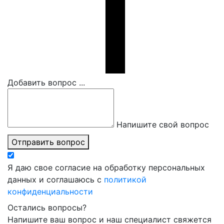
Добавить вопрос ...
Напишите свой вопрос
Отправить вопрос
Я даю свое согласие на обработку персональных
данных и соглашаюсь с
политикой
конфиденциальности
Остались вопросы?
Напишите ваш вопрос и наш специалист свяжется