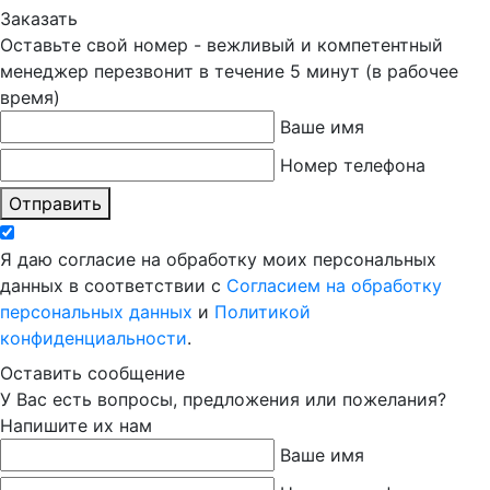
Заказать
Оставьте свой номер - вежливый и компетентный
менеджер перезвонит в течение 5 минут (в рабочее
время)
Ваше имя
Номер телефона
Отправить
Я даю согласие на обработку моих персональных
данных в соответствии с
Согласием на обработку
персональных данных
и
Политикой
конфиденциальности
.
Оставить сообщение
У Вас есть вопросы, предложения или пожелания?
Напишите их нам
Ваше имя