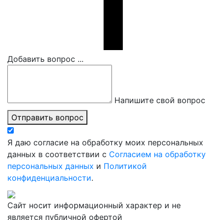
Добавить вопрос ...
Напишите свой вопрос
Отправить вопрос
Я даю согласие на обработку моих персональных
данных в соответствии с
Согласием на обработку
персональных данных
и
Политикой
конфиденциальности
.
Сайт носит информационный характер и не
является публичной офертой