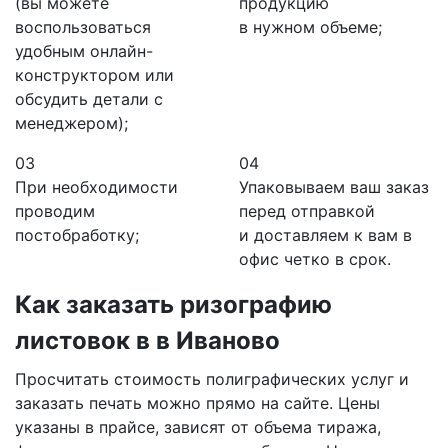
(вы можете
продукцию
воспользоваться
в нужном объеме;
удобным онлайн-
конструктором или
обсудить детали с
менеджером);
03
04
При необходимости
Упаковываем ваш заказ
проводим
перед отправкой
постобработку;
и доставляем к вам в
офис четко в срок.
Как заказать ризографию
листовок в
в Иваново
Просчитать стоимость полиграфических услуг и
заказать печать можно прямо на сайте. Цены
указаны в прайсе, зависят от объема тиража,