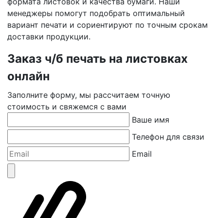
формата листовок и качества бумаги. Наши
менеджеры помогут подобрать оптимальный
вариант печати и сориентируют по точным срокам
доставки продукции.
Заказ ч/б печать на листовках
онлайн
Заполните форму, мы рассчитаем точную
стоимость и свяжемся с вами
Ваше имя
Телефон для связи
Email