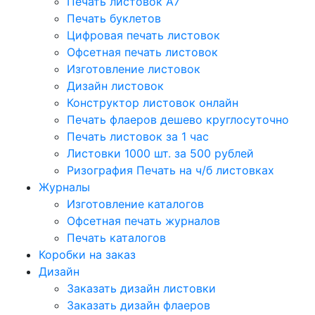
Печать листовок А7
Печать буклетов
Цифровая печать листовок
Офсетная печать листовок
Изготовление листовок
Дизайн листовок
Конструктор листовок онлайн
Печать флаеров дешево круглосуточно
Печать листовок за 1 час
Листовки 1000 шт. за 500 рублей
Ризография Печать на ч/б листовках
Журналы
Изготовление каталогов
Офсетная печать журналов
Печать каталогов
Коробки на заказ
Дизайн
Заказать дизайн листовки
Заказать дизайн флаеров