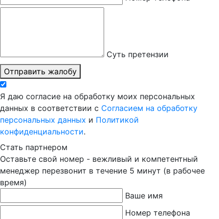
Суть претензии
Отправить жалобу
Я даю согласие на обработку моих персональных
данных в соответствии с
Согласием на обработку
персональных данных
и
Политикой
конфиденциальности
.
Стать партнером
Оставьте свой номер - вежливый и компетентный
менеджер перезвонит в течение 5 минут (в рабочее
время)
Ваше имя
Номер телефона