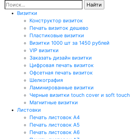
Визитки
Конструктор визиток
Печать визиток дешево
Пластиковые визитки
Визитки 1000 шт за 1450 рублей
VIP визитки
Заказать дизайн визитки
Цифровая печать визиток
Офсетная печать визиток
Шелкография
Ламинированные визитки
Черные визитки touch cover и soft touch
Магнитные визитки
Листовки
Печать листовок А4
Печать листовок А5
Печать листовок А6