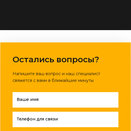
Остались вопросы?
Напишите ваш вопрос и наш специалист
свяжется с вами в ближайшие минуты
Ваше имя
Телефон для связи