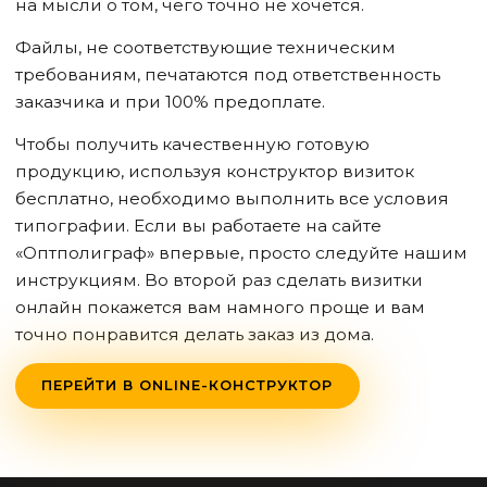
на мысли о том, чего точно не хочется.
Файлы, не соответствующие техническим
требованиям, печатаются под ответственность
заказчика и при 100% предоплате.
Чтобы получить качественную готовую
продукцию, используя конструктор визиток
бесплатно, необходимо выполнить все условия
типографии. Если вы работаете на сайте
«Оптполиграф» впервые, просто следуйте нашим
инструкциям. Во второй раз сделать визитки
онлайн покажется вам намного проще и вам
точно понравится делать заказ из дома.
ПЕРЕЙТИ В ONLINE-КОНСТРУКТОР