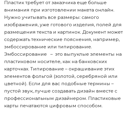
Пластик требует от заказчика еще больше
внимания при изготовлении макета онлайн.
Нужно учитывать все размеры: самого
изображения, уже готового изделия, полей для
размещения текста и картинок. Документ может
содержать технические пояснения, например,
эмбоссирование или типирование.
Эмбоссирование – это выпуклые элементы на
пластиковом носителе, как на банковских
карточках. Типирование – окрашивание этих
элементов фольгой (золотой, серебряной или
цветной). Если для вас подобные термины –
пустой звук, лучше создавать дизайн вместе с
профессиональным дизайнером. Пластиковые
карты печатаются цифровым способом.