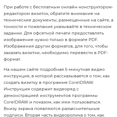
При работе с бесплатным онлайн-конструктором-
редактором визиток, обратите внимание на
технические документы, размещенные на сайте, а
тонкости и пожелания указывайте в техническом
задании. Для офсетной печати предоставлять
изображение нужно только в формате PDF.
Изображения других форматов, для того, чтобы
заказать визитки, необходимо перевести в PDF-
формат.
На нашем сайте подробная 5-минутная видео
инструкция, в которой рассказывается о том, как
создать визитку в программе CorelDRAW.
Инструкция содержит видеоряд с
демонстрацией инструментов программы
CorelDRAW и показом, как ими пользоваться.
Внизу экрана появляются разъяснительные
подписи. Вторая часть видеоролика о том, как