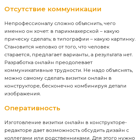
Отсутствие коммуникации
Непрофессионалу сложно объяснить, чего
именно он хочет: в парикмахерской – какую
прическу сделать; в типографии – какую картинку.
Становится неловко от того, что человек
старается, предлагает варианты, а результата нет.
Разработка онлайн преодолевает
коммуникативные трудности. Не надо объяснять,
можно самому сделать визитки онлайн в
конструкторе, бесконечно комбинируя детали
изображения.
Оперативность
Изготовление визитки онлайн в конструкторе-
редакторе дает возможность обсудить дизайн с
коллегами или родственниками. Для этого нужно