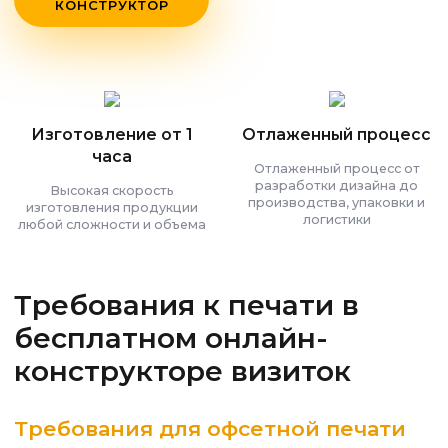
КОНСТРУКТОР
Изготовление от 1
Отлаженный процесс
часа
Отлаженный процесс от
разработки дизайна до
Высокая скорость
производства, упаковки и
изготовления продукции
логистики
любой сложности и объема
Требования к печати в
бесплатном онлайн-
конструкторе визиток
Требования для офсетной печати