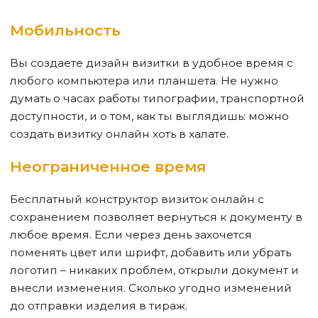
Мобильность
Вы создаете дизайн визитки в удобное время с
любого компьютера или планшета. Не нужно
думать о часах работы типографии, транспортной
доступности, и о том, как ты выглядишь: можно
создать визитку онлайн хоть в халате.
Неограниченное время
Бесплатный конструктор визиток онлайн с
сохранением позволяет вернуться к документу в
любое время. Если через день захочется
поменять цвет или шрифт, добавить или убрать
логотип – никаких проблем, открыли документ и
внесли изменения. Сколько угодно изменений
до отправки изделия в тираж.