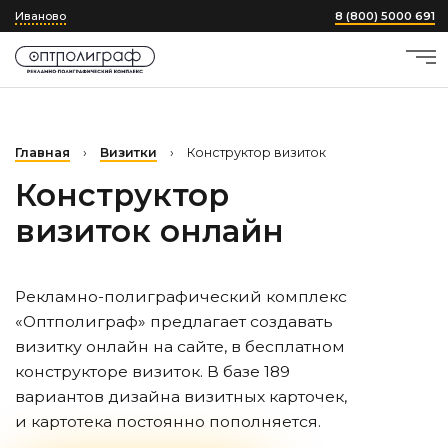
Иваново
8 (800) 5000 691
Главная
›
Визитки
›
Конструктор визиток
Конструктор
визиток онлайн
Рекламно-полиграфический комплекс
«Оптполиграф» предлагает создавать
визитку онлайн на сайте, в бесплатном
конструкторе визиток. В базе 189
вариантов дизайна визитных карточек,
и картотека постоянно пополняется.