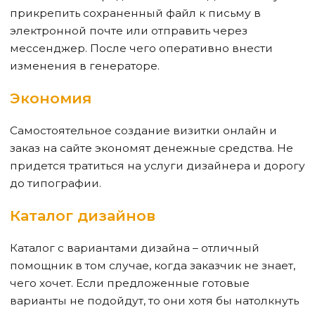
прикрепить сохраненный файл к письму в
электронной почте или отправить через
мессенджер. После чего оперативно внести
изменения в генераторе.
Экономия
Самостоятельное создание визитки онлайн и
заказ на сайте экономят денежные средства. Не
придется тратиться на услуги дизайнера и дорогу
до типографии.
Каталог дизайнов
Каталог с вариантами дизайна – отличный
помощник в том случае, когда заказчик не знает,
чего хочет. Если предложенные готовые
варианты не подойдут, то они хотя бы натолкнуть