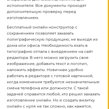
исполнителя. Все документы проходят
дополнительную проверку перед
изготовлением.
Бесплатный онлайн-конструктор с
сохранением позволяет заказать
полиграфическую продукцию, не выходя из
дома или офиса. Необходимость ехать в
типографию отпала с внедрением на сайт
редактора. В него можно загрузить свое
изображение, добавить текст и логотип,
наложить эффекты. Новичкам удобно
работать в редакторе с готовой картинкой,
когда изменения требуются незначительные:
смена телефона или должности. С такой
задачей справится любой, кто решил заказать
изготовление онлайн. Но и создать визитку
онлайн с нуля не так сложно, как кажется,