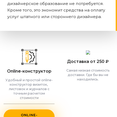
дизайнерское образование не потребуется.
Кроме того, это экономит средства на оплату
услуг штатного или стороннего дизайнера.
Доставка от 250 ₽
Самая низкая стоимость
Online-конструктор
доставки. Где бы вы не
находились.
Удобный и простой online-
конструктор визиток,
листовок и журналов с
точным расчетом
стоимости
ONLINE-