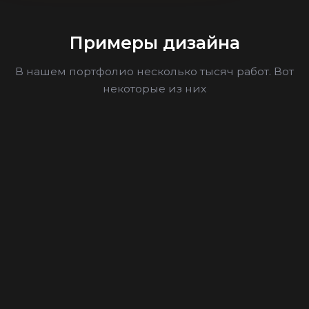
Примеры дизайна
В нашем портфолио несколько тысяч работ. Вот
некоторые из них