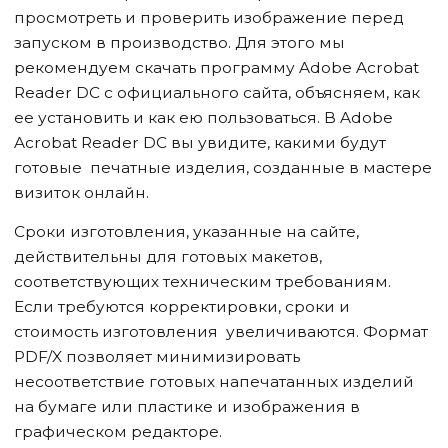
просмотреть и проверить изображение перед
запуском в производство. Для этого мы
рекомендуем скачать программу Adobe Acrobat
Reader DC с официального сайта, объясняем, как
ее установить и как ею пользоваться. В Adobe
Acrobat Reader DC вы увидите, какими будут
готовые печатные изделия, созданные в мастере
визиток онлайн.
Сроки изготовления, указанные на сайте,
действительны для готовых макетов,
соответствующих техническим требованиям.
Если требуются корректировки, сроки и
стоимость изготовления увеличиваются. Формат
PDF/X позволяет минимизировать
несоответствие готовых напечатанных изделий
на бумаге или пластике и изображения в
графическом редакторе.