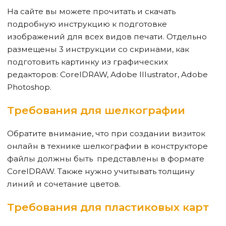
На сайте вы можете прочитать и скачать
подробную инструкцию к подготовке
изображений для всех видов печати. Отдельно
размещены 3 инструкции со скринами, как
подготовить картинку из графических
редакторов: CorelDRAW, Adobe Illustrator, Adobe
Photoshop.
Требования для шелкографии
Обратите внимание, что при создании визиток
онлайн в технике шелкографии в конструкторе
файлы должны быть представлены в формате
CorelDRAW. Также нужно учитывать толщину
линий и сочетание цветов.
Требования для пластиковых карт