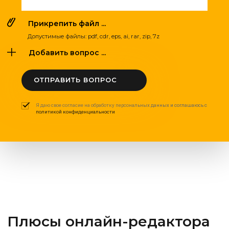
Прикрепить файл ...
Допустимые файлы: pdf, cdr, eps, ai, rar, zip, 7z
Добавить вопрос ...
ОТПРАВИТЬ ВОПРОС
Я даю свое согласие на обработку персональных данных и соглашаюсь с
политикой конфиденциальности
Плюсы онлайн-редактора