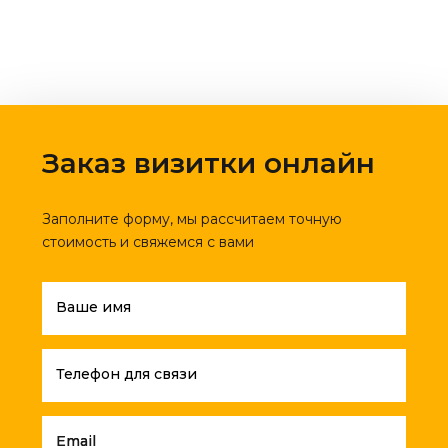
Заказ визитки онлайн
Заполните форму, мы рассчитаем точную
стоимость и свяжемся с вами
Ваше имя
Телефон для связи
Email