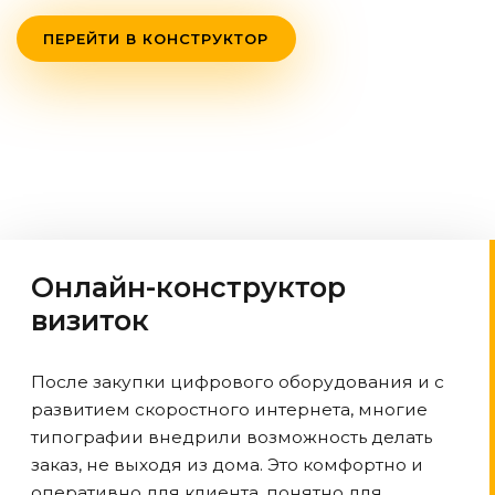
ПЕРЕЙТИ В КОНСТРУКТОР
Онлайн-конструктор
визиток
После закупки цифрового оборудования и с
развитием скоростного интернета, многие
типографии внедрили возможность делать
заказ, не выходя из дома. Это комфортно и
оперативно для клиента, понятно для