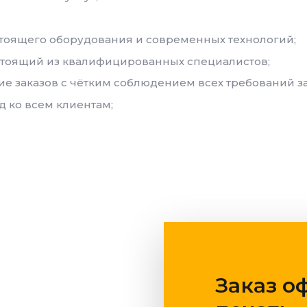
тоящего оборудования и современных технологий;
стоящий из квалифицированных специалистов;
 заказов с чётким соблюдением всех требований за
 ко всем клиентам;
Заказ о