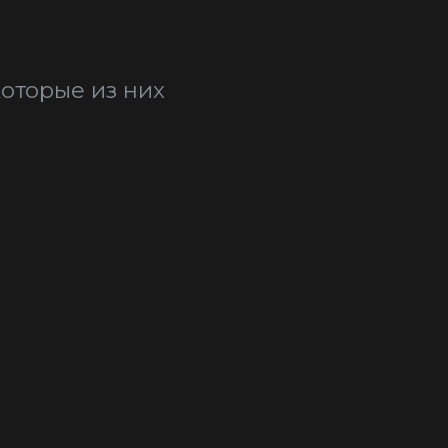
оторые из них