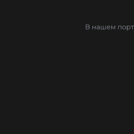
В нашем порт