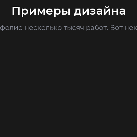
Примеры дизайна
фолио несколько тысяч работ. Вот нек