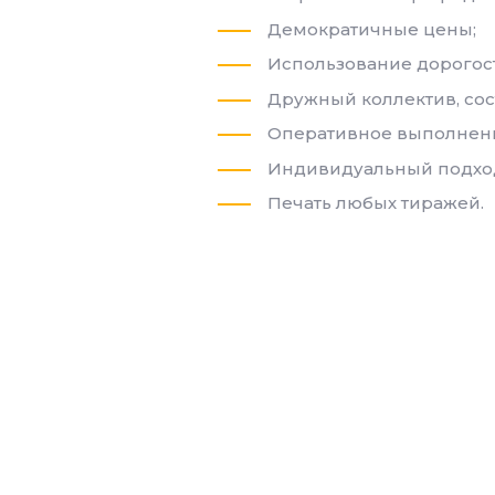
Демократичные цены;
Использование дорогос
Дружный коллектив, со
Оперативное выполнение
Индивидуальный подход
Печать любых тиражей.