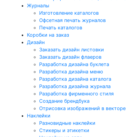
Журналы
Изготовление каталогов
Офсетная печать журналов
Печать каталогов
Коробки на заказ
Дизайн
Заказать дизайн листовки
Заказать дизайн флаеров
Разработка дизайна буклета
Разработка дизайна меню
Разработка дизайна каталога
Разработка дизайна журнала
Разработка фирменного стиля
Создание брендбука
Отрисовка изображений в векторе
Наклейки
Разновидные наклейки
Стикеры и этикетки