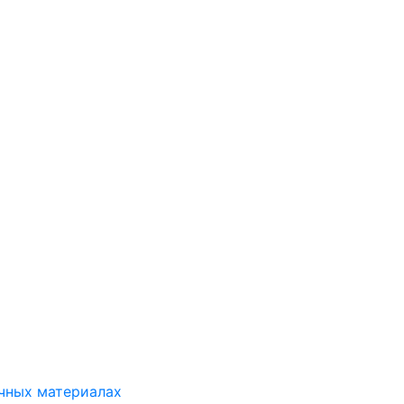
ичных материалах