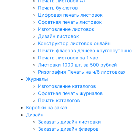
Печать листовок А7
Печать буклетов
Цифровая печать листовок
Офсетная печать листовок
Изготовление листовок
Дизайн листовок
Конструктор листовок онлайн
Печать флаеров дешево круглосуточно
Печать листовок за 1 час
Листовки 1000 шт. за 500 рублей
Ризография Печать на ч/б листовках
Журналы
Изготовление каталогов
Офсетная печать журналов
Печать каталогов
Коробки на заказ
Дизайн
Заказать дизайн листовки
Заказать дизайн флаеров