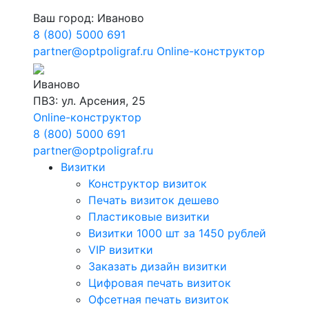
Ваш город:
Иваново
8 (800) 5000 691
partner@optpoligraf.ru
Online-конструктор
Иваново
ПВЗ: ул. Арсения, 25
Online-конструктор
8 (800) 5000 691
partner@optpoligraf.ru
Визитки
Конструктор визиток
Печать визиток дешево
Пластиковые визитки
Визитки 1000 шт за 1450 рублей
VIP визитки
Заказать дизайн визитки
Цифровая печать визиток
Офсетная печать визиток