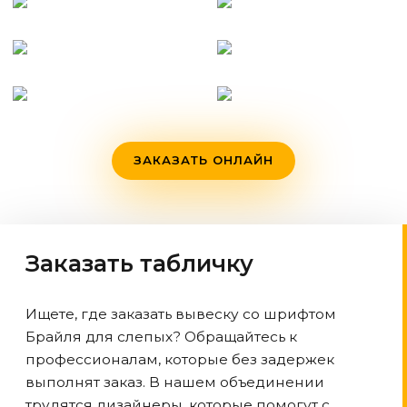
ЗАКАЗАТЬ ОНЛАЙН
Заказать табличку
Ищете, где заказать вывеску со шрифтом
Брайля для слепых? Обращайтесь к
профессионалам, которые без задержек
выполнят заказ. В нашем объединении
трудятся дизайнеры, которые помогут с