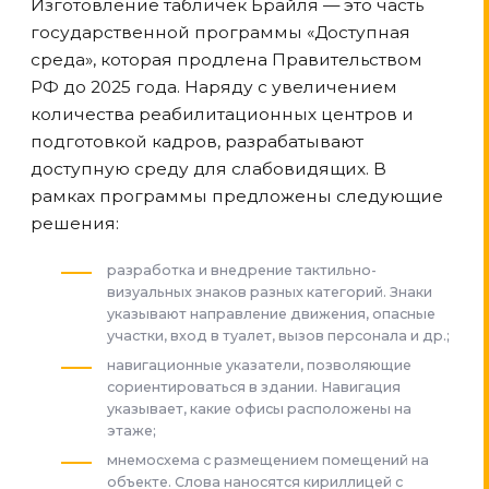
Изготовление табличек Брайля — это часть
государственной программы «Доступная
среда», которая продлена Правительством
РФ до 2025 года. Наряду с увеличением
количества реабилитационных центров и
подготовкой кадров, разрабатывают
доступную среду для слабовидящих. В
рамках программы предложены следующие
решения:
разработка и внедрение тактильно-
визуальных знаков разных категорий. Знаки
указывают направление движения, опасные
участки, вход в туалет, вызов персонала и др.;
навигационные указатели, позволяющие
сориентироваться в здании. Навигация
указывает, какие офисы расположены на
этаже;
мнемосхема с размещением помещений на
объекте. Слова наносятся кириллицей с