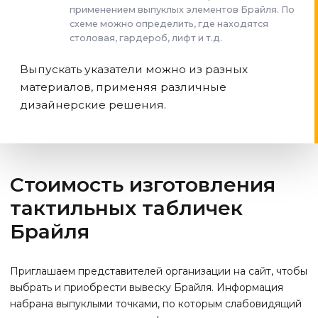
применением выпуклых элементов Брайля. По
схеме можно определить, где находятся
столовая, гардероб, лифт и т.д.
Выпускать указатели можно из разных
материалов, применяя различные
дизайнерские решения.
Стоимость изготовления
тактильных табличек
Брайля
Приглашаем представителей организации на сайт, чтобы
выбрать и приобрести вывеску Брайля. Информация
набрана выпуклыми точками, по которым слабовидящий