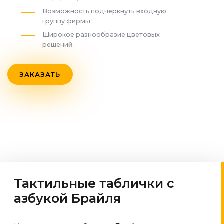
Возможность подчеркнуть входную
группу фирмы
Широкое разнообразие цветовых
решений.
ЗАКАЗАТЬ
Тактильные таблички с
азбукой Брайля