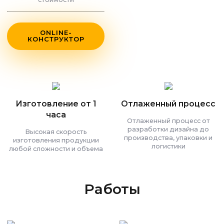
ONLINE-
КОНСТРУКТОР
Изготовление от 1
Отлаженный процесс
часа
Отлаженный процесс от
разработки дизайна до
Высокая скорость
производства, упаковки и
изготовления продукции
логистики
любой сложности и объема
Работы