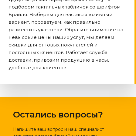
подбором тактильных табличек со шрифтом
Брайля. Выберем для вас эксклюзивный
вариант, посоветуем, как правильно
разместить указатели. Обратите внимание на
невысокие цены наших услуг, мы делаем
скидки для оптовых покупателей и
постоянных клиентов. Работает служба
доставки, привозим продукцию в часы,
удобные для клиентов.
Остались вопросы?
Напишите ваш вопрос и наш специалист