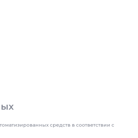
ных
оматизированных средств в соответствии с