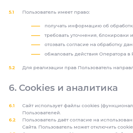
Пользователь имеет право:
получать информацию об обработк
требовать уточнения, блокировки 
отозвать согласие на обработку дан
обжаловать действия Оператора в 
Для реализации прав Пользователь направ
Cookies и аналитика
Сайт использует файлы cookies (функциона
Пользователей.
Пользователь даёт согласие на использова
Сайта. Пользователь может отключить cookie