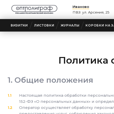
Иваново
ПВЗ: ул. Арсения, 25
ВИЗИТКИ
ЛИСТОВКИ
ЖУРНАЛЫ
КОРОБКИ НА З
Политика 
Общие положения
Настоящая политика обработки персональны
152-ФЗ «О персональных данных» и опреде
Оператор осуществляет обработку персонал
предоставления услуг, соблюдения законод