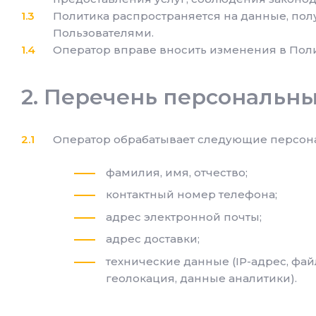
Политика распространяется на данные, пол
Пользователями.
Оператор вправе вносить изменения в Поли
Перечень персональны
Оператор обрабатывает следующие персон
фамилия, имя, отчество;
контактный номер телефона;
адрес электронной почты;
адрес доставки;
технические данные (IP-адрес, фай
геолокация, данные аналитики).