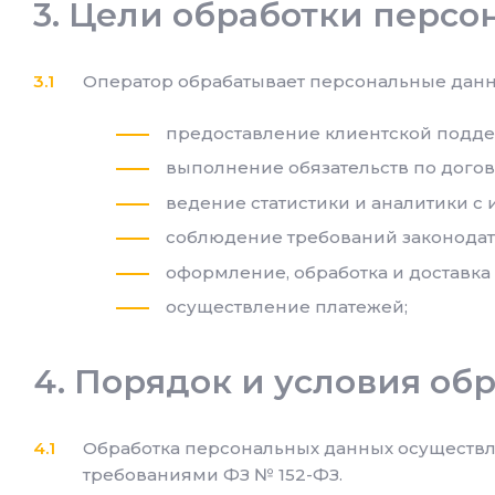
Цели обработки персо
Оператор обрабатывает персональные дан
предоставление клиентской подде
выполнение обязательств по догов
ведение статистики и аналитики с 
соблюдение требований законодат
оформление, обработка и доставка 
осуществление платежей;
Порядок и условия об
Обработка персональных данных осуществля
требованиями ФЗ № 152-ФЗ.