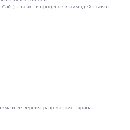
 Сайт), а также в процессе взаимодействия с
тема и её версия, разрешение экрана,