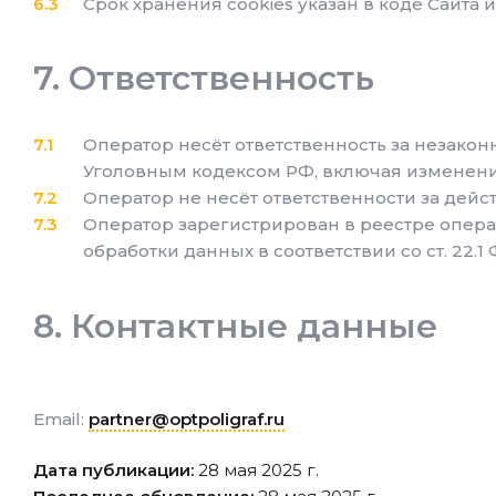
Срок хранения cookies указан в коде Сайта и
Ответственность
Оператор несёт ответственность за незакон
Уголовным кодексом РФ, включая изменения
Оператор не несёт ответственности за дейс
Оператор зарегистрирован в реестре опер
обработки данных в соответствии со ст. 22.1 
Контактные данные
Email:
partner@optpoligraf.ru
Дата публикации:
28 мая 2025 г.