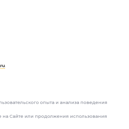
.ru
.
льзовательского опыта и анализа поведения
ре на Сайте или продолжения использования