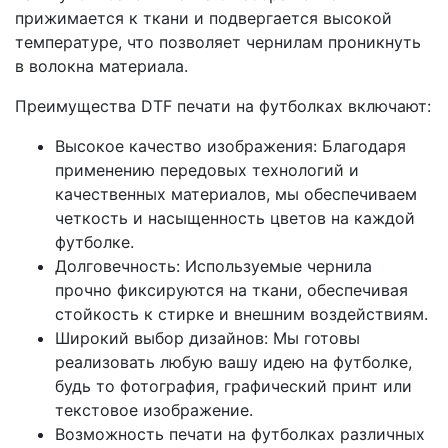
прижимается к ткани и подвергается высокой
температуре, что позволяет чернилам проникнуть
в волокна материала.
Преимущества DTF печати на футболках включают:
Высокое качество изображения: Благодаря
применению передовых технологий и
качественных материалов, мы обеспечиваем
четкость и насыщенность цветов на каждой
футболке.
Долговечность: Используемые чернила
прочно фиксируются на ткани, обеспечивая
стойкость к стирке и внешним воздействиям.
Широкий выбор дизайнов: Мы готовы
реализовать любую вашу идею на футболке,
будь то фотография, графический принт или
текстовое изображение.
Возможность печати на футболках различных