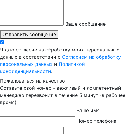
Ваше сообщение
Отправить сообщение
Я даю согласие на обработку моих персональных
данных в соответствии с
Согласием на обработку
персональных данных
и
Политикой
конфиденциальности
.
Пожаловаться на качество
Оставьте свой номер - вежливый и компетентный
менеджер перезвонит в течение 5 минут (в рабочее
время)
Ваше имя
Номер телефона