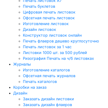
Печать листовок А7
Печать буклетов
Цифровая печать листовок
Офсетная печать листовок
Изготовление листовок
Дизайн листовок
Конструктор листовок онлайн
Печать флаеров дешево круглосуточно
Печать листовок за 1 час
Листовки 1000 шт. за 500 рублей
Ризография Печать на ч/б листовках
Журналы
Изготовление каталогов
Офсетная печать журналов
Печать каталогов
Коробки на заказ
Дизайн
Заказать дизайн листовки
Заказать дизайн флаеров