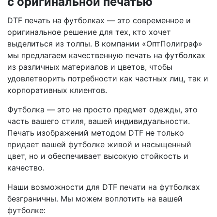
с оригинальной печатью
DTF печать на футболках — это современное и
оригинальное решение для тех, кто хочет
выделиться из толпы. В компании «ОптПолиграф»
мы предлагаем качественную печать на футболках
из различных материалов и цветов, чтобы
удовлетворить потребности как частных лиц, так и
корпоративных клиентов.
Футболка — это не просто предмет одежды, это
часть вашего стиля, вашей индивидуальности.
Печать изображений методом DTF не только
придает вашей футболке живой и насыщенный
цвет, но и обеспечивает высокую стойкость и
качество.
Наши возможности для DTF печати на футболках
безграничны. Мы можем воплотить на вашей
футболке: