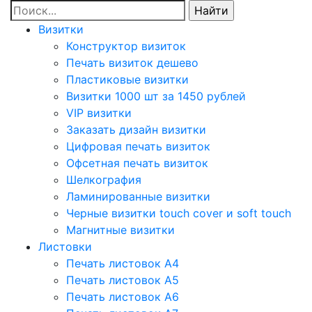
Визитки
Конструктор визиток
Печать визиток дешево
Пластиковые визитки
Визитки 1000 шт за 1450 рублей
VIP визитки
Заказать дизайн визитки
Цифровая печать визиток
Офсетная печать визиток
Шелкография
Ламинированные визитки
Черные визитки touch cover и soft touch
Магнитные визитки
Листовки
Печать листовок А4
Печать листовок А5
Печать листовок А6