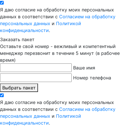
Я даю согласие на обработку моих персональных
данных в соответствии с
Согласием на обработку
персональных данных
и
Политикой
конфиденциальности
.
Заказать пакет
Оставьте свой номер - вежливый и компетентный
менеджер перезвонит в течение 5 минут (в рабочее
время)
Ваше имя
Номер телефона
Выбрать пакет
Я даю согласие на обработку моих персональных
данных в соответствии с
Согласием на обработку
персональных данных
и
Политикой
конфиденциальности
.