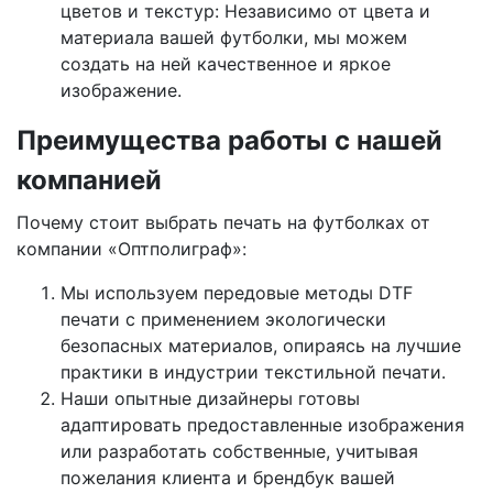
цветов и текстур: Независимо от цвета и
материала вашей футболки, мы можем
создать на ней качественное и яркое
изображение.
Преимущества работы с нашей
компанией
Почему стоит выбрать печать на футболках от
компании «Оптполиграф»:
Мы используем передовые методы DTF
печати с применением экологически
безопасных материалов, опираясь на лучшие
практики в индустрии текстильной печати.
Наши опытные дизайнеры готовы
адаптировать предоставленные изображения
или разработать собственные, учитывая
пожелания клиента и брендбук вашей