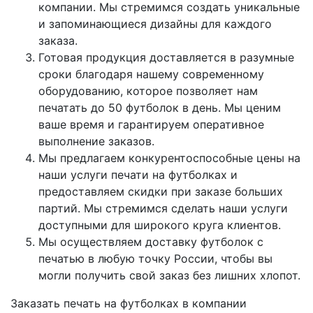
компании. Мы стремимся создать уникальные
и запоминающиеся дизайны для каждого
заказа.
Готовая продукция доставляется в разумные
сроки благодаря нашему современному
оборудованию, которое позволяет нам
печатать до 50 футболок в день. Мы ценим
ваше время и гарантируем оперативное
выполнение заказов.
Мы предлагаем конкурентоспособные цены на
наши услуги печати на футболках и
предоставляем скидки при заказе больших
партий. Мы стремимся сделать наши услуги
доступными для широкого круга клиентов.
Мы осуществляем доставку футболок с
печатью в любую точку России, чтобы вы
могли получить свой заказ без лишних хлопот.
Заказать печать на футболках в компании