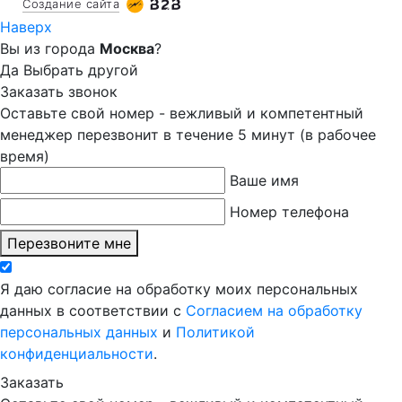
Создание сайта
Наверх
Вы из города
Москва
?
Да
Выбрать другой
Заказать звонок
Оставьте свой номер - вежливый и компетентный
менеджер перезвонит в течение 5 минут (в рабочее
время)
Ваше имя
Номер телефона
Перезвоните мне
Я даю согласие на обработку моих персональных
данных в соответствии с
Согласием на обработку
персональных данных
и
Политикой
конфиденциальности
.
Заказать