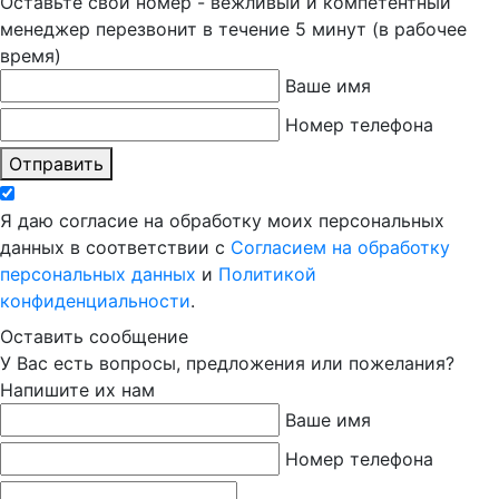
Оставьте свой номер - вежливый и компетентный
менеджер перезвонит в течение 5 минут (в рабочее
время)
Ваше имя
Номер телефона
Отправить
Я даю согласие на обработку моих персональных
данных в соответствии с
Согласием на обработку
персональных данных
и
Политикой
конфиденциальности
.
Оставить сообщение
У Вас есть вопросы, предложения или пожелания?
Напишите их нам
Ваше имя
Номер телефона