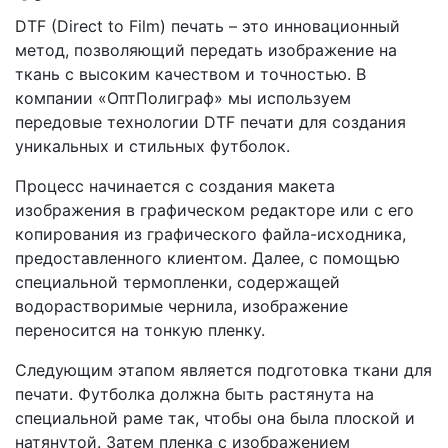
DTF (Direct to Film) печать – это инновационный
метод, позволяющий передать изображение на
ткань с высоким качеством и точностью. В
компании «ОптПолиграф» мы используем
передовые технологии DTF печати для создания
уникальных и стильных футболок.
Процесс начинается с создания макета
изображения в графическом редакторе или с его
копирования из графического файла-исходника,
предоставленного клиентом. Далее, с помощью
специальной термопленки, содержащей
водорастворимые чернила, изображение
переносится на тонкую пленку.
Следующим этапом является подготовка ткани для
печати. Футболка должна быть растянута на
специальной раме так, чтобы она была плоской и
натянутой. Затем пленка с изображением