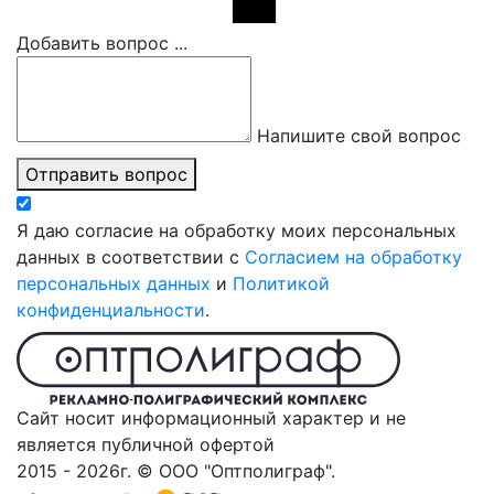
Добавить вопрос ...
Напишите свой вопрос
Отправить вопрос
Я даю согласие на обработку моих персональных
данных в соответствии с
Согласием на обработку
персональных данных
и
Политикой
конфиденциальности
.
Сайт носит информационный характер и не
является публичной офертой
2015 - 2026г. © ООО "Оптполиграф".