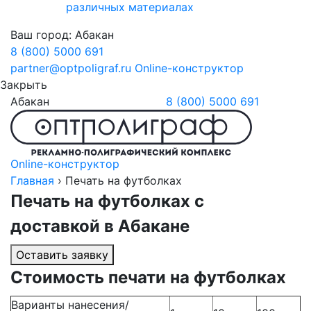
различных материалах
Ваш город:
Абакан
8 (800) 5000 691
partner@optpoligraf.ru
Online-конструктор
Закрыть
Абакан
8 (800) 5000 691
Online-конструктор
Главная
›
Печать на футболках
Печать на футболках с
доставкой
в Абакане
Оставить заявку
Стоимость печати на футболках
Варианты нанесения/