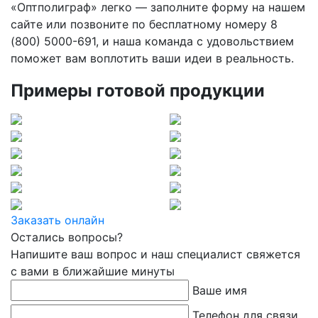
«Оптполиграф» легко — заполните форму на нашем
сайте или позвоните по бесплатному номеру 8
(800) 5000-691, и наша команда с удовольствием
поможет вам воплотить ваши идеи в реальность.
Примеры готовой продукции
Заказать онлайн
Остались вопросы?
Напишите ваш вопрос и наш специалист свяжется
с вами в ближайшие минуты
Ваше имя
Телефон для связи