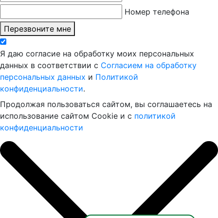
Номер телефона
Перезвоните мне
Я даю согласие на обработку моих персональных
данных в соответствии с
Согласием на обработку
персональных данных
и
Политикой
конфиденциальности
.
Продолжая пользоваться сайтом, вы соглашаетесь на
использование сайтом Cookie и с
политикой
конфиденциальности