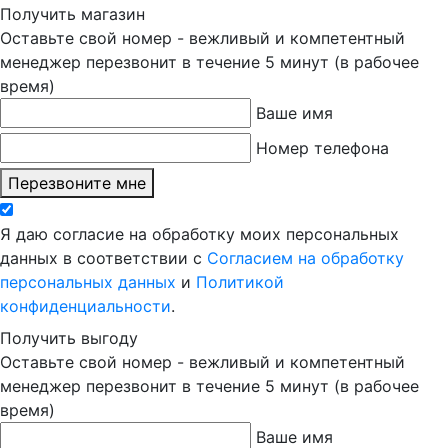
Получить магазин
Оставьте свой номер - вежливый и компетентный
менеджер перезвонит в течение 5 минут (в рабочее
время)
Ваше имя
Номер телефона
Перезвоните мне
Я даю согласие на обработку моих персональных
данных в соответствии с
Согласием на обработку
персональных данных
и
Политикой
конфиденциальности
.
Получить выгоду
Оставьте свой номер - вежливый и компетентный
менеджер перезвонит в течение 5 минут (в рабочее
время)
Ваше имя