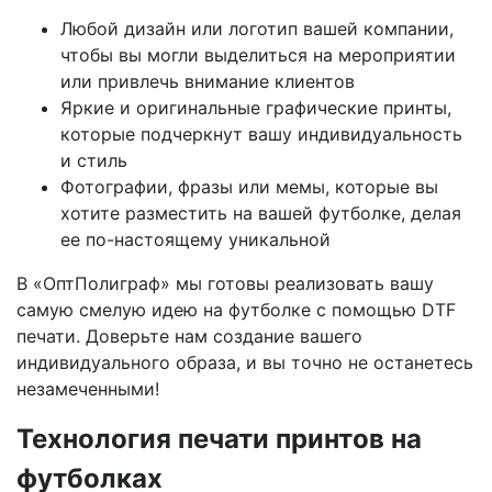
Любой дизайн или логотип вашей компании,
чтобы вы могли выделиться на мероприятии
или привлечь внимание клиентов
Яркие и оригинальные графические принты,
которые подчеркнут вашу индивидуальность
и стиль
Фотографии, фразы или мемы, которые вы
хотите разместить на вашей футболке, делая
ее по-настоящему уникальной
В «ОптПолиграф» мы готовы реализовать вашу
самую смелую идею на футболке с помощью DTF
печати. Доверьте нам создание вашего
индивидуального образа, и вы точно не останетесь
незамеченными!
Технология печати принтов на
футболках