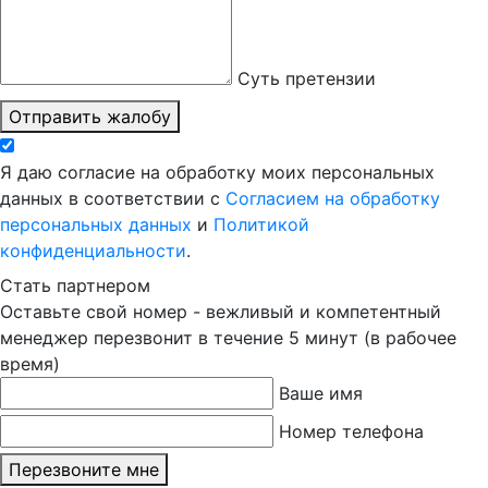
Суть претензии
Отправить жалобу
Я даю согласие на обработку моих персональных
данных в соответствии с
Согласием на обработку
персональных данных
и
Политикой
конфиденциальности
.
Стать партнером
Оставьте свой номер - вежливый и компетентный
менеджер перезвонит в течение 5 минут (в рабочее
время)
Ваше имя
Номер телефона
Перезвоните мне