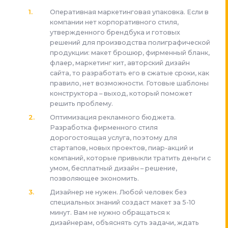
Оперативная маркетинговая упаковка. Если в
компании нет корпоративного стиля,
утвержденного брендбука и готовых
решений для производства полиграфической
продукции: макет брошюр, фирменный бланк,
флаер, маркетинг кит, авторский дизайн
сайта, то разработать его в сжатые сроки, как
правило, нет возможности. Готовые шаблоны
конструктора – выход, который поможет
решить проблему.
Оптимизация рекламного бюджета.
Разработка фирменного стиля
дорогостоящая услуга, поэтому для
стартапов, новых проектов, пиар-акций и
компаний, которые привыкли тратить деньги с
умом, бесплатный дизайн – решение,
позволяющее экономить.
Дизайнер не нужен. Любой человек без
специальных знаний создаст макет за 5-10
минут. Вам не нужно обращаться к
дизайнерам, объяснять суть задачи, ждать