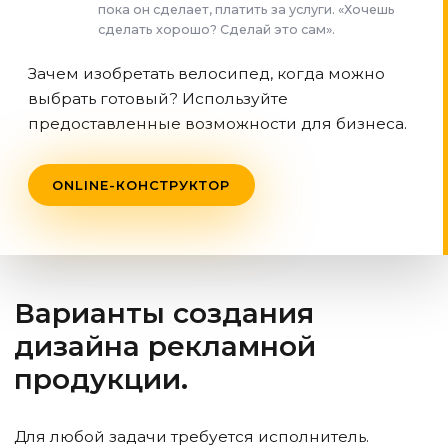
пока он сделает, платить за услуги. «Хочешь
сделать хорошо? Сделай это сам».
Зачем изобретать велосипед, когда можно
выбрать готовый? Используйте
предоставленные возможности для бизнеса.
ONLINE-КОНСТРУКТОР
Варианты создания
дизайна рекламной
продукции.
Для любой задачи требуется исполнитель.