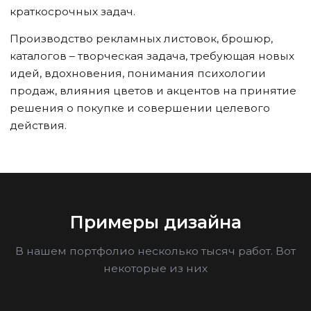
краткосрочных задач.
Производство рекламных листовок, брошюр,
каталогов – творческая задача, требующая новых
идей, вдохновения, понимания психологии
продаж, влияния цветов и акцентов на принятие
решения о покупке и совершении целевого
действия.
Примеры дизайна
В нашем портфолио несколько тысяч работ. Вот
некоторые из них