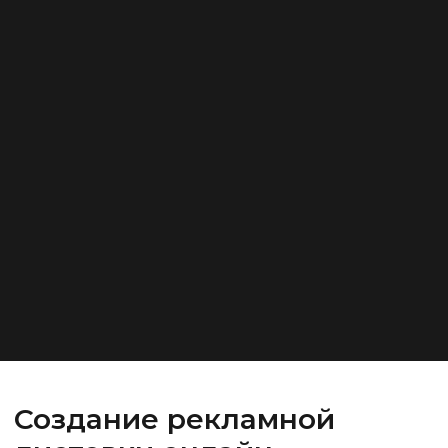
Создание рекламной