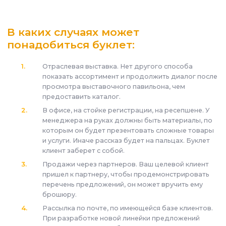
В каких случаях может
понадобиться буклет:
Отраслевая выставка. Нет другого способа
показать ассортимент и продолжить диалог после
просмотра выставочного павильона, чем
предоставить каталог.
В офисе, на стойке регистрации, на ресепшене. У
менеджера на руках должны быть материалы, по
которым он будет презентовать сложные товары
и услуги. Иначе рассказ будет на пальцах. Буклет
клиент заберет с собой.
Продажи через партнеров. Ваш целевой клиент
пришел к партнеру, чтобы продемонстрировать
перечень предложений, он может вручить ему
брошюру.
Рассылка по почте, по имеющейся базе клиентов.
При разработке новой линейки предложений