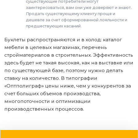
существующие потребители могут
заинтересоваться, вам они уже доверяют и знают.
Продать существующему клиенту проще и
дешевле за счет сформированной лояльности и
предшествующих касаний.
Буклеты распространяются и в холод: каталог
мебели в целевых магазинах, перечень
стройматериалов в строительных. Эффективность
здесь будет не такая высокая, как на выставке или
по существующей базе, поэтому нужно делать
ставку на количество. В типографии
«Оптполиграф» цены ниже, чем у конкурентов за
счет больших объемов производства,
многопоточности и оптимизации
производственных процессов.