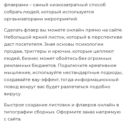
флаерами – самый низкозатратный способ
собрать людей, который используется
организаторами мероприятий.
Сделать флаер вы можете онлайн прямо на сайте.
Небольшой яркий листок, который в перспективе
даст посетителя. Зная основы психологии
продаж, триггеры и крючки, которые цепляют
людей, бизнес может обойтись без огромных
рекламных бюджетов. Подключите креативное
мышление, используйте нестандартные подходы,
создавайте вау-эффект, тогда информационный
повод вокруг вас будет разлетаться подобно
вирусу.
Быстрое создание листовок и флаеров онлайн в
типографии сборных. Оформите заказ напрямую
с сайта.