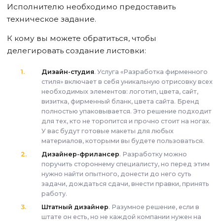
Исполнителю необходимо предоставить
техническое задание.
К кому вы можете обратиться, чтобы
делегировать создание листовки:
Дизайн-студия
. Услуга «Разработка фирменного
стиля» включает в себя уникальную отрисовку всех
необходимых элементов: логотип, цвета, сайт,
визитка, фирменный бланк, цвета сайта. Бренд
полностью упаковывается. Это решение подходит
для тех, кто не торопится и прочно стоит на ногах.
У вас будут готовые макеты для любых
материалов, которыми вы будете пользоваться.
Дизайнер-фрилансер
. Разработку можно
поручить стороннему специалисту, но перед этим
нужно найти опытного, донести до него суть
задачи, дождаться сдачи, внести правки, принять
работу.
Штатный дизайнер
. Разумное решение, если в
штате он есть, но не каждой компании нужен на