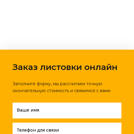
Заказ листовки онлайн
Заполните форму, мы рассчитаем точную
окончательную стоимость и свяжемся с вами
Ваше имя
Телефон для связи