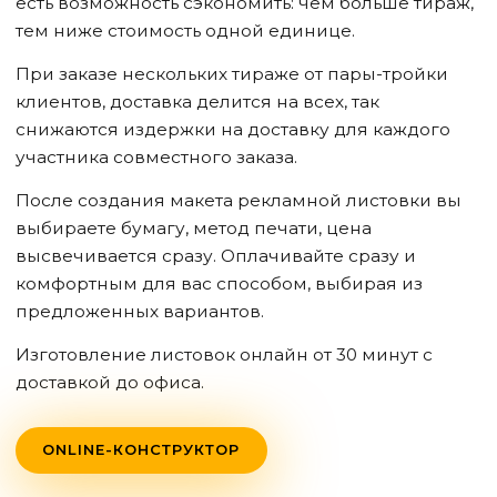
есть возможность сэкономить: чем больше тираж,
тем ниже стоимость одной единице.
При заказе нескольких тираже от пары-тройки
клиентов, доставка делится на всех, так
снижаются издержки на доставку для каждого
участника совместного заказа.
После создания макета рекламной листовки вы
выбираете бумагу, метод печати, цена
высвечивается сразу. Оплачивайте сразу и
комфортным для вас способом, выбирая из
предложенных вариантов.
Изготовление листовок онлайн от 30 минут с
доставкой до офиса.
ONLINE-КОНСТРУКТОР