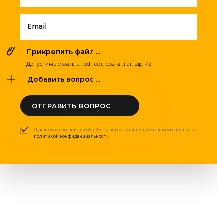
Email
Прикрепить файл ...
Допустимые файлы: pdf, cdr, eps, ai, rar, zip, 7z
Добавить вопрос ...
ОТПРАВИТЬ ВОПРОС
Я даю свое согласие на обработку персональных данных и соглашаюсь с
политикой конфиденциальности