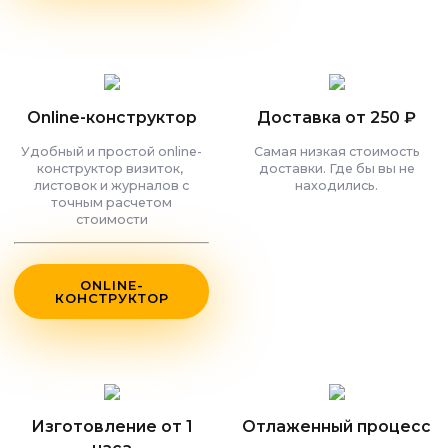
Online-конструктор
Доставка от 250 ₽
Удобный и простой online-
Самая низкая стоимость
конструктор визиток,
доставки. Где бы вы не
листовок и журналов с
находились.
точным расчетом
стоимости
ONLINE-
КОНСТРУКТОР
Изготовление от 1
Отлаженный процесс