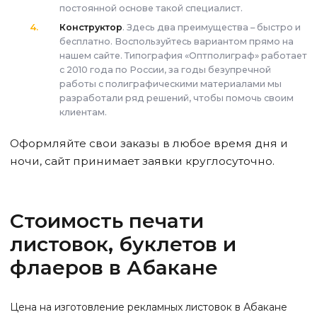
постоянной основе такой специалист.
Конструктор
. Здесь два преимущества – быстро и
бесплатно. Воспользуйтесь вариантом прямо на
нашем сайте. Типография «Оптполиграф» работает
с 2010 года по России, за годы безупречной
работы с полиграфическими материалами мы
разработали ряд решений, чтобы помочь своим
клиентам.
Оформляйте свои заказы в любое время дня и
ночи, сайт принимает заявки круглосуточно.
Стоимость печати
листовок, буклетов и
флаеров
в Абакане
Цена на изготовление рекламных листовок
в Абакане