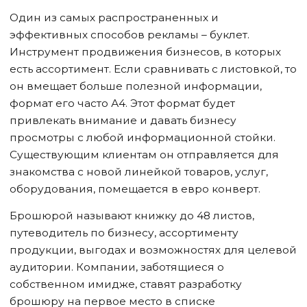
Один из самых распространенных и
эффективных способов рекламы – буклет.
Инструмент продвижения бизнесов, в которых
есть ассортимент. Если сравнивать с листовкой, то
он вмещает больше полезной информации,
формат его часто А4. Этот формат будет
привлекать внимание и давать бизнесу
просмотры с любой информационной стойки.
Существующим клиентам он отправляется для
знакомства с новой линейкой товаров, услуг,
оборудования, помещается в евро конверт.
Брошюрой называют книжку до 48 листов,
путеводитель по бизнесу, ассортименту
продукции, выгодах и возможностях для целевой
аудитории. Компании, заботящиеся о
собственном имидже, ставят разработку
брошюру на первое место в списке