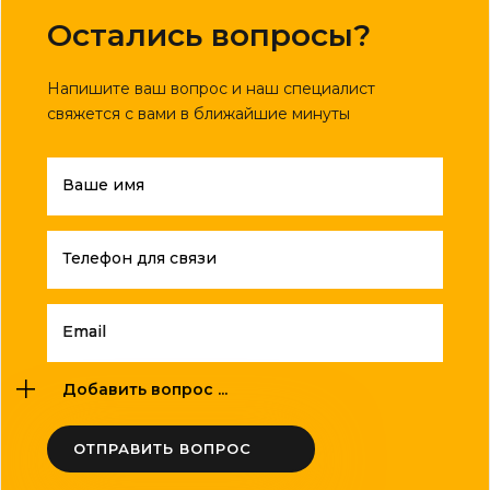
Остались вопросы?
Напишите ваш вопрос и наш специалист
свяжется с вами в ближайшие минуты
Ваше имя
Телефон для связи
Email
Добавить вопрос ...
ОТПРАВИТЬ ВОПРОС