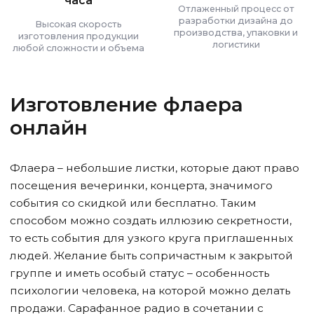
часа
Отлаженный процесс от
разработки дизайна до
Высокая скорость
производства, упаковки и
изготовления продукции
логистики
любой сложности и объема
Изготовление флаера
онлайн
Флаера – небольшие листки, которые дают право
посещения вечеринки, концерта, значимого
события со скидкой или бесплатно. Таким
способом можно создать иллюзию секретности,
то есть события для узкого круга приглашенных
людей. Желание быть сопричастным к закрытой
группе и иметь особый статус – особенность
психологии человека, на которой можно делать
продажи. Сарафанное радио в сочетании с