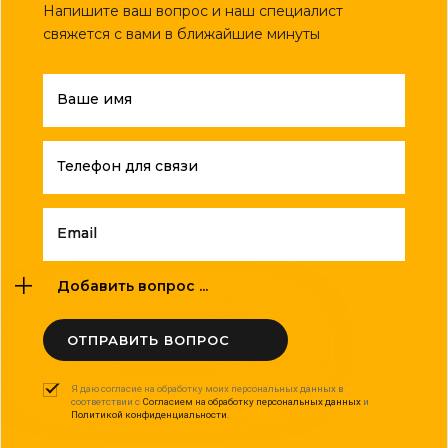
Напишите ваш вопрос и наш специалист
свяжется с вами в ближайшие минуты
Ваше имя
Телефон для связи
Email
Добавить вопрос ...
ОТПРАВИТЬ ВОПРОС
Я даю согласие на обработку моих персональных данных в
соответствии с
Согласием на обработку персональных данных
и
Политикой конфиденциальности
.