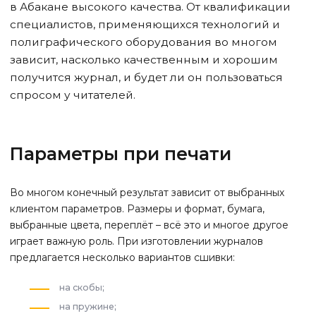
в Абакане
высокого качества. От квалификации
специалистов, применяющихся технологий и
полиграфического оборудования во многом
зависит, насколько качественным и хорошим
получится журнал, и будет ли он пользоваться
спросом у читателей.
Параметры при печати
Во многом конечный результат зависит от выбранных
клиентом параметров. Размеры и формат, бумага,
выбранные цвета, переплёт – всё это и многое другое
играет важную роль. При изготовлении журналов
предлагается несколько вариантов сшивки:
на скобы;
на пружине;