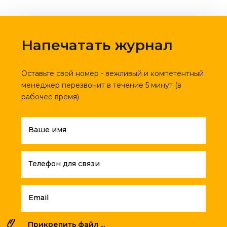
Напечатать журнал
Оставьте свой номер - вежливый и компетентный
менеджер перезвонит в течение 5 минут (в
рабочее время)
Ваше имя
Телефон для связи
Email
Прикрепить файл ...