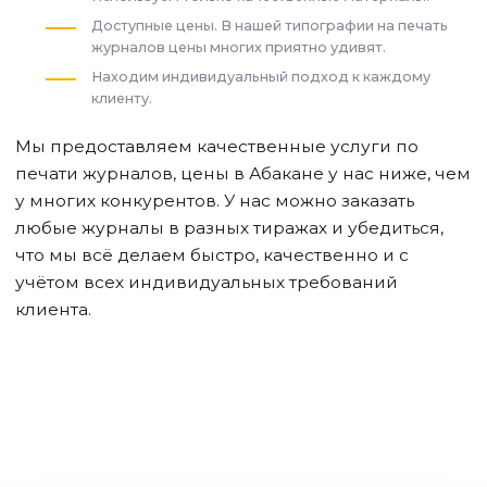
Доступные цены. В нашей типографии на печать
журналов цены многих приятно удивят.
Находим индивидуальный подход к каждому
клиенту.
Мы предоставляем качественные услуги по
печати журналов, цены
в Абакане
у нас ниже, чем
у многих конкурентов. У нас можно заказать
любые журналы в разных тиражах и убедиться,
что мы всё делаем быстро, качественно и с
учётом всех индивидуальных требований
клиента.