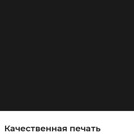
Качественная печать