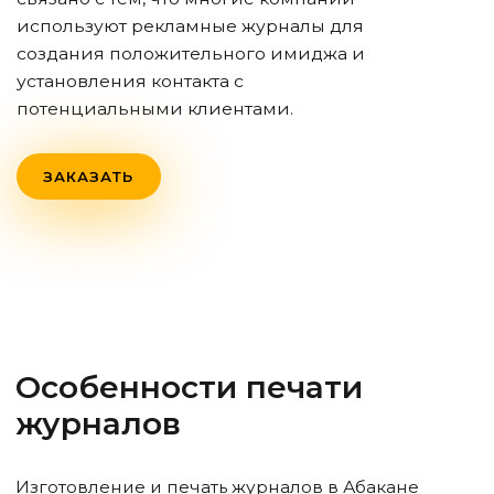
используют рекламные журналы для
создания положительного имиджа и
установления контакта с
потенциальными клиентами.
ЗАКАЗАТЬ
Особенности печати
журналов
Изготовление и печать журналов
в Абакане