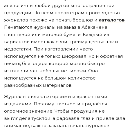
аналогичны любой другой многостраничной
продукции. По всем параметрам производство
журналов похоже на печать брошюр и
каталогов
.
Печатаются журналы на заказ
в Абакане
на
глянцевой или матовой бумаге. Каждый из
вариантов имеет как свои преимущества, так и
недостатки. При изготовлении часто
используется не только цифровая, но и офсетная
печать, благодаря которой можно быстро
изготавливать небольшие тиражи. Она
используется на большом количестве
разнообразных материалов.
Журналы являются яркими и красочными
изданиями. Поэтому цветности придаётся
огромное значение. Чтобы продукция не
выглядела тусклой, а радовала глаз и привлекала
внимание, важно заказать печать журналов