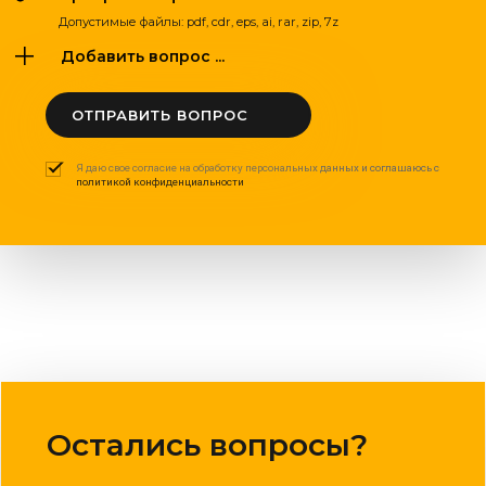
Допустимые файлы: pdf, cdr, eps, ai, rar, zip, 7z
Добавить вопрос ...
ОТПРАВИТЬ ВОПРОС
Я даю свое согласие на обработку персональных данных и соглашаюсь с
политикой конфиденциальности
Остались вопросы?