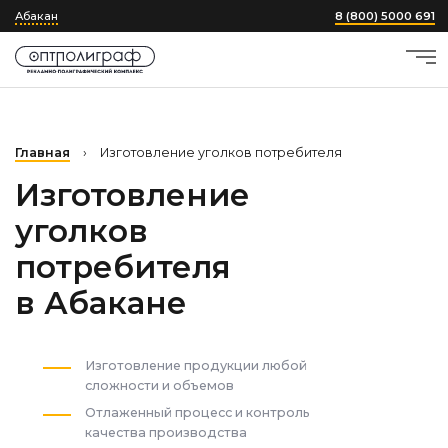
Абакан
8 (800) 5000 691
Главная
›
Изготовление уголков потребителя
Изготовление
уголков
потребителя
в Абакане
Изготовление продукции любой
сложности и объемов
Отлаженный процесс и контроль
качества производства