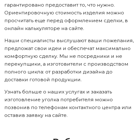
гарантировано предоставит то, что нужно.
Ориентировочную стоимость изделия можно
просчитать еще перед оформлением сделки, в
онлайн калькуляторе на сайте.
Наши специалисты выслушают ваши пожелания,
предложат свои идеи и обеспечат максимально
комфортную сделку. Мы не посредники и не
перекупщики, а изготовители с производством
полного цикла: от разработки дизайна до
доставки готовой продукции.
Узнать больше о наших услугах и заказать
изготовление уголка потребителя можно
позвонив по телефонам контактного центра или
оставив заявку на сайте.