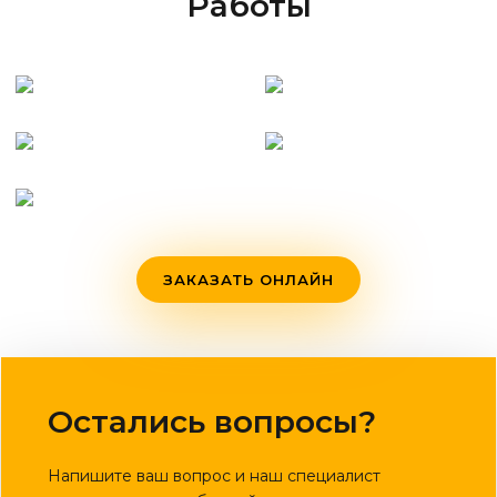
Работы
ЗАКАЗАТЬ ОНЛАЙН
Остались вопросы?
Напишите ваш вопрос и наш специалист