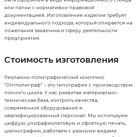
или папки с нормативно-правовой
документацией. Изготовление изделия требует
индивидуального подхода, который опирается на
пожелания заказчика и сферу деятельности
предприятия.
Стоимость изготовления
Рекламно-полиграфический комплекс
“Оптполиграф” – это типография с производством
полного цикла. У нас развитая материально-
техническая база, контроль качества,
современное оборудование и
квалифицированный персонал. Мы используем
цифрую, ультрафиолетовую и офсетную печать,
шелкографию, работаем с разными видами