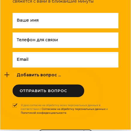
свяжется с вами в ближайшие минуты
Ваше имя
Телефон для связи
Email
Добавить вопрос ...
ОТПРАВИТЬ ВОПРОС
Я даю согласие на обработку моих персональных данных в
соответствии с
Согласием на обработку персональных данных
и
Политикой конфиденциальности
.