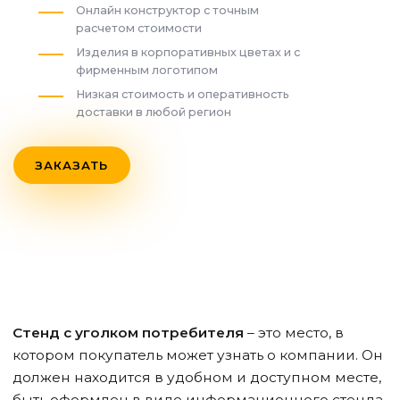
Онлайн конструктор с точным
расчетом стоимости
Изделия в корпоративных цветах и с
фирменным логотипом
Низкая стоимость и оперативность
доставки в любой регион
ЗАКАЗАТЬ
Стенд с уголком потребителя
– это место, в
котором покупатель может узнать о компании. Он
должен находится в удобном и доступном месте,
быть оформлен в виде информационного стенда