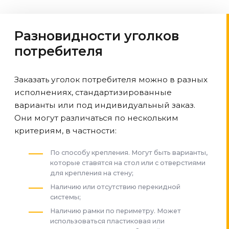
Разновидности уголков
потребителя
Заказать уголок потребителя можно в разных
исполнениях, стандартизированные
варианты или под индивидуальный заказ.
Они могут различаться по нескольким
критериям, в частности:
По способу крепления. Могут быть варианты,
которые ставятся на стол или с отверстиями
для крепления на стену;
Наличию или отсутствию перекидной
системы;
Наличию рамки по периметру. Может
использоваться пластиковая или