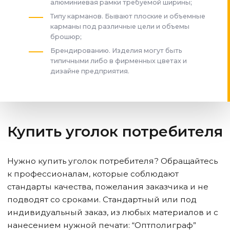
алюминиевая рамки требуемой ширины;
Типу карманов. Бывают плоские и объемные
карманы под различные цели и объемы
брошюр;
Брендированию. Изделия могут быть
типичными либо в фирменных цветах и
дизайне предприятия.
Купить уголок потребителя
Нужно купить уголок потребителя? Обращайтесь
к профессионалам, которые соблюдают
стандарты качества, пожелания заказчика и не
подводят со сроками. Стандартный или под
индивидуальный заказ, из любых материалов и с
нанесением нужной печати: “Оптполиграф”