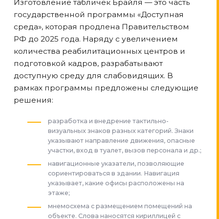
Изготовление табличек Брайля — это часть
государственной программы «Доступная
среда», которая продлена Правительством
РФ до 2025 года. Наряду с увеличением
количества реабилитационных центров и
подготовкой кадров, разрабатывают
доступную среду для слабовидящих. В
рамках программы предложены следующие
решения:
разработка и внедрение тактильно-
визуальных знаков разных категорий. Знаки
указывают направление движения, опасные
участки, вход в туалет, вызов персонала и др.;
навигационные указатели, позволяющие
сориентироваться в здании. Навигация
указывает, какие офисы расположены на
этаже;
мнемосхема с размещением помещений на
объекте. Слова наносятся кириллицей с