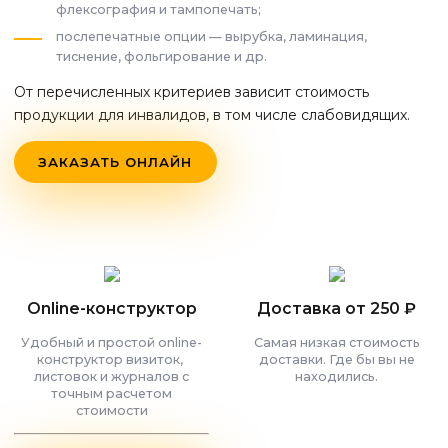
флексография и тампопечать;
послепечатные опции — вырубка, ламинация,
тиснение, фольгирование и др.
От перечисленных критериев зависит стоимость
продукции для инвалидов, в том числе слабовидящих.
ЗАКАЗАТЬ ОНЛАЙН
Online-конструктор
Доставка от 250 ₽
Удобный и простой online-
Самая низкая стоимость
конструктор визиток,
доставки. Где бы вы не
листовок и журналов с
находились.
точным расчетом
стоимости