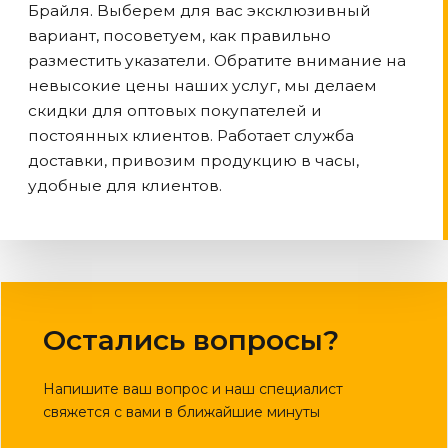
Брайля. Выберем для вас эксклюзивный
вариант, посоветуем, как правильно
разместить указатели. Обратите внимание на
невысокие цены наших услуг, мы делаем
скидки для оптовых покупателей и
постоянных клиентов. Работает служба
доставки, привозим продукцию в часы,
удобные для клиентов.
Остались вопросы?
Напишите ваш вопрос и наш специалист
свяжется с вами в ближайшие минуты