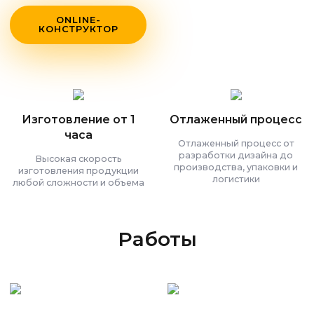
ONLINE-
КОНСТРУКТОР
Изготовление от 1
Отлаженный процесс
часа
Отлаженный процесс от
разработки дизайна до
Высокая скорость
производства, упаковки и
изготовления продукции
логистики
любой сложности и объема
Работы