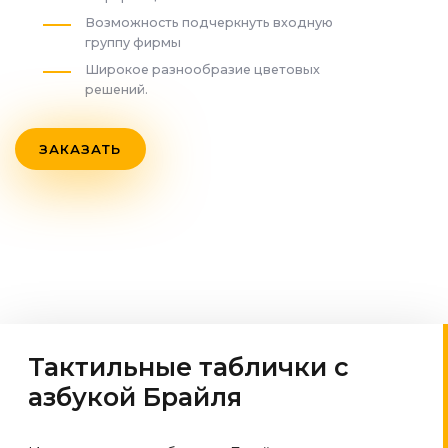
Возможность подчеркнуть входную
группу фирмы
Широкое разнообразие цветовых
решений.
ЗАКАЗАТЬ
Тактильные таблички с
азбукой Брайля