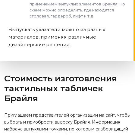
применением выпуклых элементов Брайля. По
схеме можно определить, где находятся
столовая, гардероб, лифт и т.д.
Выпускать указатели можно из разных
материалов, применяя различные
дизайнерские решения.
Стоимость изготовления
тактильных табличек
Брайля
Приглашаем представителей организации на сайт, чтобы
выбрать и приобрести вывеску Брайля. Информация
набрана выпуклыми точками, по которым слабовидящий