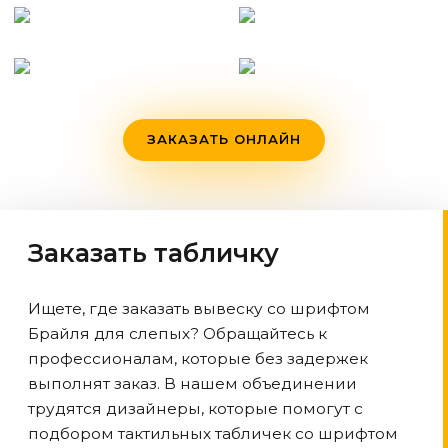
ЗАКАЗАТЬ ОНЛАЙН
Заказать табличку
Ищете, где заказать вывеску со шрифтом
Брайля для слепых? Обращайтесь к
профессионалам, которые без задержек
выполнят заказ. В нашем объединении
трудятся дизайнеры, которые помогут с
подбором тактильных табличек со шрифтом