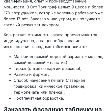
квалификация, опыт и производственные
мощности. В ОптПолиграф целых 9 цехов и более
170 сотрудников, которые успешно работают уже
более 17 лет. Заказав у нас утром, вы получаете
готовый результат вечером.
Конкретная стоимость заказа просчитывается
индивидуально, а на ценообразование
изготовления фасадных табличек влияют:
Материал (самый дорогой вариант – металл,
самый дешевый – пластик);
Тираж (оптовые партии дешевле);
Размер и формат;
Способ нанесения печати (лазерная
гравировка, химическое травление,
термопечать или пленка);
Постпечатная обработка.
Заказать фасадную табличку на