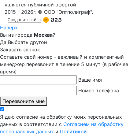
является публичной офертой
2015 - 2026г. © ООО "Оптполиграф".
Создание сайта
Наверх
Вы из города
Москва
?
Да
Выбрать другой
Заказать звонок
Оставьте свой номер - вежливый и компетентный
менеджер перезвонит в течение 5 минут (в рабочее
время)
Ваше имя
Номер телефона
Перезвоните мне
Я даю согласие на обработку моих персональных
данных в соответствии с
Согласием на обработку
персональных данных
и
Политикой