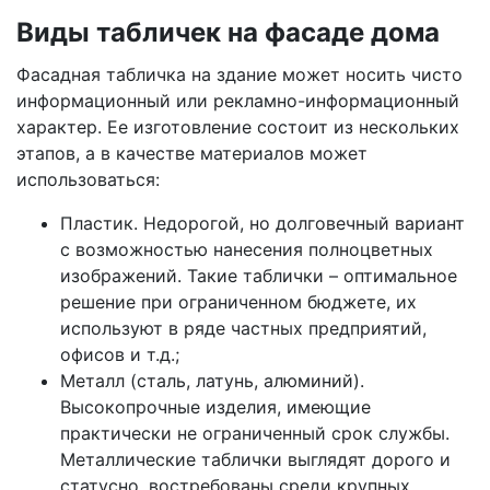
Виды табличек на фасаде дома
Фасадная табличка на здание может носить чисто
информационный или рекламно-информационный
характер. Ее изготовление состоит из нескольких
этапов, а в качестве материалов может
использоваться:
Пластик. Недорогой, но долговечный вариант
с возможностью нанесения полноцветных
изображений. Такие таблички – оптимальное
решение при ограниченном бюджете, их
используют в ряде частных предприятий,
офисов и т.д.;
Металл (сталь, латунь, алюминий).
Высокопрочные изделия, имеющие
практически не ограниченный срок службы.
Металлические таблички выглядят дорого и
статусно, востребованы среди крупных