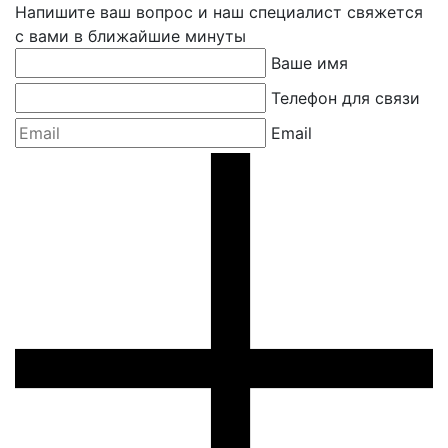
Напишите ваш вопрос и наш специалист свяжется
с вами в ближайшие минуты
Ваше имя
Телефон для связи
Email