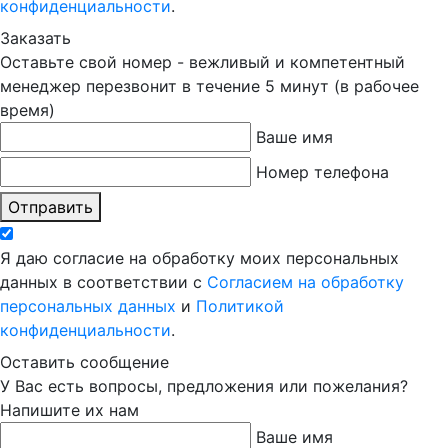
конфиденциальности
.
Заказать
Оставьте свой номер - вежливый и компетентный
менеджер перезвонит в течение 5 минут (в рабочее
время)
Ваше имя
Номер телефона
Отправить
Я даю согласие на обработку моих персональных
данных в соответствии с
Согласием на обработку
персональных данных
и
Политикой
конфиденциальности
.
Оставить сообщение
У Вас есть вопросы, предложения или пожелания?
Напишите их нам
Ваше имя