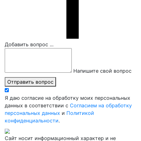
Добавить вопрос ...
Напишите свой вопрос
Отправить вопрос
Я даю согласие на обработку моих персональных
данных в соответствии с
Согласием на обработку
персональных данных
и
Политикой
конфиденциальности
.
Сайт носит информационный характер и не