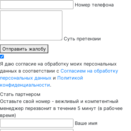
Номер телефона
Суть претензии
Отправить жалобу
Я даю согласие на обработку моих персональных
данных в соответствии с
Согласием на обработку
персональных данных
и
Политикой
конфиденциальности
.
Стать партнером
Оставьте свой номер - вежливый и компетентный
менеджер перезвонит в течение 5 минут (в рабочее
время)
Ваше имя