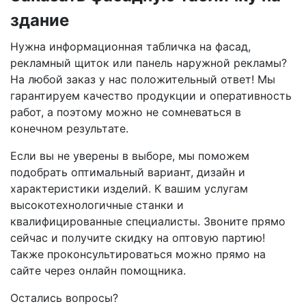
здание
Нужна информационная табличка на фасад,
рекламный щиток или панель наружной рекламы?
На любой заказ у нас положительный ответ! Мы
гарантируем качество продукции и оперативность
работ, а поэтому можно не сомневаться в
конечном результате.
Если вы не уверены в выборе, мы поможем
подобрать оптимальный вариант, дизайн и
характеристики изделий. К вашим услугам
высокотехнологичные станки и
квалифицированные специалисты. Звоните прямо
сейчас и получите скидку на оптовую партию!
Также проконсультироваться можно прямо на
сайте через онлайн помощника.
Остались вопросы?