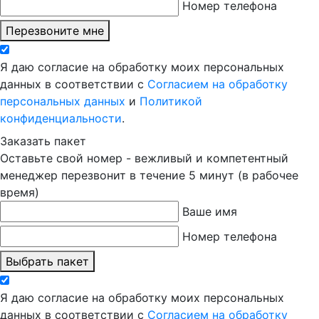
Номер телефона
Перезвоните мне
Я даю согласие на обработку моих персональных
данных в соответствии с
Согласием на обработку
персональных данных
и
Политикой
конфиденциальности
.
Заказать пакет
Оставьте свой номер - вежливый и компетентный
менеджер перезвонит в течение 5 минут (в рабочее
время)
Ваше имя
Номер телефона
Выбрать пакет
Я даю согласие на обработку моих персональных
данных в соответствии с
Согласием на обработку