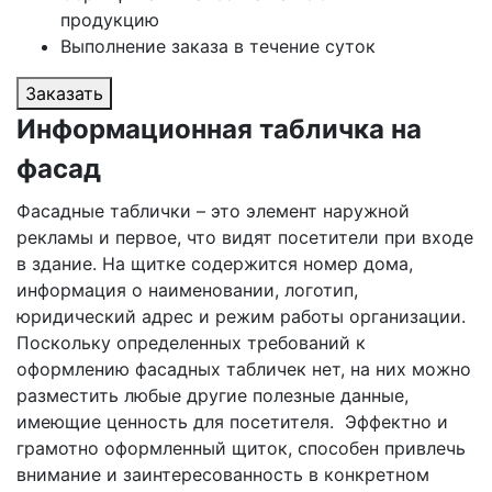
продукцию
Выполнение заказа в течение суток
Заказать
Информационная табличка на
фасад
Фасадные таблички – это элемент наружной
рекламы и первое, что видят посетители при входе
в здание. На щитке содержится номер дома,
информация о наименовании, логотип,
юридический адрес и режим работы организации.
Поскольку определенных требований к
оформлению фасадных табличек нет, на них можно
разместить любые другие полезные данные,
имеющие ценность для посетителя. Эффектно и
грамотно оформленный щиток, способен привлечь
внимание и заинтересованность в конкретном