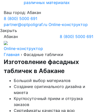
различных материалах
Ваш город:
Абакан
8 (800) 5000 691
partner@optpoligraf.ru
Online-конструктор
Закрыть
Абакан
8 (800) 5000 691
Online-конструктор
Главная
›
Фасадные таблички
Изготовление фасадных
табличек
в Абакане
Большой выбор материалов
Создание оригинального дизайна и
макета
Круглосуточный прием и отгрузка
заказов
Сертификаты качества на всю