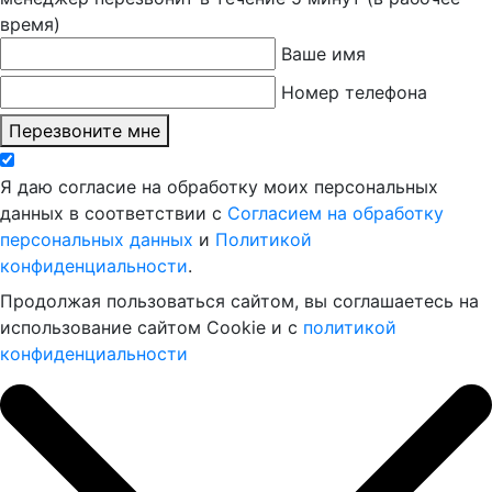
время)
Ваше имя
Номер телефона
Перезвоните мне
Я даю согласие на обработку моих персональных
данных в соответствии с
Согласием на обработку
персональных данных
и
Политикой
конфиденциальности
.
Продолжая пользоваться сайтом, вы соглашаетесь на
использование сайтом Cookie и с
политикой
конфиденциальности