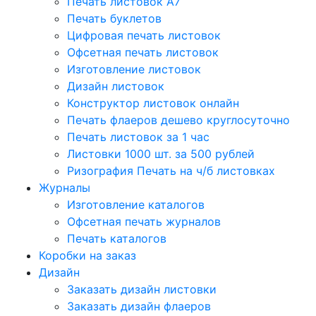
Печать листовок А7
Печать буклетов
Цифровая печать листовок
Офсетная печать листовок
Изготовление листовок
Дизайн листовок
Конструктор листовок онлайн
Печать флаеров дешево круглосуточно
Печать листовок за 1 час
Листовки 1000 шт. за 500 рублей
Ризография Печать на ч/б листовках
Журналы
Изготовление каталогов
Офсетная печать журналов
Печать каталогов
Коробки на заказ
Дизайн
Заказать дизайн листовки
Заказать дизайн флаеров