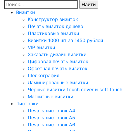
Визитки
Конструктор визиток
Печать визиток дешево
Пластиковые визитки
Визитки 1000 шт за 1450 рублей
VIP визитки
Заказать дизайн визитки
Цифровая печать визиток
Офсетная печать визиток
Шелкография
Ламинированные визитки
Черные визитки touch cover и soft touch
Магнитные визитки
Листовки
Печать листовок А4
Печать листовок А5
Печать листовок А6