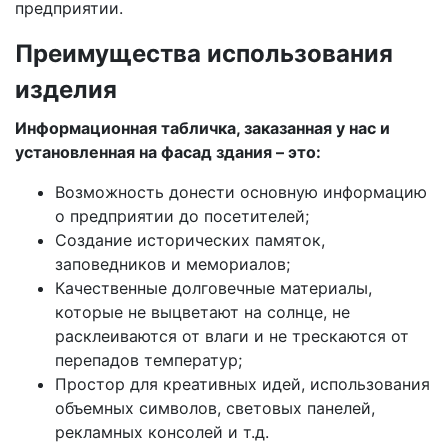
предприятии.
Преимущества использования
изделия
Информационная табличка, заказанная у нас и
установленная на фасад здания – это:
Возможность донести основную информацию
о предприятии до посетителей;
Создание исторических памяток,
заповедников и мемориалов;
Качественные долговечные материалы,
которые не выцветают на солнце, не
расклеиваются от влаги и не трескаются от
перепадов температур;
Простор для креативных идей, использования
объемных символов, световых панелей,
рекламных консолей и т.д.