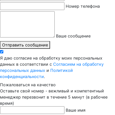
Номер телефона
Ваше сообщение
Отправить сообщение
Я даю согласие на обработку моих персональных
данных в соответствии с
Согласием на обработку
персональных данных
и
Политикой
конфиденциальности
.
Пожаловаться на качество
Оставьте свой номер - вежливый и компетентный
менеджер перезвонит в течение 5 минут (в рабочее
время)
Ваше имя