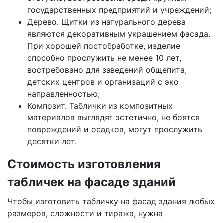
государственных предприятий и учреждений;
Дерево. Щитки из натурального дерева
являются декоративным украшением фасада.
При хорошей постобработке, изделие
способно прослужить не менее 10 лет,
востребовано для заведений общепита,
детских центров и организаций с эко
направленностью;
Композит. Таблички из композитных
материалов выглядят эстетично, не боятся
повреждений и осадков, могут прослужить
десятки лет.
Стоимость изготовления
табличек на фасаде зданий
Чтобы изготовить табличку на фасад здания любых
размеров, сложности и тиража, нужна