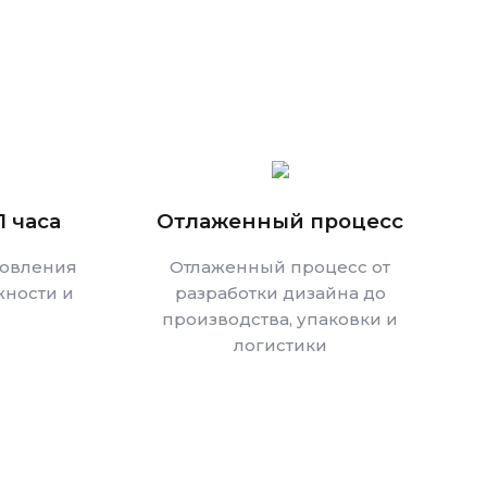
1 часа
Отлаженный процесс
товления
Отлаженный процесс от
ности и
разработки дизайна до
производства, упаковки и
логистики