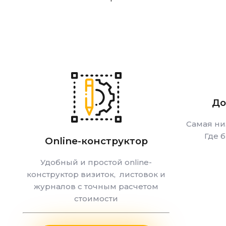
До
Самая ни
Где 
Online-конструктор
Удобный и простой online-
конструктор визиток, листовок и
журналов с точным расчетом
стоимости