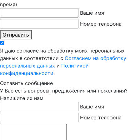
время)
Ваше имя
Номер телефона
Отправить
Я даю согласие на обработку моих персональных
данных в соответствии с
Согласием на обработку
персональных данных
и
Политикой
конфиденциальности
.
Оставить сообщение
У Вас есть вопросы, предложения или пожелания?
Напишите их нам
Ваше имя
Номер телефона