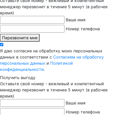
Оставьте свой номер - вежливый и компетентный
менеджер перезвонит в течение 5 минут (в рабочее
время)
Ваше имя
Номер телефона
Перезвоните мне
Я даю согласие на обработку моих персональных
данных в соответствии с
Согласием на обработку
персональных данных
и
Политикой
конфиденциальности
.
Получить выгоду
Оставьте свой номер - вежливый и компетентный
менеджер перезвонит в течение 5 минут (в рабочее
время)
Ваше имя
Номер телефона