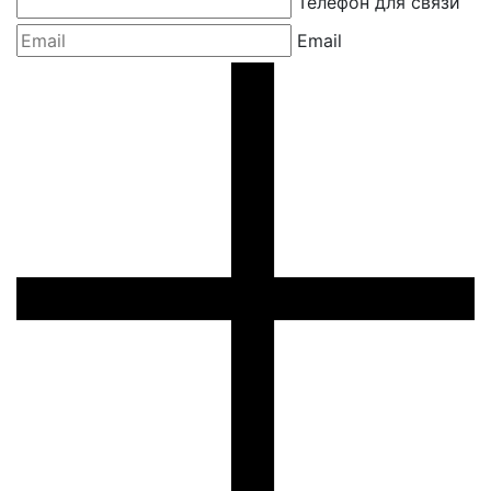
Телефон для связи
Email