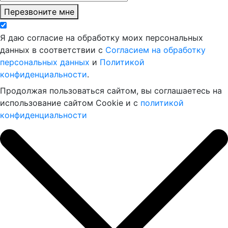
Перезвоните мне
Я даю согласие на обработку моих персональных
данных в соответствии с
Согласием на обработку
персональных данных
и
Политикой
конфиденциальности
.
Продолжая пользоваться сайтом, вы соглашаетесь на
использование сайтом Cookie и с
политикой
конфиденциальности