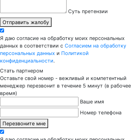
Суть претензии
Отправить жалобу
Я даю согласие на обработку моих персональных
данных в соответствии с
Согласием на обработку
персональных данных
и
Политикой
конфиденциальности
.
Стать партнером
Оставьте свой номер - вежливый и компетентный
менеджер перезвонит в течение 5 минут (в рабочее
время)
Ваше имя
Номер телефона
Перезвоните мне
Я даю согласие на обработку моих персональных