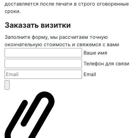
доставляется после печати в строго оговоренные
сроки.
Заказать визитки
Заполните форму, мы рассчитаем точную
окончательную стоимость и свяжемся с вами
Ваше имя
Телефон для связи
Email