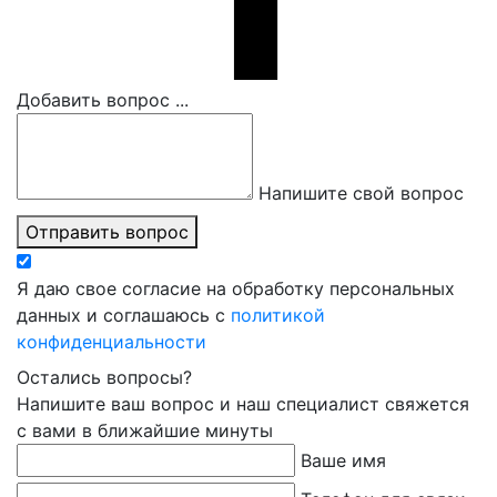
Добавить вопрос ...
Напишите свой вопрос
Отправить вопрос
Я даю свое согласие на обработку персональных
данных и соглашаюсь с
политикой
конфиденциальности
Остались вопросы?
Напишите ваш вопрос и наш специалист свяжется
с вами в ближайшие минуты
Ваше имя