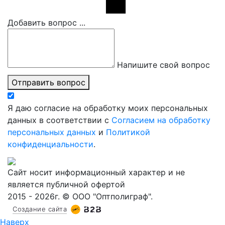
Добавить вопрос ...
Напишите свой вопрос
Отправить вопрос
Я даю согласие на обработку моих персональных
данных в соответствии с
Согласием на обработку
персональных данных
и
Политикой
конфиденциальности
.
Сайт носит информационный характер и не
является публичной офертой
2015 - 2026г. © ООО "Оптполиграф".
Создание сайта
Наверх