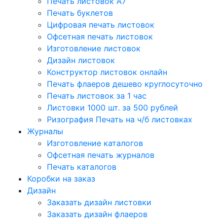
Печать листовок А7
Печать буклетов
Цифровая печать листовок
Офсетная печать листовок
Изготовление листовок
Дизайн листовок
Конструктор листовок онлайн
Печать флаеров дешево круглосуточно
Печать листовок за 1 час
Листовки 1000 шт. за 500 рублей
Ризография Печать на ч/б листовках
Журналы
Изготовление каталогов
Офсетная печать журналов
Печать каталогов
Коробки на заказ
Дизайн
Заказать дизайн листовки
Заказать дизайн флаеров