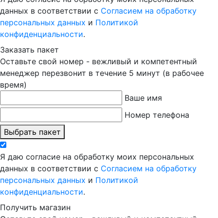
данных в соответствии с
Согласием на обработку
персональных данных
и
Политикой
конфиденциальности
.
Заказать пакет
Оставьте свой номер - вежливый и компетентный
менеджер перезвонит в течение 5 минут (в рабочее
время)
Ваше имя
Номер телефона
Выбрать пакет
Я даю согласие на обработку моих персональных
данных в соответствии с
Согласием на обработку
персональных данных
и
Политикой
конфиденциальности
.
Получить магазин