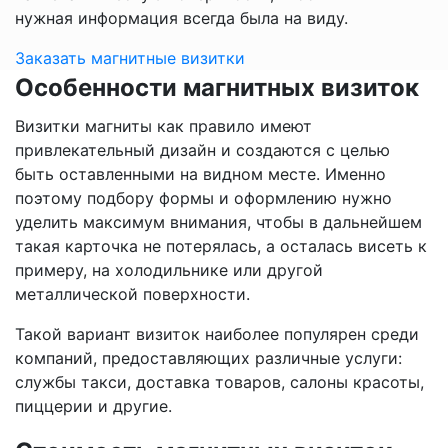
нужная информация всегда была на виду.
Заказать магнитные визитки
Особенности магнитных визиток
Визитки магниты как правило имеют
привлекательный дизайн и создаются с целью
быть оставленными на видном месте. Именно
поэтому подбору формы и оформлению нужно
уделить максимум внимания, чтобы в дальнейшем
такая карточка не потерялась, а осталась висеть к
примеру, на холодильнике или другой
металлической поверхности.
Такой вариант визиток наиболее популярен среди
компаний, предоставляющих различные услуги:
службы такси, доставка товаров, салоны красоты,
пиццерии и другие.