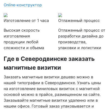
Online-конструктор
Изготовление от 1 часа
Отлаженный процесс
Высокая скорость
Отлаженный процесс от
изготовления
разработки дизайна до
продукции любой
производства,
сложности и объема
упаковки и логистики
Где
в Северодвинске
заказать
магнитные визитки
Заказать магнитные визитки дешево можно в
нашей типографии
в Северодвинске
. Узнать цены
на изготовление виниловых визиток с магнитной
основой можно в прайсе, размещенном на сайте.
Заказывайте магнитные визитки удаленно или в
нашем офисе. Готовый заказ упаковывается и