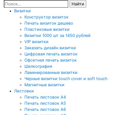
Визитки
Конструктор визиток
Печать визиток дешево
Пластиковые визитки
Визитки 1000 шт за 1450 рублей
VIP визитки
Заказать дизайн визитки
Цифровая печать визиток
Офсетная печать визиток
Шелкография
Ламинированные визитки
Черные визитки touch cover и soft touch
Магнитные визитки
Листовки
Печать листовок А4
Печать листовок А5
Печать листовок А6