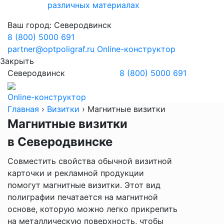
различных материалах
Ваш город:
Северодвинск
8 (800) 5000 691
partner@optpoligraf.ru
Online-конструктор
Закрыть
Северодвинск
8 (800) 5000 691
Online-конструктор
Главная
›
Визитки
›
Магнитные визитки
Магнитные визитки
в Северодвинске
Совместить свойства обычной визитной
карточки и рекламной продукции
помогут магнитные визитки. Этот вид
полиграфии печатается на магнитной
основе, которую можно легко прикрепить
на металлическую поверхность, чтобы