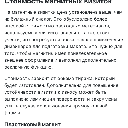
Стоимость магнитных визиток
На магнитные визитки цена установлена выше, чем
на бумажный аналог. Это обусловлено более
высокой стоимостью расходных материалов,
используемых для изготовления. Также стоит
учесть, что потребуется обязательное привлечение
дизайнеров для подготовки макета. Это нужно для
того, чтобы магнитик имел привлекательное
внешнее оформление и выполнял дополнительно
рекламную функцию.
Стоимость зависит от объема тиража, который
будет изготовлен. Дополнительно для повышения
устойчивости визитки к износу может быть
выполнена ламинация поверхности и закруглены
углы в случае использования прямоугольной
формы.
Пластиковый магнит