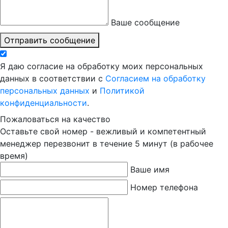
Ваше сообщение
Отправить сообщение
Я даю согласие на обработку моих персональных
данных в соответствии с
Согласием на обработку
персональных данных
и
Политикой
конфиденциальности
.
Пожаловаться на качество
Оставьте свой номер - вежливый и компетентный
менеджер перезвонит в течение 5 минут (в рабочее
время)
Ваше имя
Номер телефона