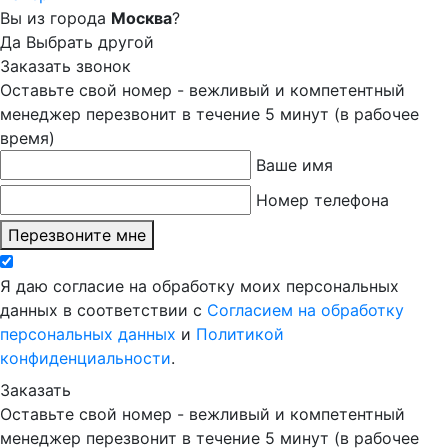
Вы из города
Москва
?
Да
Выбрать другой
Заказать звонок
Оставьте свой номер - вежливый и компетентный
менеджер перезвонит в течение 5 минут (в рабочее
время)
Ваше имя
Номер телефона
Перезвоните мне
Я даю согласие на обработку моих персональных
данных в соответствии с
Согласием на обработку
персональных данных
и
Политикой
конфиденциальности
.
Заказать
Оставьте свой номер - вежливый и компетентный
менеджер перезвонит в течение 5 минут (в рабочее