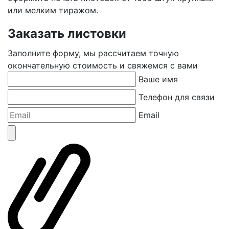
или мелким тиражом.
Заказать листовки
Заполните форму, мы рассчитаем точную
окончательную стоимость и свяжемся с вами
Ваше имя
Телефон для связи
Email