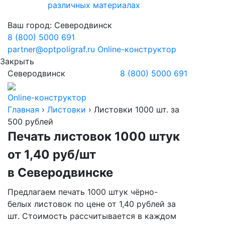
различных материалах
Ваш город:
Северодвинск
8 (800) 5000 691
partner@optpoligraf.ru
Online-конструктор
Закрыть
Северодвинск
8 (800) 5000 691
Online-конструктор
Главная
›
Листовки
›
Листовки 1000 шт. за
500 рублей
Печать листовок 1000 штук
от 1,40 руб/шт
в Северодвинске
Предлагаем печать 1000 штук чёрно-
белых листовок по цене от 1,40 рублей за
шт. Стоимость рассчитывается в каждом