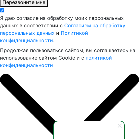
Перезвоните мне
Я даю согласие на обработку моих персональных
данных в соответствии с
Согласием на обработку
персональных данных
и
Политикой
конфиденциальности
.
Продолжая пользоваться сайтом, вы соглашаетесь на
использование сайтом Cookie и с
политикой
конфиденциальности