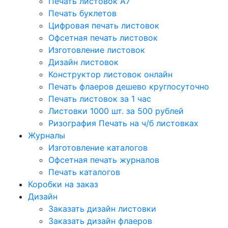
Печать листовок А7
Печать буклетов
Цифровая печать листовок
Офсетная печать листовок
Изготовление листовок
Дизайн листовок
Конструктор листовок онлайн
Печать флаеров дешево круглосуточно
Печать листовок за 1 час
Листовки 1000 шт. за 500 рублей
Ризография Печать на ч/б листовках
Журналы
Изготовление каталогов
Офсетная печать журналов
Печать каталогов
Коробки на заказ
Дизайн
Заказать дизайн листовки
Заказать дизайн флаеров