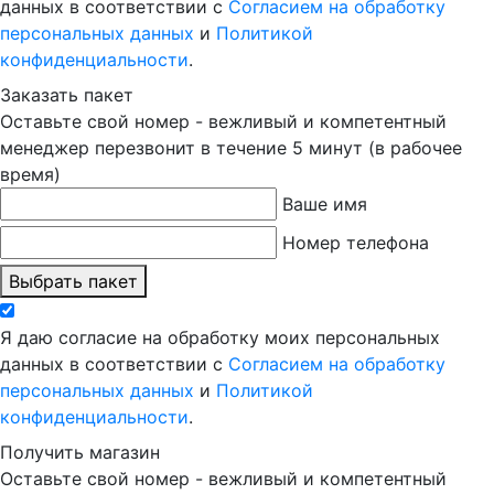
данных в соответствии с
Согласием на обработку
персональных данных
и
Политикой
конфиденциальности
.
Заказать пакет
Оставьте свой номер - вежливый и компетентный
менеджер перезвонит в течение 5 минут (в рабочее
время)
Ваше имя
Номер телефона
Выбрать пакет
Я даю согласие на обработку моих персональных
данных в соответствии с
Согласием на обработку
персональных данных
и
Политикой
конфиденциальности
.
Получить магазин
Оставьте свой номер - вежливый и компетентный