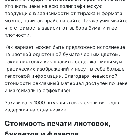
Уточнить цены на всю полиграфическую
продукцию в зависимости от тиража и формата
можно, почитав прайс на сайте. Также учитывайте,
что стоимость зависит от выбора бумаги и ее
плотности.
Как вариант может быть предложено исполнение
на цветной однотонной бумаге черным цветом.
Такие листовки как правило содержат минимум
графических изображений и несут в себе больше
текстовой информации. Благодаря невысокой
стоимости рекламный материал доступен по цене
и максимально эффективен.
Заказывать 1000 штук листовок очень выгодно,
издержки на одну низкие.
Стоимость печати листовок,
буклетов и флаеров