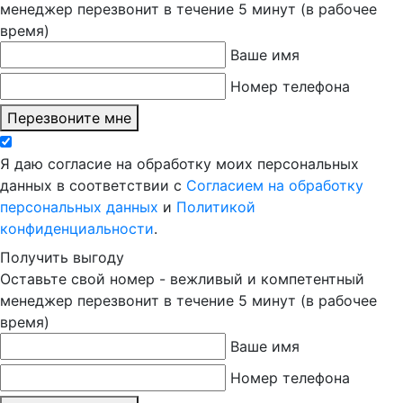
менеджер перезвонит в течение 5 минут (в рабочее
время)
Ваше имя
Номер телефона
Перезвоните мне
Я даю согласие на обработку моих персональных
данных в соответствии с
Согласием на обработку
персональных данных
и
Политикой
конфиденциальности
.
Получить выгоду
Оставьте свой номер - вежливый и компетентный
менеджер перезвонит в течение 5 минут (в рабочее
время)
Ваше имя
Номер телефона