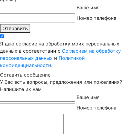
Ваше имя
Номер телефона
Отправить
Я даю согласие на обработку моих персональных
данных в соответствии с
Согласием на обработку
персональных данных
и
Политикой
конфиденциальности
.
Оставить сообщение
У Вас есть вопросы, предложения или пожелания?
Напишите их нам
Ваше имя
Номер телефона