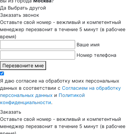
Вы из города
Москва
?
Да
Выбрать другой
Заказать звонок
Оставьте свой номер - вежливый и компетентный
менеджер перезвонит в течение 5 минут (в рабочее
время)
Ваше имя
Номер телефона
Перезвоните мне
Я даю согласие на обработку моих персональных
данных в соответствии с
Согласием на обработку
персональных данных
и
Политикой
конфиденциальности
.
Заказать
Оставьте свой номер - вежливый и компетентный
менеджер перезвонит в течение 5 минут (в рабочее
время)