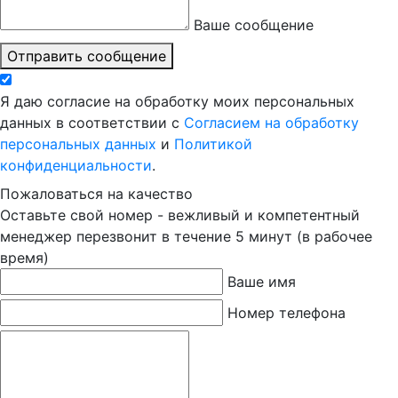
Ваше сообщение
Отправить сообщение
Я даю согласие на обработку моих персональных
данных в соответствии с
Согласием на обработку
персональных данных
и
Политикой
конфиденциальности
.
Пожаловаться на качество
Оставьте свой номер - вежливый и компетентный
менеджер перезвонит в течение 5 минут (в рабочее
время)
Ваше имя
Номер телефона