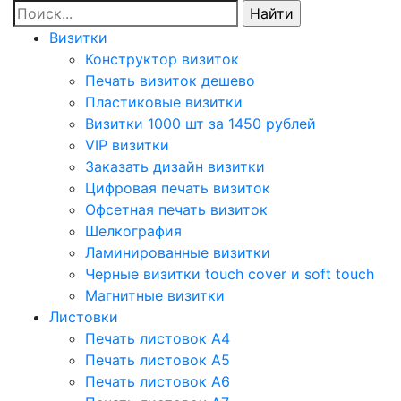
Визитки
Конструктор визиток
Печать визиток дешево
Пластиковые визитки
Визитки 1000 шт за 1450 рублей
VIP визитки
Заказать дизайн визитки
Цифровая печать визиток
Офсетная печать визиток
Шелкография
Ламинированные визитки
Черные визитки touch cover и soft touch
Магнитные визитки
Листовки
Печать листовок А4
Печать листовок А5
Печать листовок А6