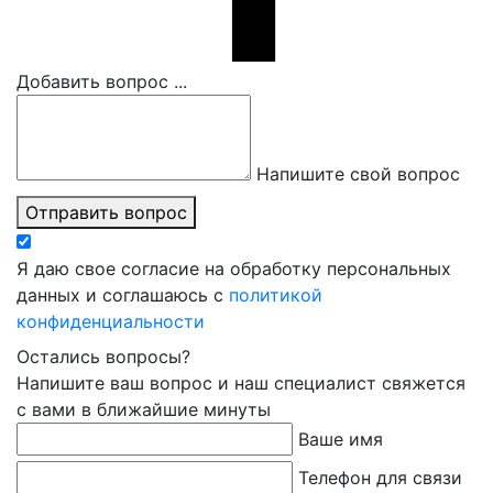
Добавить вопрос ...
Напишите свой вопрос
Отправить вопрос
Я даю свое согласие на обработку персональных
данных и соглашаюсь с
политикой
конфиденциальности
Остались вопросы?
Напишите ваш вопрос и наш специалист свяжется
с вами в ближайшие минуты
Ваше имя
Телефон для связи