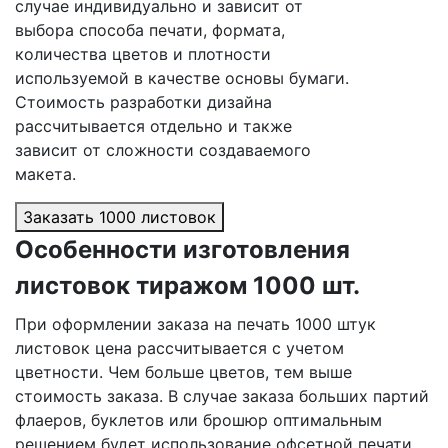
случае индивидуально и зависит от
выбора способа печати, формата,
количества цветов и плотности
используемой в качестве основы бумаги.
Стоимость разработки дизайна
рассчитывается отдельно и также
зависит от сложности создаваемого
макета.
Заказать 1000 листовок
Особенности изготовления
листовок тиражом 1000 шт.
При оформлении заказа на печать 1000 штук
листовок цена рассчитывается с учетом
цветности. Чем больше цветов, тем выше
стоимость заказа. В случае заказа больших партий
флаеров, буклетов или брошюр оптимальным
решением будет использование офсетной печати.