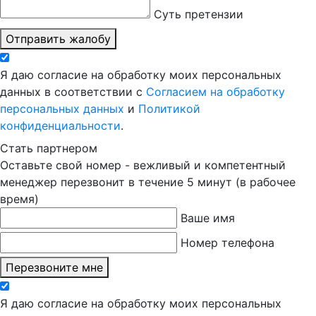
Суть претензии
Отправить жалобу
Я даю согласие на обработку моих персональных
данных в соответствии с
Согласием на обработку
персональных данных
и
Политикой
конфиденциальности
.
Стать партнером
Оставьте свой номер - вежливый и компетентный
менеджер перезвонит в течение 5 минут (в рабочее
время)
Ваше имя
Номер телефона
Перезвоните мне
Я даю согласие на обработку моих персональных