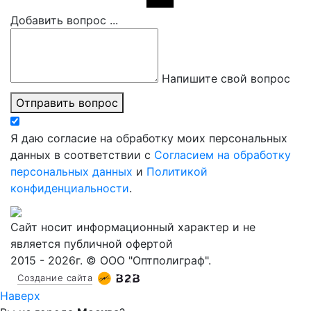
Добавить вопрос ...
Напишите свой вопрос
Отправить вопрос
Я даю согласие на обработку моих персональных
данных в соответствии с
Согласием на обработку
персональных данных
и
Политикой
конфиденциальности
.
Сайт носит информационный характер и не
является публичной офертой
2015 - 2026г. © ООО "Оптполиграф".
Создание сайта
Наверх