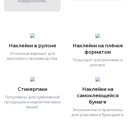
поверхностей.
Наклейки в рулоне
Наклейки на плёнке
форматом
Отличный вариант для
массового производства.
Подходят для рекламы и
декора.
Стикерпаки
Наклейки на
самоклеющейся
Популярны для сувенирной
бумаге
продукции и маркетинговых
акций.
Экономичны и практичны
для упаковки и брендинга.