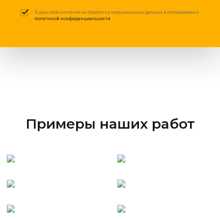
Я даю свое согласие на обработку персональных данных и соглашаюсь с
политикой конфиденциальности
Примеры наших работ