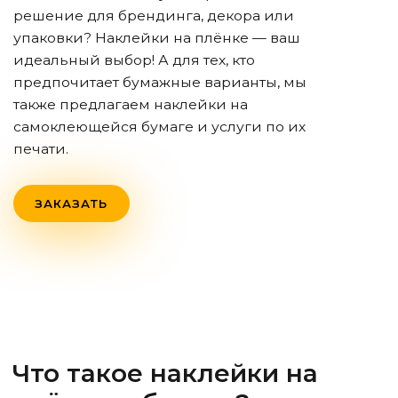
решение для брендинга, декора или
упаковки? Наклейки на плёнке — ваш
идеальный выбор! А для тех, кто
предпочитает бумажные варианты, мы
также предлагаем наклейки на
самоклеющейся бумаге и услуги по их
печати.
ЗАКАЗАТЬ
Что такое наклейки на