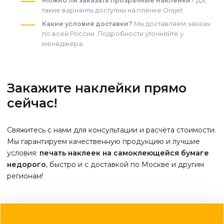
Можно ли заказать прозрачные наклейки?
Да,
такие варианты доступны на плёнке Orajet.
Какие условия доставки?
Мы доставляем заказы
по всей России. Подробности уточняйте у
менеджера.
Закажите наклейки прямо
сейчас!
Свяжитесь с нами для консультации и расчёта стоимости.
Мы гарантируем качественную продукцию и лучшие
условия:
печать наклеек на самоклеющейся бумаге
недорого
, быстро и с доставкой по Москве и другим
регионам!