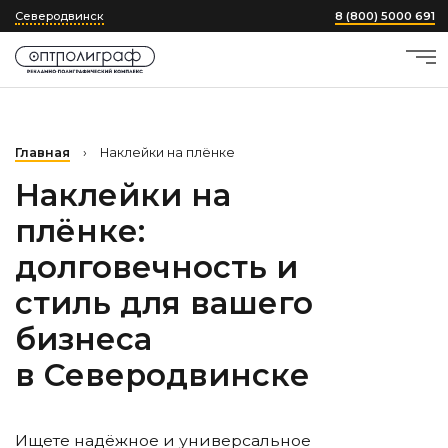
Северодвинск
8 (800) 5000 691
Главная
›
Наклейки на плёнке
Наклейки на
плёнке:
долговечность и
стиль для вашего
бизнеса
в Северодвинске
Ищете надёжное и универсальное