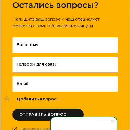
Остались вопросы?
Напишите ваш вопрос и наш специалист
свяжется с вами в ближайшие минуты
Ваше имя
Телефон для связи
Email
Добавить вопрос ...
ОТПРАВИТЬ ВОПРОС
Я даю согласие на обработку моих персональных данных в