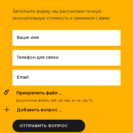
Заполните форму, мы рассчитаем точную
окончательную стоимость и свяжемся с вами
Ваше имя
Телефон для связи
Email
Прикрепить файл ...
Допустимые файлы: pdf, cdr, eps, ai, rar, zip, 7z
Добавить вопрос ...
ОТПРАВИТЬ ВОПРОС