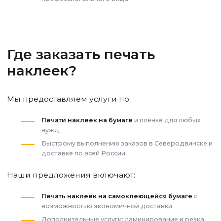
Где заказать печать
наклеек?
Мы предоставляем услуги по:
Печати наклеек на бумаге
и плёнке для любых
нужд.
Быстрому выполнению заказов
в Северодвинске
и
доставке по всей России.
Наши предложения включают:
Печать наклеек на самоклеющейся бумаге
с
возможностью экономичной доставки.
Дополнительные услуги: ламинирование и резка.