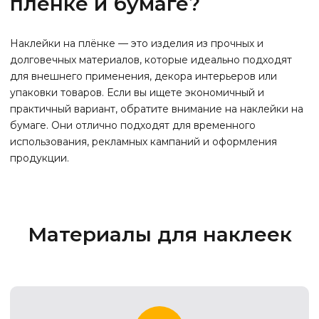
плёнке и бумаге?
Наклейки на плёнке — это изделия из прочных и
долговечных материалов, которые идеально подходят
для внешнего применения, декора интерьеров или
упаковки товаров. Если вы ищете экономичный и
практичный вариант, обратите внимание на наклейки на
бумаге. Они отлично подходят для временного
использования, рекламных кампаний и оформления
продукции.
Материалы для наклеек