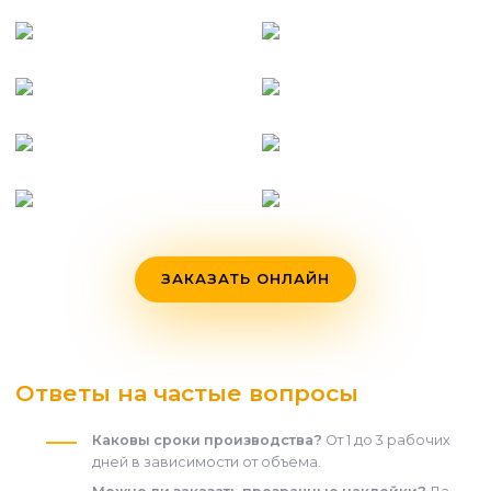
ЗАКАЗАТЬ ОНЛАЙН
Ответы на частые вопросы
Каковы сроки производства?
От 1 до 3 рабочих
дней в зависимости от объёма.