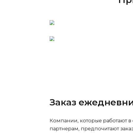
Заказ ежедневн
Компании, которые работают в 
партнерам, предпочитают зак