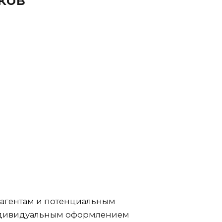
трагентам и потенциальным
индивидуальным оформлением