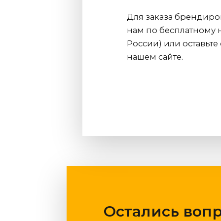
Для заказа брендиро
нам по бесплатному
России) или оставьте
нашем сайте.
Остались воп