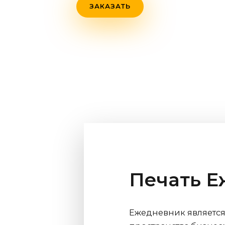
ЗАКАЗАТЬ
Печать 
Ежедневник являетс