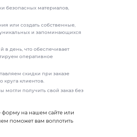
и безопасных материалов,
ия или создать собственные,
 уникальных и запоминающихся
 в день, что обеспечивает
нтируем оперативное
тавляем скидки при заказе
 круга клиентов.
ы могли получить свой заказ без
е форму на нашем сайте или
вием поможет вам воплотить