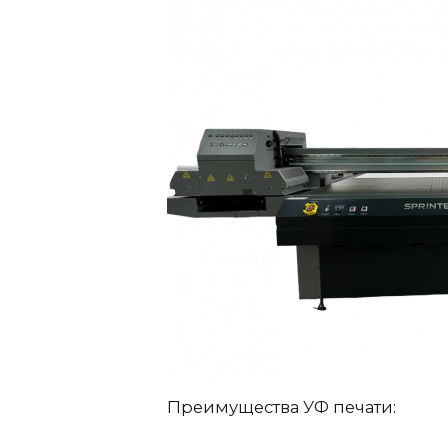
Преимущества УФ печати: