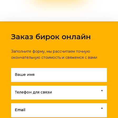
Заказ бирок онлайн
Заполните форму, мы рассчитаем точную
окончательную стоимость и свяжемся с вами
Ваше имя
Телефон для связи
Email