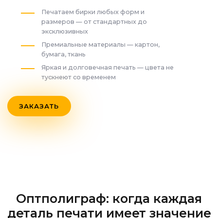
Печатаем бирки любых форм и
размеров — от стандартных до
эксклюзивных
Премиальные материалы — картон,
бумага, ткань
Яркая и долговечная печать — цвета не
тускнеют со временем
ЗАКАЗАТЬ
Оптполиграф: когда каждая
деталь печати имеет значение