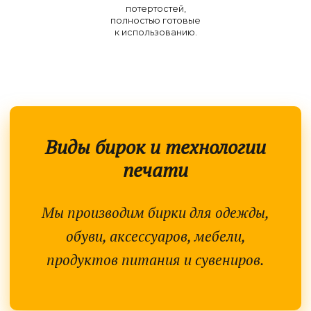
потертостей,
полностью готовые
к использованию.
Виды бирок и технологии
печати
Мы производим бирки для одежды,
обуви, аксессуаров, мебели,
продуктов питания и сувениров.