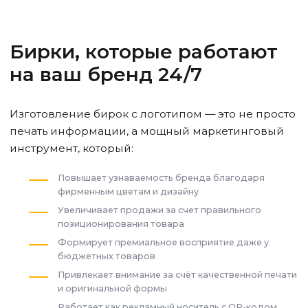
Бирки, которые работают
на ваш бренд 24/7
Изготовление бирок с логотипом — это не просто
печать информации, а мощный маркетинговый
инструмент, который:
Повышает узнаваемость бренда благодаря
фирменным цветам и дизайну
Увеличивает продажи за счет правильного
позиционирования товара
Формирует премиальное восприятие даже у
бюджетных товаров
Привлекает внимание за счёт качественной печати
и оригинальной формы
Работает как рекламный носитель с QR-кодом,