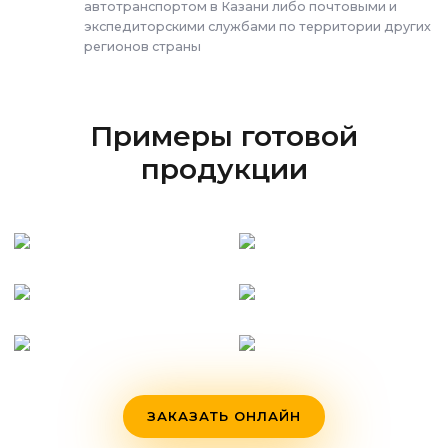
автотранспортом в Казани либо почтовыми и
экспедиторскими службами по территории других
регионов страны
Примеры готовой
продукции
ЗАКАЗАТЬ ОНЛАЙН