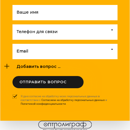
Ваше имя
Телефон для связи
Email
Добавить вопрос ...
ОТПРАВИТЬ ВОПРОС
Я даю согласие на обработку моих персональных данных в
соответствии с
Согласием на обработку персональных данных
и
Политикой конфиденциальности
.