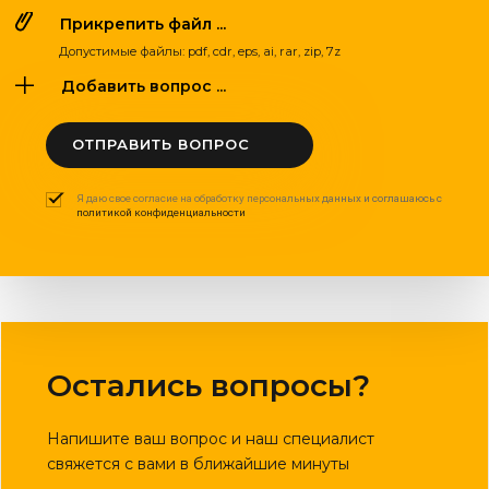
Прикрепить файл ...
Допустимые файлы: pdf, cdr, eps, ai, rar, zip, 7z
Добавить вопрос ...
ОТПРАВИТЬ ВОПРОС
Я даю свое согласие на обработку персональных данных и соглашаюсь с
политикой конфиденциальности
Остались вопросы?
Напишите ваш вопрос и наш специалист
свяжется с вами в ближайшие минуты