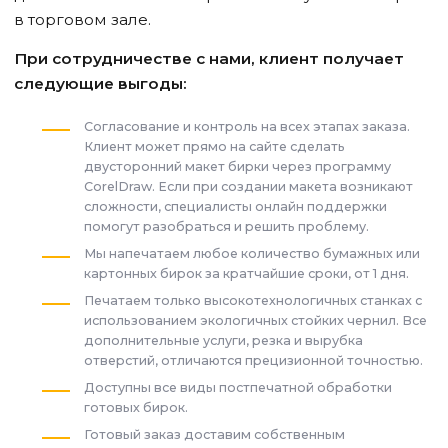
в торговом зале.
При сотрудничестве с нами, клиент получает
следующие выгоды:
Согласование и контроль на всех этапах заказа.
Клиент может прямо на сайте сделать
двусторонний макет бирки через программу
CorelDraw. Если при создании макета возникают
сложности, специалисты онлайн поддержки
помогут разобраться и решить проблему.
Мы напечатаем любое количество бумажных или
картонных бирок за кратчайшие сроки, от 1 дня.
Печатаем только высокотехнологичных станках с
использованием экологичных стойких чернил. Все
дополнительные услуги, резка и вырубка
отверстий, отличаются прецизионной точностью.
Доступны все виды постпечатной обработки
готовых бирок.
Готовый заказ доставим собственным