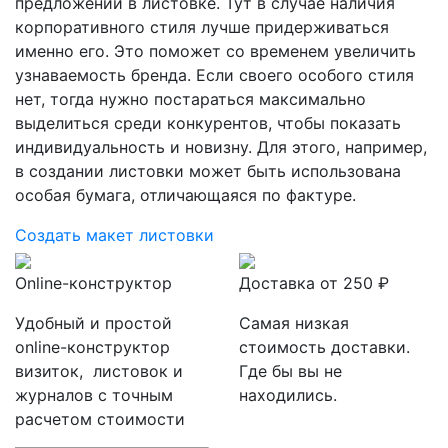
предложении в листовке. Тут в случае наличия
корпоративного стиля лучше придерживаться
именно его. Это поможет со временем увеличить
узнаваемость бренда. Если своего особого стиля
нет, тогда нужно постараться максимально
выделиться среди конкурентов, чтобы показать
индивидуальность и новизну. Для этого, например,
в создании листовки может быть использована
особая бумага, отличающаяся по фактуре.
Создать макет листовки
Online-конструктор
Доставка от 250 ₽
Удобный и простой
Самая низкая
online-конструктор
стоимость доставки.
визиток, листовок и
Где бы вы не
журналов с точным
находились.
расчетом стоимости