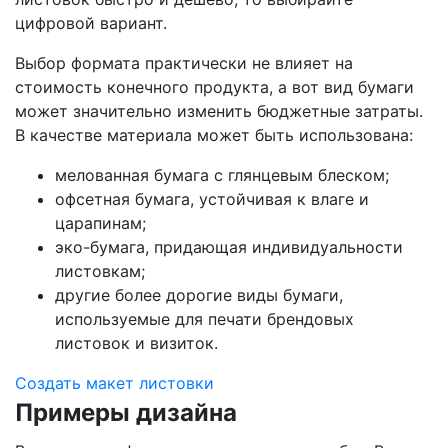
цифровой вариант.
Выбор формата практически не влияет на
стоимость конечного продукта, а вот вид бумаги
может значительно изменить бюджетные затраты.
В качестве материала может быть использована:
мелованная бумага с глянцевым блеском;
офсетная бумага, устойчивая к влаге и
царапинам;
эко-бумага, придающая индивидуальности
листовкам;
другие более дорогие виды бумаги,
используемые для печати брендовых
листовок и визиток.
Создать макет листовки
Примеры дизайна