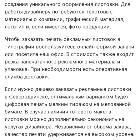
создания уникального оформления листовки. Для
работы дизайнеру потребуются текстовые
материалы о компании, графический материал,
логотип и, если имеется, фото продукции.
Чтобы заказать печать рекламных листовок в
типографии воспользуйтесь онлайн формой заявки
или посетите наш офис. В стоимость также входит
резка напечатанного рекламного материала и
упаковка. При необходимости есть оперативная
служба доставки.
Если нужно дешево заказать рекламные листовки
в Северодвинске
, оптимальным вариантом будет
цифровая печать мелким тиражом на мелованной
бумаге. В случае наличия готового макета
листовки можно дополнительно сэкономить на
услугах дизайнера. Независимо от объема заказа,
качество печати удерживается на высоком уровне.