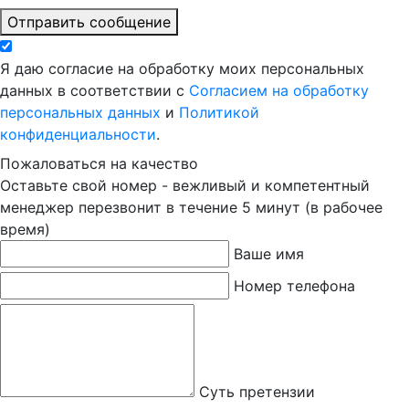
Отправить сообщение
Я даю согласие на обработку моих персональных
данных в соответствии с
Согласием на обработку
персональных данных
и
Политикой
конфиденциальности
.
Пожаловаться на качество
Оставьте свой номер - вежливый и компетентный
менеджер перезвонит в течение 5 минут (в рабочее
время)
Ваше имя
Номер телефона
Суть претензии