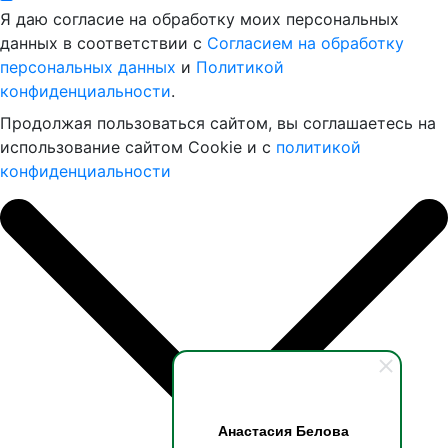
Я даю согласие на обработку моих персональных
данных в соответствии с
Согласием на обработку
персональных данных
и
Политикой
конфиденциальности
.
Продолжая пользоваться сайтом, вы соглашаетесь на
использование сайтом Cookie и с
политикой
конфиденциальности
Анастасия Белова