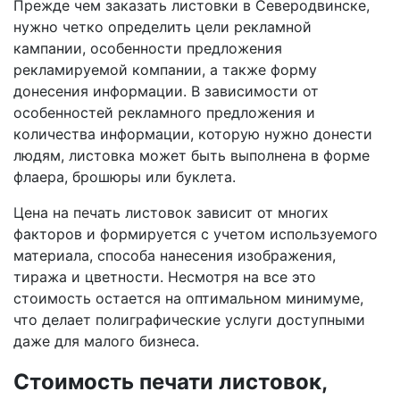
Прежде чем заказать листовки
в Северодвинске
,
нужно четко определить цели рекламной
кампании, особенности предложения
рекламируемой компании, а также форму
донесения информации. В зависимости от
особенностей рекламного предложения и
количества информации, которую нужно донести
людям, листовка может быть выполнена в форме
флаера, брошюры или буклета.
Цена на печать листовок зависит от многих
факторов и формируется с учетом используемого
материала, способа нанесения изображения,
тиража и цветности. Несмотря на все это
стоимость остается на оптимальном минимуме,
что делает полиграфические услуги доступными
даже для малого бизнеса.
Стоимость печати листовок,