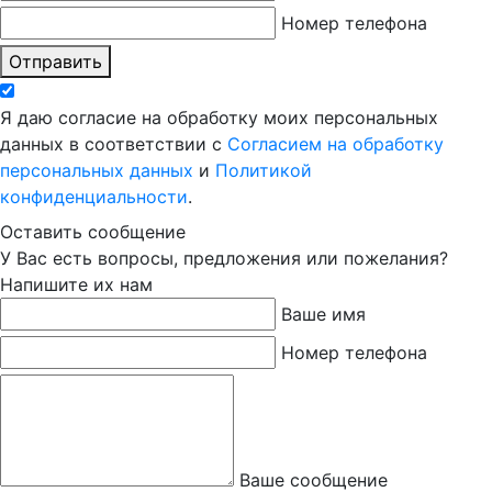
Номер телефона
Отправить
Я даю согласие на обработку моих персональных
данных в соответствии с
Согласием на обработку
персональных данных
и
Политикой
конфиденциальности
.
Оставить сообщение
У Вас есть вопросы, предложения или пожелания?
Напишите их нам
Ваше имя
Номер телефона
Ваше сообщение