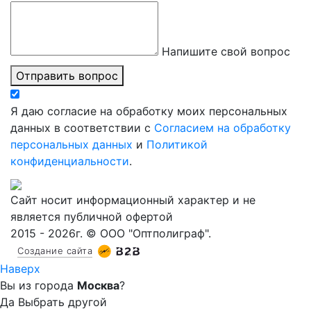
Напишите свой вопрос
Отправить вопрос
Я даю согласие на обработку моих персональных
данных в соответствии с
Согласием на обработку
персональных данных
и
Политикой
конфиденциальности
.
Сайт носит информационный характер и не
является публичной офертой
2015 - 2026г. © ООО "Оптполиграф".
Создание сайта
Наверх
Вы из города
Москва
?
Да
Выбрать другой