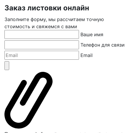
Заказ листовки онлайн
Заполните форму, мы рассчитаем точную
стоимость и свяжемся с вами
Ваше имя
Телефон для связи
Email