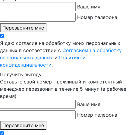
Ваше имя
Номер телефона
Перезвоните мне
Я даю согласие на обработку моих персональных
данных в соответствии с
Согласием на обработку
персональных данных
и
Политикой
конфиденциальности
.
Получить выгоду
Оставьте свой номер - вежливый и компетентный
менеджер перезвонит в течение 5 минут (в рабочее
время)
Ваше имя
Номер телефона
Перезвоните мне