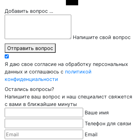
Добавить вопрос ...
Напишите свой вопрос
Отправить вопрос
Я даю свое согласие на обработку персональных
данных и соглашаюсь с
политикой
конфиденциальности
Остались вопросы?
Напишите ваш вопрос и наш специалист свяжется
с вами в ближайшие минуты
Ваше имя
Телефон для связи
Email