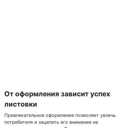
От оформления зависит успех
листовки
Привлекательное оформление позволяет увлечь
потребителя и зацепить его внимание на