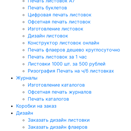
Печать листовок А7
Печать буклетов
Цифровая печать листовок
Офсетная печать листовок
Изготовление листовок
Дизайн листовок
Конструктор листовок онлайн
Печать флаеров дешево круглосуточно
Печать листовок за 1 час
Листовки 1000 шт. за 500 рублей
Ризография Печать на ч/б листовках
Журналы
Изготовление каталогов
Офсетная печать журналов
Печать каталогов
Коробки на заказ
Дизайн
Заказать дизайн листовки
Заказать дизайн флаеров