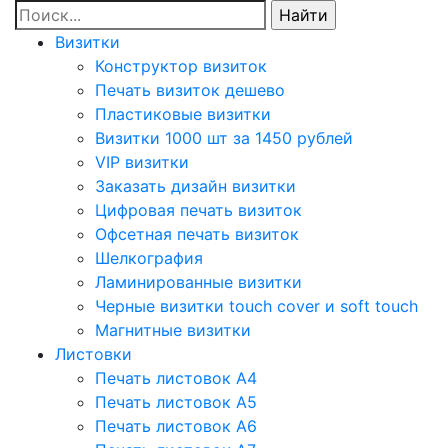
Визитки
Конструктор визиток
Печать визиток дешево
Пластиковые визитки
Визитки 1000 шт за 1450 рублей
VIP визитки
Заказать дизайн визитки
Цифровая печать визиток
Офсетная печать визиток
Шелкография
Ламинированные визитки
Черные визитки touch cover и soft touch
Магнитные визитки
Листовки
Печать листовок А4
Печать листовок А5
Печать листовок А6