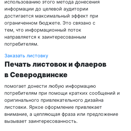
использованию этого метода донесения
информации до целевой аудитории
достигается максимальный эффект при
ограниченном бюджете. Это связано с
тем, что информационный поток
направляется к заинтересованным
потребителям.
Заказать листовку
Печать листовок и флаеров
в Северодвинске
помогает донести любую информацию
потребителям при помощи кратких сообщений и
оригинального привлекательного дизайна
листовки. Яркое оформление привлекает
внимание, а цепляющая фраза или предложение
вызывает заинтересованность.