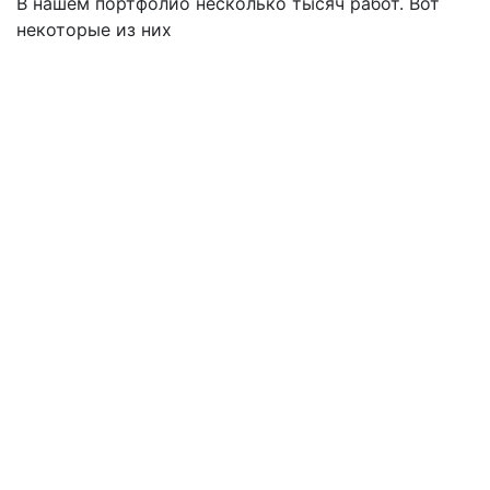
В нашем портфолио несколько тысяч работ. Вот
некоторые из них