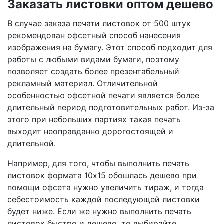
Заказать листовки оптом дешево
В случае заказа печати листовок от 500 штук
рекомендован офсетный способ нанесения
изображения на бумагу. Этот способ подходит для
работы с любыми видами бумаги, поэтому
позволяет создать более презентабельный
рекламный материал. Отличительной
особенностью офсетной печати является более
длительный период подготовительных работ. Из-за
этого при небольших партиях такая печать
выходит неоправданно дорогостоящей и
длительной.
Например, для того, чтобы выполнить печать
листовок формата 10х15 обошлась дешево при
помощи офсета нужно увеличить тираж, и тогда
себестоимость каждой последующей листовки
будет ниже. Если же нужно выполнить печать
листовок быстро и дешево, то выбирайте