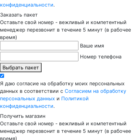
конфиденциальности
.
Заказать пакет
Оставьте свой номер - вежливый и компетентный
менеджер перезвонит в течение 5 минут (в рабочее
время)
Ваше имя
Номер телефона
Выбрать пакет
Я даю согласие на обработку моих персональных
данных в соответствии с
Согласием на обработку
персональных данных
и
Политикой
конфиденциальности
.
Получить магазин
Оставьте свой номер - вежливый и компетентный
менеджер перезвонит в течение 5 минут (в рабочее
время)