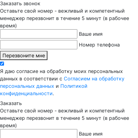
Заказать звонок
Оставьте свой номер - вежливый и компетентный
менеджер перезвонит в течение 5 минут (в рабочее
время)
Ваше имя
Номер телефона
Перезвоните мне
Я даю согласие на обработку моих персональных
данных в соответствии с
Согласием на обработку
персональных данных
и
Политикой
конфиденциальности
.
Заказать
Оставьте свой номер - вежливый и компетентный
менеджер перезвонит в течение 5 минут (в рабочее
время)
Ваше имя