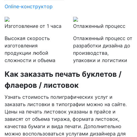
Online-конструктор
Изготовление от 1 часа
Отлаженный процесс
Высокая скорость
Отлаженный процесс от
изготовления
разработки дизайна до
продукции любой
производства,
сложности и объема
упаковки и логистики
Как заказать печать буклетов /
флаеров / листовок
Узнать стоимость полиграфических услуг и
заказать листовки в типографии можно на сайте.
Цены на печать листовок указаны в прайсе и
зависят от объема тиража, формата листовок,
качества бумаги и вида печати. Дополнительно
можно воспользоваться услугами дизайнера для