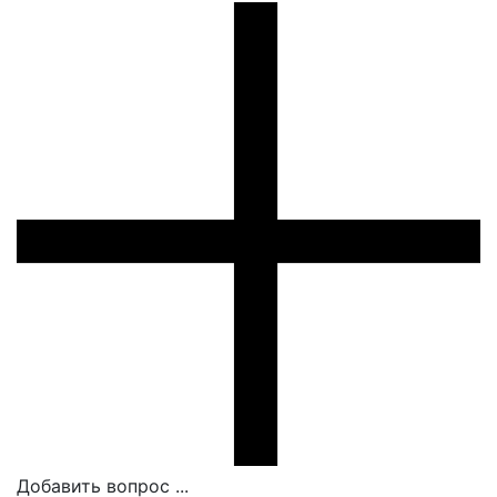
Добавить вопрос ...