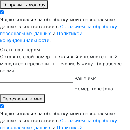
Отправить жалобу
Я даю согласие на обработку моих персональных
данных в соответствии с
Согласием на обработку
персональных данных
и
Политикой
конфиденциальности
.
Стать партнером
Оставьте свой номер - вежливый и компетентный
менеджер перезвонит в течение 5 минут (в рабочее
время)
Ваше имя
Номер телефона
Перезвоните мне
Я даю согласие на обработку моих персональных
данных в соответствии с
Согласием на обработку
персональных данных
и
Политикой