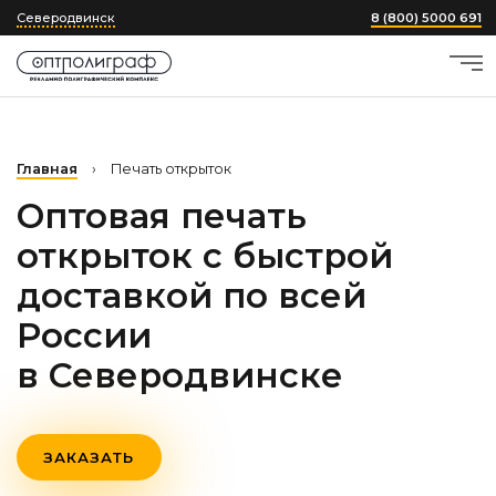
Северодвинск
8 (800) 5000 691
Главная
›
Печать открыток
Оптовая печать
открыток с быстрой
доставкой по всей
России
в Северодвинске
ЗАКАЗАТЬ