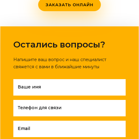
ЗАКАЗАТЬ ОНЛАЙН
Остались вопросы?
Напишите ваш вопрос и наш специалист
свяжется с вами в ближайшие минуты
Ваше имя
Телефон для связи
Email