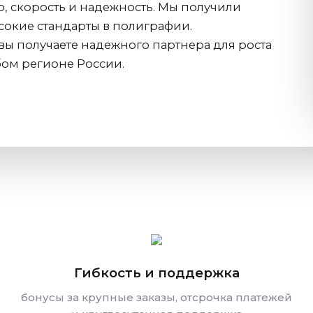
, скорость и надежность. Мы получили
ысокие стандарты в полиграфии.
вы получаете надежного партнера для роста
бом регионе России.
Гибкость и поддержка
бонусы за крупные заказы, отсрочка платежей