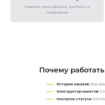
Укажите свои данные, контакты и
пожелания
Почему работать
История заказов:
Все ваш
Конструктор макетов:
Со
Контроль статуса:
Отслеж