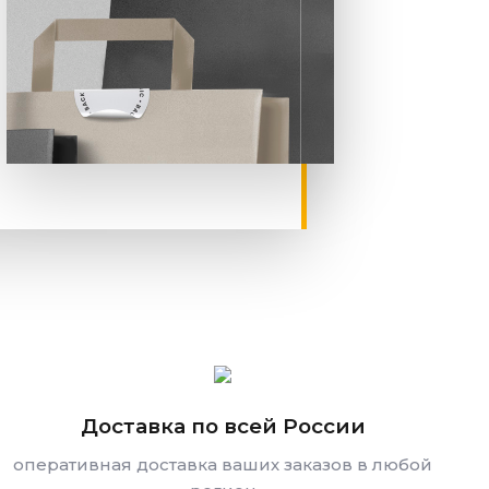
Доставка по всей России
оперативная доставка ваших заказов в любой