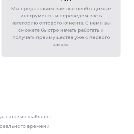
Мы предоставим вам все необходимые
инструменты и переведем вас в
категорию оптового клиента. С нами вы
сможете быстро начать работать и
получать преимущества уже с первого
заказа.
уя готовые шаблоны.
 реального времени.