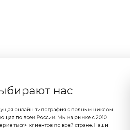
ыбирают нас
дущая онлайн-типография с полным циклом
ющая по всей России. Мы на рынке с 2010
ерие тысяч клиентов по всей стране. Наши