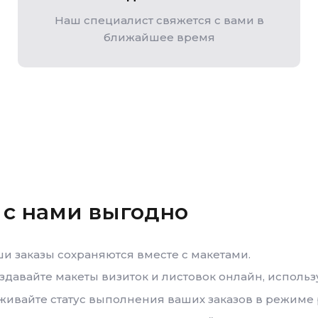
Наш специалист свяжется с вами в
ближайшее время
 с нами выгодно
и заказы сохраняются вместе с макетами.
здавайте макеты визиток и листовок онлайн, использ
ивайте статус выполнения ваших заказов в режиме