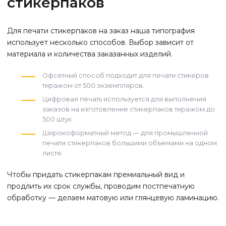
стикерпаков
Для печати стикерпаков на заказ наша типография
использует несколько способов. Выбор зависит от
материала и количества заказанных изделий.
Офсетный способ подходит для печати стикеров
тиражом от 500 экземпляров.
Цифровая печать используется для выполнения
заказов на изготовление стикерпаков тиражом до
500 штук.
Широкоформатный метод — для промышленной
печати стикерпаков большими объемами на одном
листе.
Чтобы придать стикерпакам премиальный вид и
продлить их срок службы, проводим постпечатную
обработку — делаем матовую или глянцевую ламинацию.