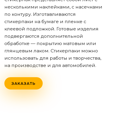
несколькими наклейками, с насечками
по контуру. Изготавливаются
стикерпаки на бумаге и пленке с
клеевой подложкой. Готовые изделия
подвергаются дополнительной
обработке — покрытию матовым или
глянцевым лаком. Стикерпаки можно
использовать для работы и творчества,
на производстве и для автомобилей.
ЗАКАЗАТЬ