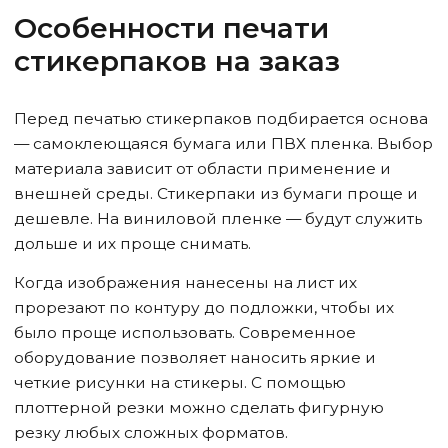
Особенности печати
стикерпаков на заказ
Перед печатью стикерпаков подбирается основа
— самоклеющаяся бумага или ПВХ пленка. Выбор
материала зависит от области применение и
внешней среды. Стикерпаки из бумаги проще и
дешевле. На виниловой пленке — будут служить
дольше и их проще снимать.
Когда изображения нанесены на лист их
прорезают по контуру до подложки, чтобы их
было проще использовать. Современное
оборудование позволяет наносить яркие и
четкие рисунки на стикеры. С помощью
плоттерной резки можно сделать фигурную
резку любых сложных форматов.