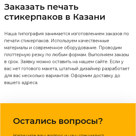
Заказать печать
стикерпаков в Казани
Наша типография занимается изготовлением заказов по
печати стикерпаков. Используем качественные
материалы и современное оборудование. Проводим
плоттерную резку по любым формам. Выполняем заказы
в срок. Заявку можно оставить на нашем сайте. Если у
вас нет готового макета, штатный дизайнер разработает
для вас несколько вариантов. Оформим доставку до
вашего адреса.
Остались вопросы?
Напишите ваш вопрос и наш специалист