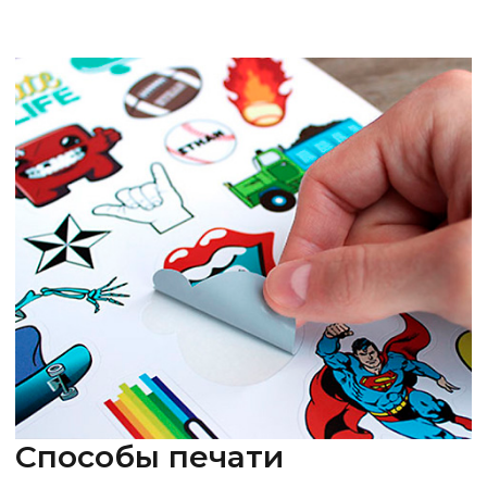
Способы печати