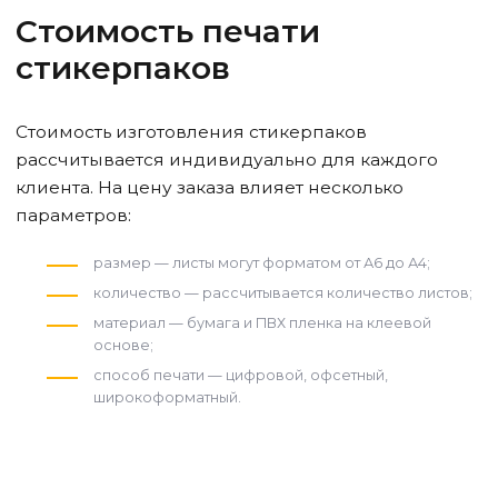
Стоимость печати
стикерпаков
Стоимость изготовления стикерпаков
рассчитывается индивидуально для каждого
клиента. На цену заказа влияет несколько
параметров:
размер — листы могут форматом от А6 до А4;
количество — рассчитывается количество листов;
материал — бумага и ПВХ пленка на клеевой
основе;
способ печати — цифровой, офсетный,
широкоформатный.