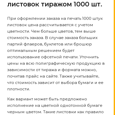
листовок тиражом 1000 шт.
При оформлении заказа на печать 1000 штук
листовок цена рассчитывается с учетом
цветности. Чем больше цветов, тем выше
стоимость заказа. В случае заказа больших
партий флаеров, буклетов или брошюр
оптимальным решением будет
использование офсетной печати. Уточнить
цены на всю полиграфическую продукцию в
зависимости от тиража и формата можно,
почитав прайс на сайте. Также учитывайте,
что стоимость зависит от выбора бумаги и ее
плотности.
Как вариант может быть предложено
исполнение на цветной однотонной бумаге
черным цветом. Такие листовки как правило