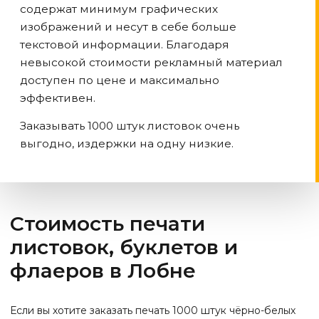
содержат минимум графических
изображений и несут в себе больше
текстовой информации. Благодаря
невысокой стоимости рекламный материал
доступен по цене и максимально
эффективен.
Заказывать 1000 штук листовок очень
выгодно, издержки на одну низкие.
Стоимость печати
листовок, буклетов и
флаеров
в Лобне
Если вы хотите заказать печать 1000 штук чёрно-белых