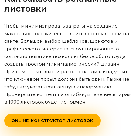
листовки
Чтобы минимизировать затраты на создание
макета воспользуйтесь онлайн конструктором на
сайте. Большой выбор шаблонов, шрифтов и
графического материала, сгруппированного
согласно тематике позволяет без особого труда
создать простой минималистический дизайн.
При самостоятельной разработке дизайна, учтите,
что ключевой посыл должен быть один. Также не
забудьте указать контактную информацию.
Проверяйте контент на ошибки, иначе весь тираж
в 1000 листовок будет испорчен.
ONLINE-КОНСТРУКТОР ЛИСТОВОК