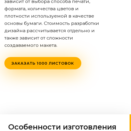
зависит от выбора способа печати,
формата, количества цветов и
плотности используемой в качестве
основы бумаги. Стоимость разработки
дизайна рассчитывается отдельно и
также зависит от сложности
создаваемого макета.
ЗАКАЗАТЬ 1000 ЛИСТОВОК
Особенности изготовления