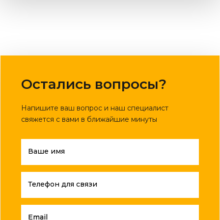
Остались вопросы?
Напишите ваш вопрос и наш специалист
свяжется с вами в ближайшие минуты
Ваше имя
Телефон для связи
Email