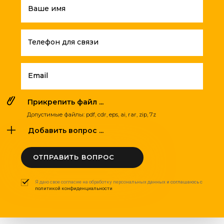
Ваше имя
Телефон для связи
Email
Прикрепить файл ...
Допустимые файлы: pdf, cdr, eps, ai, rar, zip, 7z
Добавить вопрос ...
ОТПРАВИТЬ ВОПРОС
Я даю свое согласие на обработку персональных данных и соглашаюсь с
политикой конфиденциальности