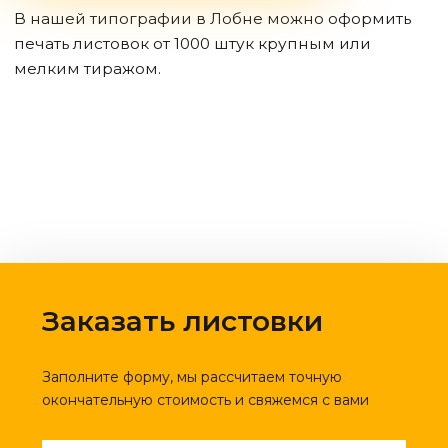
В нашей типографии
в Лобне
можно оформить
печать листовок от 1000 штук крупным или
мелким тиражом.
Заказать листовки
Заполните форму, мы рассчитаем точную
окончательную стоимость и свяжемся с вами