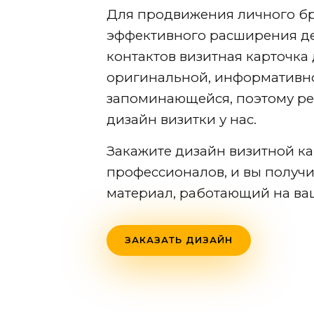
Для продвижения личного бр
эффективного расширения д
контактов визитная карточка
оригинальной, информативн
запоминающейся, поэтому ре
дизайн визитки у нас.
Закажите дизайн визитной ка
профессионалов, и вы получ
материал, работающий на в
ЗАКАЗАТЬ ДИЗАЙН