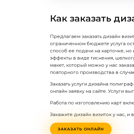
Как заказать ди
Предлагаем заказать дизайн визит
ограниченном бюджете услуга ост
способ ее подачи на карточке, но
эффекты в виде тиснения, шелког
макет, который можно у нас заказ
повторного производства в случа
Заказать услуги дизайна полигра
онлайн заявку на сайте. Услуги в
Работа по изготовлению карт вклю
Закажите дизайн визиток у нас, и
ЗАКАЗАТЬ ОНЛАЙН