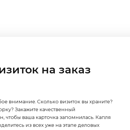
изиток на заказ
бое внимание. Сколько визиток вы храните?
сорку? Закажите качественный
, чтобы ваша карточка запомнилась. Капля
ыделитесь из всех уже на этапе деловых