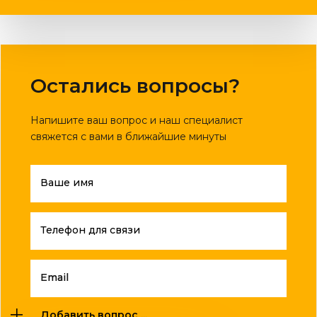
Остались вопросы?
Напишите ваш вопрос и наш специалист
свяжется с вами в ближайшие минуты
Ваше имя
Телефон для связи
Email
Добавить вопрос ...