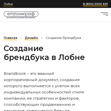
Лобня
8 (800) 5000 691
Главная
›
Дизайн
›
Создание брендбука
Создание
брендбука
в Лобне
Brandbook – это важный
корпоративный документ, создание
которого выполняется с учетом всех
индивидуальных особенностей стиля
компании, ее стратегии и факторов,
способствующих продвижению и
раскрутке имеющегося бренда.