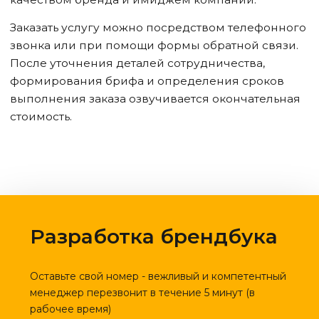
Заказать услугу можно посредством телефонного
звонка или при помощи формы обратной связи.
После уточнения деталей сотрудничества,
формирования брифа и определения сроков
выполнения заказа озвучивается окончательная
стоимость.
Разработка брендбука
Оставьте свой номер - вежливый и компетентный
менеджер перезвонит в течение 5 минут (в
рабочее время)