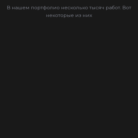
В нашем портфолио несколько тысяч работ. Вот
некоторые из них