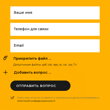
Ваше имя
Телефон для связи
Email
Прикрепить файл ...
Допустимые файлы: pdf, cdr, eps, ai, rar, zip, 7z
Добавить вопрос ...
ОТПРАВИТЬ ВОПРОС
Я даю свое согласие на обработку персональных данных и соглашаюсь с
политикой конфиденциальности