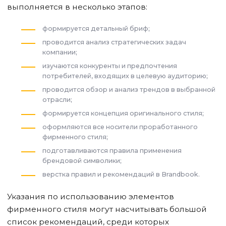
выполняется в несколько этапов:
формируется детальный бриф;
проводится анализ стратегических задач
компании;
изучаются конкуренты и предпочтения
потребителей, входящих в целевую аудиторию;
проводится обзор и анализ трендов в выбранной
отрасли;
формируется концепция оригинального стиля;
оформляются все носители проработанного
фирменного стиля;
подготавливаются правила применения
брендовой символики;
верстка правил и рекомендаций в Brandbook.
Указания по использованию элементов
фирменного стиля могут насчитывать большой
список рекомендаций, среди которых