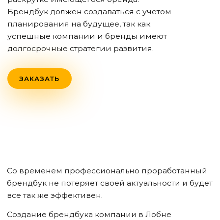
Брендбук должен создаваться с учетом
планирования на будущее, так как
успешные компании и бренды имеют
долгосрочные стратегии развития.
ЗАКАЗАТЬ
Со временем профессионально проработанный
брендбук не потеряет своей актуальности и будет
все так же эффективен.
Создание брендбука компании
в Лобне