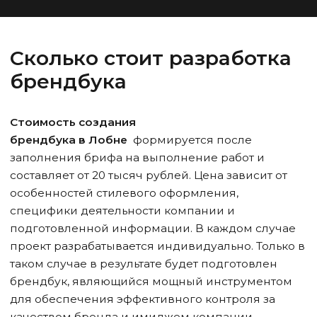
Сколько стоит разработка
брендбука
Стоимость создания
брендбука
в Лобне
формируется после
заполнения брифа на выполнение работ и
составляет от 20 тысяч рублей. Цена зависит от
особенностей стилевого оформления,
специфики деятельности компании и
подготовленной информации. В каждом случае
проект разрабатывается индивидуально. Только в
таком случае в результате будет подготовлен
брендбук, являющийся мощный инструментом
для обеспечения эффективного контроля за
качеством бренда и имиджем компании.