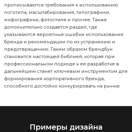
прописываются требования к использованию
логотипа, масштабирования, типографики,
инфографики, фотостиля и прочее. Также
дополнительно создается раздел, где
указываются вероятные ошибки использования
бренда и рекомендации по их устранению и
предотвращению. Таким образом брендбук
становится настоящей библией, которая при
профессиональном подходе к ее разработке в
дальнейшем станет ключевым инструментом для
формирования корпоративного бренда,
способного достойно конкурировать на рынке.
Примеры дизайна