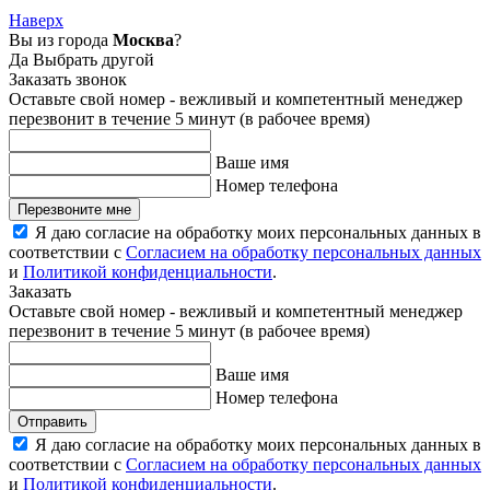
Наверх
Вы из города
Москва
?
Да
Выбрать другой
Заказать звонок
Оставьте свой номер - вежливый и компетентный менеджер
перезвонит в течение 5 минут (в рабочее время)
Ваше имя
Номер телефона
Перезвоните мне
Я даю согласие на обработку моих персональных данных в
соответствии с
Согласием на обработку персональных данных
и
Политикой конфиденциальности
.
Заказать
Оставьте свой номер - вежливый и компетентный менеджер
перезвонит в течение 5 минут (в рабочее время)
Ваше имя
Номер телефона
Отправить
Я даю согласие на обработку моих персональных данных в
соответствии с
Согласием на обработку персональных данных
и
Политикой конфиденциальности
.