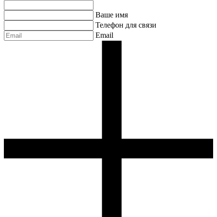
Ваше имя
Телефон для связи
Email