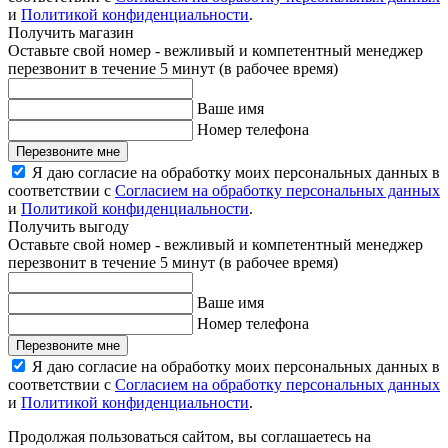
и
Политикой конфиденциальности
.
Получить магазин
Оставьте свой номер - вежливый и компетентный менеджер
перезвонит в течение 5 минут (в рабочее время)
Ваше имя
Номер телефона
Перезвоните мне
Я даю согласие на обработку моих персональных данных в
соответствии с
Согласием на обработку персональных данных
и
Политикой конфиденциальности
.
Получить выгоду
Оставьте свой номер - вежливый и компетентный менеджер
перезвонит в течение 5 минут (в рабочее время)
Ваше имя
Номер телефона
Перезвоните мне
Я даю согласие на обработку моих персональных данных в
соответствии с
Согласием на обработку персональных данных
и
Политикой конфиденциальности
.
Продолжая пользоваться сайтом, вы соглашаетесь на