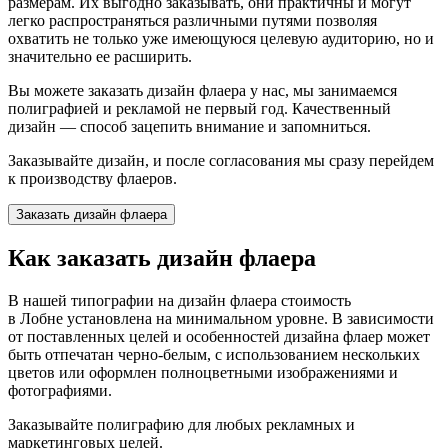
размерам. Их выгодно заказывать, они практичны и могут
легко распространяться различными путями позволяя
охватить не только уже имеющуюся целевую аудиторию, но и
значительно ее расширить.
Вы можете заказать дизайн флаера у нас, мы занимаемся
полиграфией и рекламой не первый год. Качественный
дизайн — способ зацепить внимание и запомниться.
Заказывайте дизайн, и после согласования мы сразу перейдем
к производству флаеров.
Заказать дизайн флаера
Как заказать дизайн флаера
В нашей типографии на дизайн флаера стоимость
в Лобне
установлена на минимальном уровне. В зависимости
от поставленных целей и особенностей дизайна флаер может
быть отпечатан черно-белым, с использованием нескольких
цветов или оформлен полноцветными изображениями и
фотографиями.
Заказывайте полиграфию для любых рекламных и
маркетинговых целей.