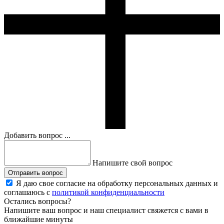
Добавить вопрос ...
Напишите свой вопрос
Отправить вопрос
Я даю свое согласие на обработку персональных данных и
соглашаюсь с
политикой конфиденциальности
Остались вопросы?
Напишите ваш вопрос и наш специалист свяжется с вами в
ближайшие минуты