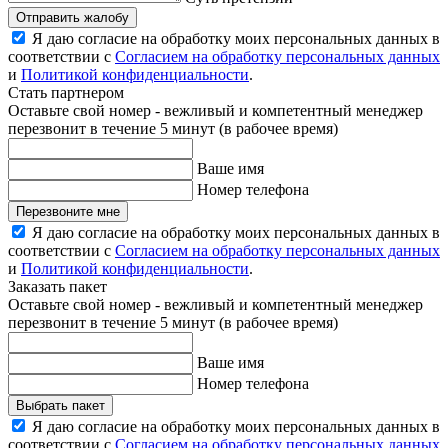
Отправить жалобу
Я даю согласие на обработку моих персональных данных в
соответствии с
Согласием на обработку персональных данных
и
Политикой конфиденциальности
.
Стать партнером
Оставьте свой номер - вежливый и компетентный менеджер
перезвонит в течение 5 минут (в рабочее время)
Ваше имя
Номер телефона
Перезвоните мне
Я даю согласие на обработку моих персональных данных в
соответствии с
Согласием на обработку персональных данных
и
Политикой конфиденциальности
.
Заказать пакет
Оставьте свой номер - вежливый и компетентный менеджер
перезвонит в течение 5 минут (в рабочее время)
Ваше имя
Номер телефона
Выбрать пакет
Я даю согласие на обработку моих персональных данных в
соответствии с
Согласием на обработку персональных данных