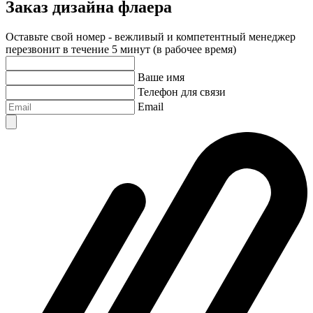
Заказ дизайна флаера
Оставьте свой номер - вежливый и компетентный менеджер
перезвонит в течение 5 минут (в рабочее время)
Ваше имя
Телефон для связи
Email