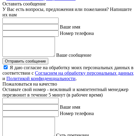
Оставить сообщение
У Вас есть вопросы, предложения или пожелания? Напишите
их нам
Ваше имя
Номер телефона
Ваше сообщение
Отправить сообщение
Я даю согласие на обработку моих персональных данных в
соответствии с
Согласием на обработку персональных данных
и
Политикой конфиденциальности
.
Пожаловаться на качество
Оставьте свой номер - вежливый и компетентный менеджер
перезвонит в течение 5 минут (в рабочее время)
Ваше имя
Номер телефона
Суть претензии