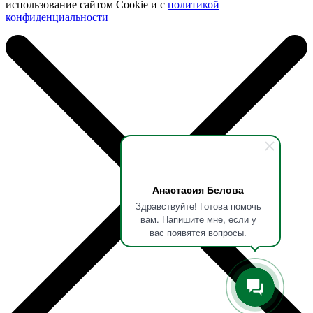
использование сайтом Cookie и с
политикой
конфиденциальности
Анастасия Белова
Здравствуйте! Готова помочь
вам. Напишите мне, если у
вас появятся вопросы.