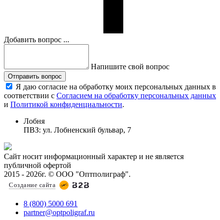
Добавить вопрос ...
Напишите свой вопрос
Отправить вопрос
Я даю согласие на обработку моих персональных данных в
соответствии с
Согласием на обработку персональных данных
и
Политикой конфиденциальности
.
Лобня
ПВЗ: ул. Лобненский бульвар, 7
Сайт носит информационный характер и не является
публичной офертой
2015 - 2026г. © ООО "Оптполиграф".
Создание сайта
8 (800) 5000 691
partner@optpoligraf.ru