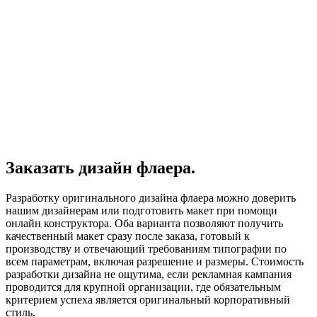
Заказать дизайн флаера.
Разработку оригинального дизайна флаера можно доверить
нашим дизайнерам или подготовить макет при помощи
онлайн конструктора. Оба варианта позволяют получить
качественный макет сразу после заказа, готовый к
производству и отвечающий требованиям типографии по
всем параметрам, включая разрешение и размеры. Стоимость
разработки дизайна не ощутима, если рекламная кампания
проводится для крупной организации, где обязательным
критерием успеха является оригинальный корпоративный
стиль.