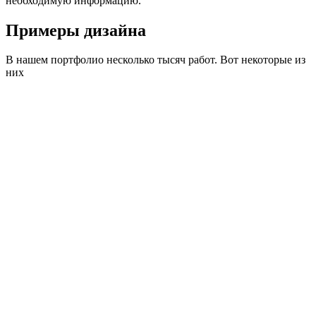
необходимую информацию.
Примеры дизайна
В нашем портфолио несколько тысяч работ. Вот некоторые из
них