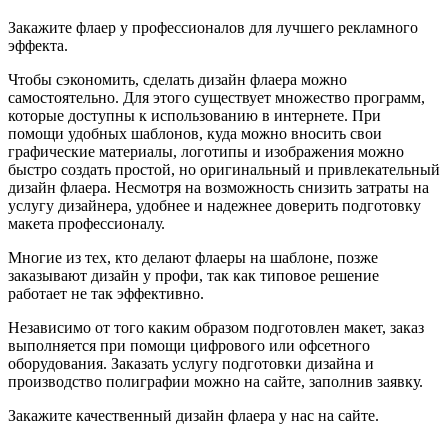
Закажите флаер у профессионалов для лучшего рекламного
эффекта.
Чтобы сэкономить, сделать дизайн флаера можно
самостоятельно. Для этого существует множество программ,
которые доступны к использованию в интернете. При
помощи удобных шаблонов, куда можно вносить свои
графические материалы, логотипы и изображения можно
быстро создать простой, но оригинальный и привлекательный
дизайн флаера. Несмотря на возможность снизить затраты на
услугу дизайнера, удобнее и надежнее доверить подготовку
макета профессионалу.
Многие из тех, кто делают флаеры на шаблоне, позже
заказывают дизайн у профи, так как типовое решение
работает не так эффективно.
Независимо от того каким образом подготовлен макет, заказ
выполняется при помощи цифрового или офсетного
оборудования. Заказать услугу подготовки дизайна и
производство полиграфии можно на сайте, заполнив заявку.
Закажите качественный дизайн флаера у нас на сайте.