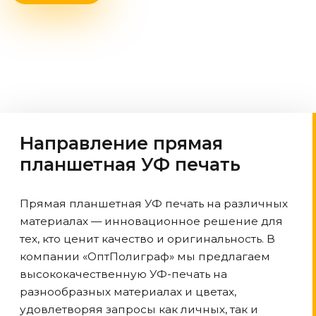
Направление прямая
планшетная УФ печать
Прямая планшетная УФ печать на различных
материалах — инновационное решение для
тех, кто ценит качество и оригинальность. В
компании «ОптПолиграф» мы предлагаем
высококачественную УФ-печать на
разнообразных материалах и цветах,
удовлетворяя запросы как личных, так и