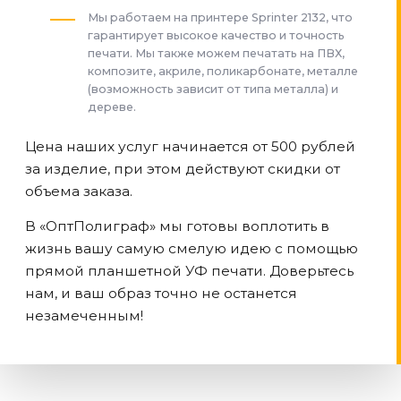
Мы работаем на принтере Sprinter 2132, что
гарантирует высокое качество и точность
печати. Мы также можем печатать на ПВХ,
композите, акриле, поликарбонате, металле
(возможность зависит от типа металла) и
дереве.
Цена наших услуг начинается от 500 рублей
за изделие, при этом действуют скидки от
объема заказа.
В «ОптПолиграф» мы готовы воплотить в
жизнь вашу самую смелую идею с помощью
прямой планшетной УФ печати. Доверьтесь
нам, и ваш образ точно не останется
незамеченным!