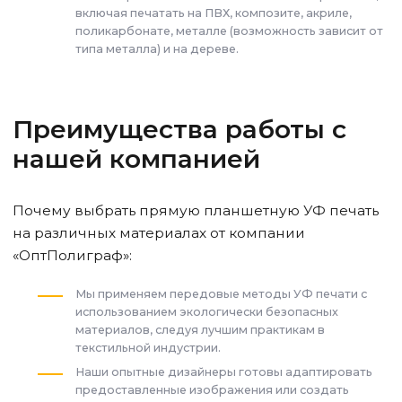
включая печатать на ПВХ, композите, акриле,
поликарбонате, металле (возможность зависит от
типа металла) и на дереве.
Преимущества работы с
нашей компанией
Почему выбрать прямую планшетную УФ печать
на различных материалах от компании
«ОптПолиграф»:
Мы применяем передовые методы УФ печати с
использованием экологически безопасных
материалов, следуя лучшим практикам в
текстильной индустрии.
Наши опытные дизайнеры готовы адаптировать
предоставленные изображения или создать