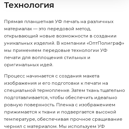
Технология
Прямая планшетная УФ печать на различных
материалах — это передовой метод,
открывающий новые возможности в создании
уникальных изделий. В компании «ОптПолиграф»
мы применяем передовые технологии УФ
печати для воплощения стильных и
оригинальных идей.
Процесс начинается с создания макета
изображения и его подготовки к печати на
специальной термопленке. Затем ткань тщательно
подготавливается, чтобы обеспечить идеально
ровную поверхность. Пленка с изображением
прижимается к ткани и подвергается высокой
температуре, обеспечивая прочное сращивание
чернил с материалом. Мы используем УФ