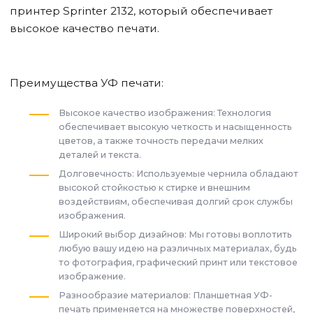
принтер Sprinter 2132, который обеспечивает
высокое качество печати.
Преимущества УФ печати:
Высокое качество изображения: Технология
обеспечивает высокую четкость и насыщенность
цветов, а также точность передачи мелких
деталей и текста.
Долговечность: Используемые чернила обладают
высокой стойкостью к стирке и внешним
воздействиям, обеспечивая долгий срок службы
изображения.
Широкий выбор дизайнов: Мы готовы воплотить
любую вашу идею на различных материалах, будь
то фотография, графический принт или текстовое
изображение.
Разнообразие материалов: Планшетная УФ-
печать применяется на множестве поверхностей,