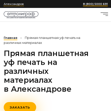
Александров
8 (800) 5000 691
Главная
›
Прямая планшетная уф печать на
различных материалах
Прямая планшетная
уф печать на
различных
материалах
в Александрове
ЗАКАЗАТЬ