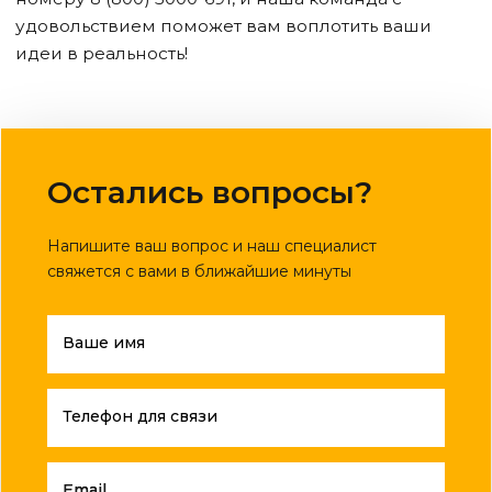
удовольствием поможет вам воплотить ваши
идеи в реальность!
Остались вопросы?
Напишите ваш вопрос и наш специалист
свяжется с вами в ближайшие минуты
Ваше имя
Телефон для связи
Email