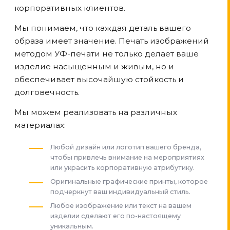
корпоративных клиентов.
Мы понимаем, что каждая деталь вашего
образа имеет значение. Печать изображений
методом УФ-печати не только делает ваше
изделие насыщенным и живым, но и
обеспечивает высочайшую стойкость и
долговечность.
Мы можем реализовать на различных
материалах:
Любой дизайн или логотип вашего бренда,
чтобы привлечь внимание на мероприятиях
или украсить корпоративную атрибутику.
Оригинальные графические принты, которое
подчеркнут ваш индивидуальный стиль.
Любое изображение или текст на вашем
изделии сделают его по-настоящему
уникальным.