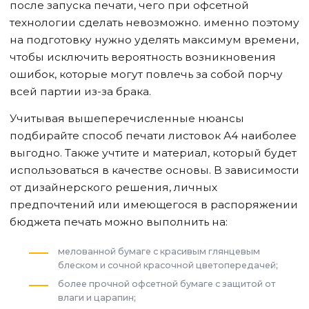
после запуска печати, чего при офсетной
технологии сделать невозможно. именно поэтому
на подготовку нужно уделять максимум времени,
чтобы исключить вероятность возникновения
ошибок, которые могут повлечь за собой порчу
всей партии из-за брака.
Учитывая вышеперечисленные нюансы
подбирайте способ печати листовок А4 наиболее
выгодно. Также учтите и материал, который будет
использоваться в качестве основы. В зависимости
от дизайнерского решения, личных
предпочтений или имеющегося в распоряжении
бюджета печать можно выполнить на:
мелованной бумаге с красивым глянцевым
блеском и сочной красочной цветопередачей;
более прочной офсетной бумаге с защитой от
влаги и царапин;