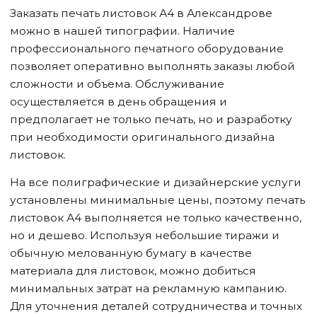
Заказать печать листовок А4
в Александрове
можно в нашей типографии. Наличие
профессионального печатного оборудование
позволяет оперативно выполнять заказы любой
сложности и объема. Обслуживание
осуществляется в день обращения и
предполагает не только печать, но и разработку
при необходимости оригинального дизайна
листовок.
На все полиграфические и дизайнерские услуги
установлены минимальные цены, поэтому печать
листовок А4 выполняется не только качественно,
но и дешево. Используя небольшие тиражи и
обычную мелованную бумагу в качестве
материала для листовок, можно добиться
минимальных затрат на рекламную кампанию.
Для уточнения деталей сотрудничества и точных