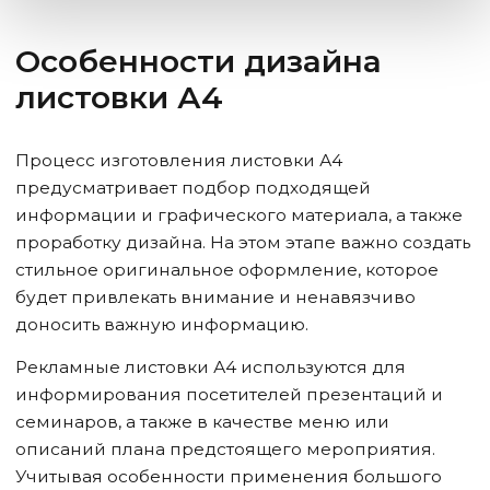
Особенности дизайна
листовки А4
Процесс изготовления листовки А4
предусматривает подбор подходящей
информации и графического материала, а также
проработку дизайна. На этом этапе важно создать
стильное оригинальное оформление, которое
будет привлекать внимание и ненавязчиво
доносить важную информацию.
Рекламные листовки А4 используются для
информирования посетителей презентаций и
семинаров, а также в качестве меню или
описаний плана предстоящего мероприятия.
Учитывая особенности применения большого