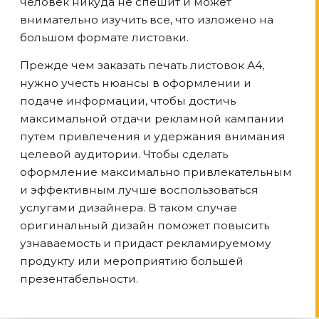
человек никуда не спешит и может
внимательно изучить все, что изложено на
большом формате листовки.
Прежде чем заказать печать листовок А4,
нужно учесть нюансы в оформлении и
подаче информации, чтобы достичь
максимальной отдачи рекламной кампании
путем привлечения и удержания внимания
целевой аудитории. Чтобы сделать
оформление максимально привлекательным
и эффективным лучше воспользоваться
услугами дизайнера. В таком случае
оригинальный дизайн поможет повысить
узнаваемость и придаст рекламируемому
продукту или мероприятию большей
презентабельности.