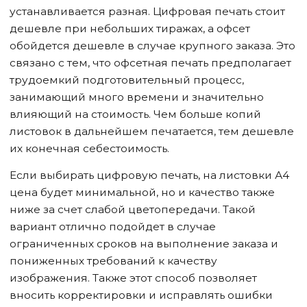
устанавливается разная. Цифровая печать стоит
дешевле при небольших тиражах, а офсет
обойдется дешевле в случае крупного заказа. Это
связано с тем, что офсетная печать предполагает
трудоемкий подготовительный процесс,
занимающий много времени и значительно
влияющий на стоимость. Чем больше копий
листовок в дальнейшем печатается, тем дешевле
их конечная себестоимость.
Если выбирать цифровую печать, на листовки А4
цена будет минимальной, но и качество также
ниже за счет слабой цветопередачи. Такой
вариант отлично подойдет в случае
ограниченных сроков на выполнение заказа и
пониженных требований к качеству
изображения. Также этот способ позволяет
вносить корректировки и исправлять ошибки