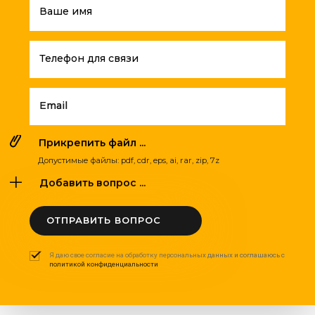
Ваше имя
Телефон для связи
Email
Прикрепить файл ...
Допустимые файлы: pdf, cdr, eps, ai, rar, zip, 7z
Добавить вопрос ...
ОТПРАВИТЬ ВОПРОС
Я даю свое согласие на обработку персональных данных и соглашаюсь с
политикой конфиденциальности