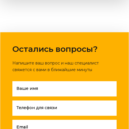
Остались вопросы?
Напишите ваш вопрос и наш специалист
свяжется с вами в ближайшие минуты
Ваше имя
Телефон для связи
Email