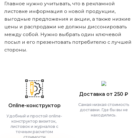
Главное нужно учитывать, что в рекламной
листовке информация о новой продукции,
выгодные предложения и акции, а также низкие
цены и распродажи не должны диссонировать
между собой. Нужно выбрать один ключевой
посыл и его презентовать потребителю с лучшей
стороны.
Доставка от 250 ₽
Самая низкая стоимость
Online-конструктор
доставки. Где бы вы не
находились.
Удобный и простой online-
конструктор визиток,
листовок и журналов с
точным расчетом
стоимости