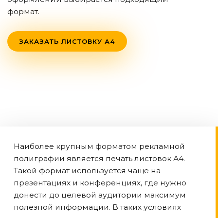
формат.
ЗАКАЗАТЬ ЛИСТОВКУ А4
Наиболее крупным форматом рекламной
полиграфии является печать листовок А4.
Такой формат используется чаще на
презентациях и конференциях, где нужно
донести до целевой аудитории максимум
полезной информации. В таких условиях