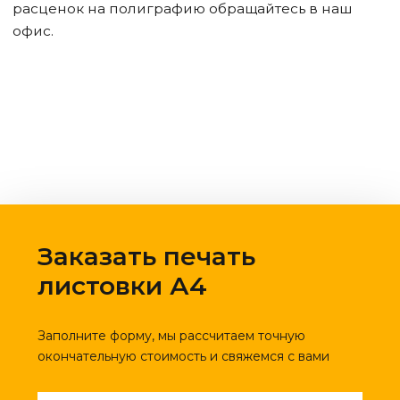
расценок на полиграфию обращайтесь в наш
офис.
Заказать печать
листовки А4
Заполните форму, мы рассчитаем точную
окончательную стоимость и свяжемся с вами