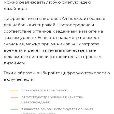
можно реализовать любую смелую идею
дизайнера.
Цифровая печать листовок А4 подходит больше
для небольших тиражей. Цветопередача и
соответствие оттенков к заданным в макете на
низком уровне. Если этот параметр не имеет
значения, можно при минимальных затратах
времени и денег напечатать качественные
рекламные листовки с относительно простым
дизайном.
Таким образом выбирайте цифровую технологию
в случае, если:
планируется малый тираж;
отсутствуют требования к качеству
цветопередачи;
в качестве основы используется обычная