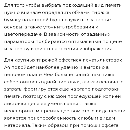
Для того чтобы выбрать подходящий вид печати
нужно вначале определить объемы тиража,
бумагу на которой будет служить в качестве
основы, а также уточнить требования к
цветопередаче. В зависимости от заданных
параметром подбирается оптимальный по цене
и качеству вариант нанесения изображения.
Для крупных тиражей офсетная печать листовок
А4 подойдет наиболее удачно и выгодно в
ценовом плане. Чем больше копий, тем ниже
себестоимость одной листовки, так как основные
затраты формируются еще на этапе подготовки
печати, поэтому с каждой последующей копией
листовки цена ее уменьшается. Также
неоспоримым преимуществом этого вида печати
является приспособленность к любым видам
материала. Таким образом при помощи офсета