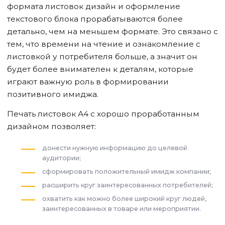
формата листовок дизайн и оформление
текстового блока прорабатываются более
детально, чем на меньшем формате. Это связано с
тем, что времени на чтение и ознакомление с
листовкой у потребителя больше, а значит он
будет более внимателен к деталям, которые
играют важную роль в формировании
позитивного имиджа.
Печать листовок А4 с хорошо проработанным
дизайном позволяет:
донести нужную информацию до целевой
аудитории;
сформировать положительный имидж компании;
расширить круг заинтересованных потребителей;
охватить как можно более широкий круг людей,
заинтересованных в товаре или мероприятии.