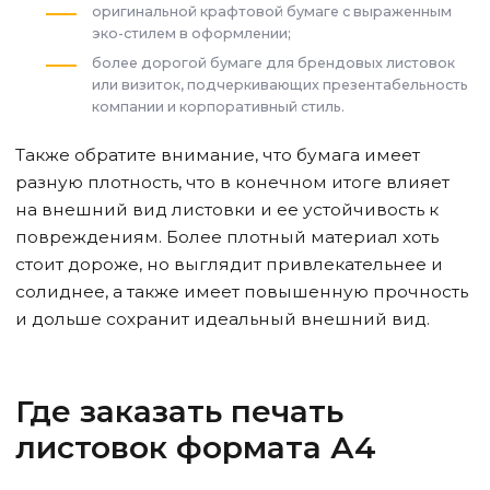
оригинальной крафтовой бумаге с выраженным
эко-стилем в оформлении;
более дорогой бумаге для брендовых листовок
или визиток, подчеркивающих презентабельность
компании и корпоративный стиль.
Также обратите внимание, что бумага имеет
разную плотность, что в конечном итоге влияет
на внешний вид листовки и ее устойчивость к
повреждениям. Более плотный материал хоть
стоит дороже, но выглядит привлекательнее и
солиднее, а также имеет повышенную прочность
и дольше сохранит идеальный внешний вид.
Где заказать печать
листовок формата А4