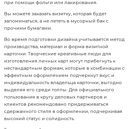
при помощи фольги или лакирования.
Вы можете заказать визитку, которая будет
запоминаться, а не лететь в мусорный бак с
прочими бумагами.
Во время подготовки дизайна учитывается метод
производства, материал и форма визитной
карточки. Творческие креативные люди для
изготовления личных карт могут прибегнуть к
нестандартным формам, которые в комбинации с
эффектным оформлением подчеркнут вкус и
индивидуальность владельца карточки, выгодно
выделяя его среди толпы. Для официального
пользования в кругу деловых партнеров и
клиентов рекомендовано придерживаться
сдержанного стиля в оформлении, подчеркивая
высокий статус и солидность.