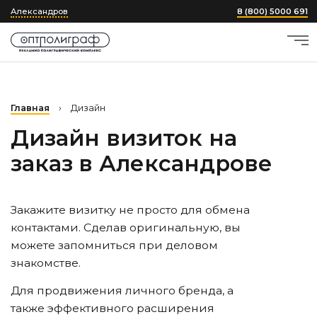
Александров
8 (800) 5000 691
Главная
›
Дизайн
Дизайн визиток на
заказ
в Александрове
Закажите визитку не просто для обмена
контактами. Сделав оригинальную, вы
можете запомниться при деловом
знакомстве.
Для продвижения личного бренда, а
также эффективного расширения