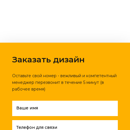
Заказать дизайн
Оставьте свой номер - вежливый и компетентный
менеджер перезвонит в течение 5 минут (в
рабочее время)
Ваше имя
Телефон для связи