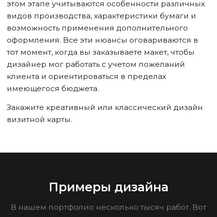
этом этапе учитываются особенности различных
видов производства, характеристики бумаги и
возможность применения дополнительного
оформления. Все эти нюансы оговариваются в
тот момент, когда вы заказываете макет, чтобы
дизайнер мог работать с учетом пожеланий
клиента и ориентироваться в пределах
имеющегося бюджета.
Закажите креативный или классический дизайн
визитной карты.
Примеры дизайна
В нашем портфолио несколько тысяч работ. Вот