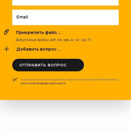
Email
Прикрепить файл ...
Допустимые файлы: pdf, cdr, eps, ai, rar, zip, 7z
Добавить вопрос ...
ОТПРАВИТЬ ВОПРОС
Я даю свое согласие на обработку персональных данных и соглашаюсь с
политикой конфиденциальности