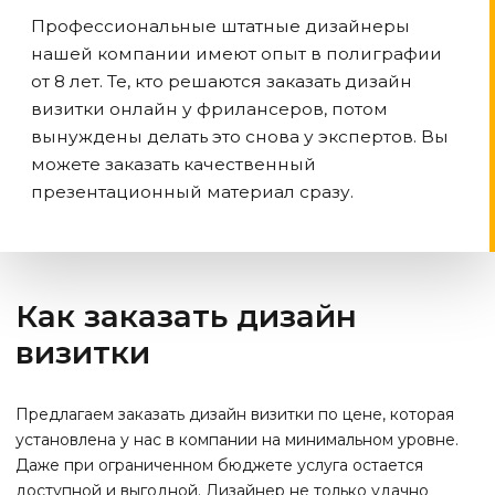
Профессиональные штатные дизайнеры
нашей компании имеют опыт в полиграфии
от 8 лет. Те, кто решаются заказать дизайн
визитки онлайн у фрилансеров, потом
вынуждены делать это снова у экспертов. Вы
можете заказать качественный
презентационный материал сразу.
Как заказать дизайн
визитки
Предлагаем заказать дизайн визитки по цене, которая
установлена у нас в компании на минимальном уровне.
Даже при ограниченном бюджете услуга остается
доступной и выгодной. Дизайнер не только удачно