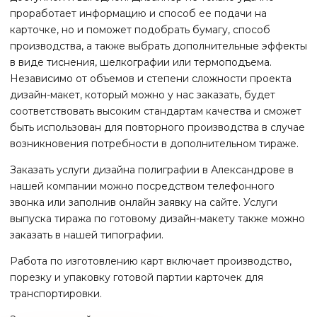
проработает информацию и способ ее подачи на
карточке, но и поможет подобрать бумагу, способ
производства, а также выбрать дополнительные эффекты
в виде тиснения, шелкографии или термоподъема.
Независимо от объемов и степени сложности проекта
дизайн-макет, который можно у нас заказать, будет
соответствовать высоким стандартам качества и сможет
быть использован для повторного производства в случае
возникновения потребности в дополнительном тираже.
Заказать услуги дизайна полиграфии
в Александрове
в
нашей компании можно посредством телефонного
звонка или заполнив онлайн заявку на сайте. Услуги
выпуска тиража по готовому дизайн-макету также можно
заказать в нашей типографии.
Работа по изготовлению карт включает производство,
порезку и упаковку готовой партии карточек для
транспортировки.