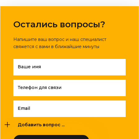
Остались вопросы?
Напишите ваш вопрос и наш специалист
свяжется с вами в ближайшие минуты
Ваше имя
Телефон для связи
Email
Добавить вопрос ...