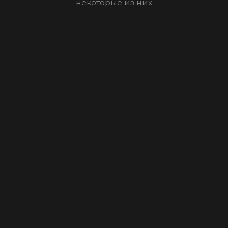
некоторые из них