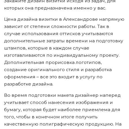
Закажите дизайн визитки исходя из задач, для
которых она предназначена именно у вас.
Цена дизайна визитки
в Александрове
напрямую
зависит от степени сложности работы. Так в
случае использования оттисков учитываются
дополнительные затраты времени на подготовку
штампов, которые в каждом случае
изготавливаются по индивидуальному проекту.
Дополнительная прорисовка логотипов,
создание оригинального стиля и разработка
оформления – все это входит в услугу по
разработке дизайна.
Во время подготовки макета дизайнер наперед
учитывает способ нанесения изображения и
бумагу, которая будет наиболее приемлема для
того, чтобы в конечном итоге получить
качественную полиграфическую продукцию. На