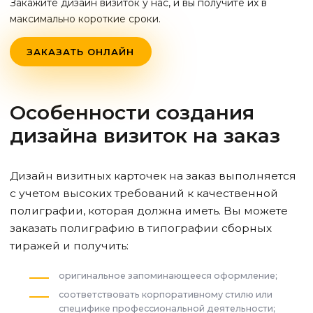
Закажите дизайн визиток у нас, и вы получите их в
максимально короткие сроки.
ЗАКАЗАТЬ ОНЛАЙН
Особенности создания
дизайна визиток на заказ
Дизайн визитных карточек на заказ выполняется
с учетом высоких требований к качественной
полиграфии, которая должна иметь. Вы можете
заказать полиграфию в типографии сборных
тиражей и получить:
оригинальное запоминающееся оформление;
соответствовать корпоративному стилю или
специфике профессиональной деятельности;