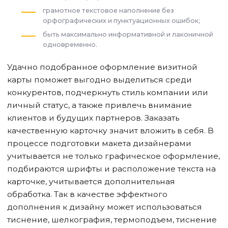
грамотное текстовое наполнение без
орфографических и пунктуационных ошибок;
быть максимально информативной и лаконичной
одновременно.
Удачно подобранное оформление визитной
карты поможет выгодно выделиться среди
конкурентов, подчеркнуть стиль компании или
личный статус, а также привлечь внимание
клиентов и будущих партнеров. Заказать
качественную карточку значит вложить в себя. В
процессе подготовки макета дизайнерами
учитывается не только графическое оформление,
подбираются шрифты и расположение текста на
карточке, учитывается дополнительная
обработка. Так в качестве эффектного
дополнения к дизайну может использоваться
тиснение, шелкография, термоподъем, тиснение