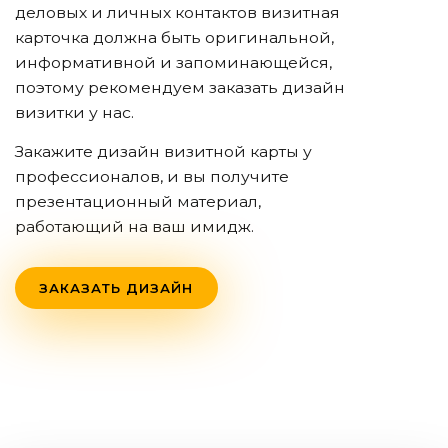
деловых и личных контактов визитная
карточка должна быть оригинальной,
информативной и запоминающейся,
поэтому рекомендуем заказать дизайн
визитки у нас.
Закажите дизайн визитной карты у
профессионалов, и вы получите
презентационный материал,
работающий на ваш имидж.
ЗАКАЗАТЬ ДИЗАЙН