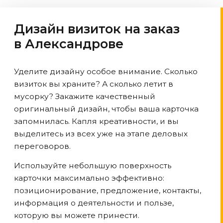
Дизайн визиток на заказ
в Александрове
Уделите дизайну особое внимание. Сколько
визиток вы храните? А сколько летит в
мусорку? Закажите качественный
оригинальный дизайн, чтобы ваша карточка
запомнилась. Капля креативности, и вы
выделитесь из всех уже на этапе деловых
переговоров.
Используйте небольшую поверхность
карточки максимально эффективно:
позиционирование, предложение, контакты,
информация о деятельности и пользе,
которую вы можете принести.