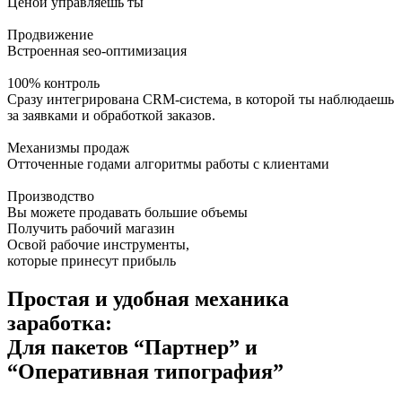
Ценой управляешь ты
Продвижение
Встроенная sео-оптимизация
100% контроль
Сразу интегрирована CRM-система, в которой ты наблюдаешь
за заявками и обработкой заказов.
Механизмы продаж
Отточенные годами алгоритмы работы с клиентами
Производство
Вы можете продавать большие объемы
Получить рабочий магазин
Освой рабочие инструменты,
которые принесут прибыль
Простая и удобная
механика
заработка:
Для пакетов “Партнер” и
“Оперативная типография”