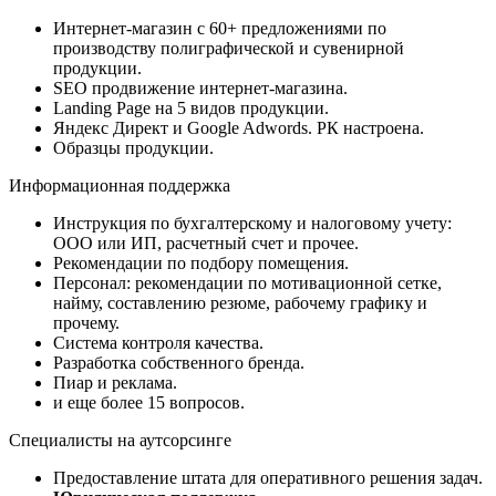
Интернет-магазин с 60+ предложениями по
производству полиграфической и сувенирной
продукции.
SEO продвижение интернет-магазина.
Landing Page на 5 видов продукции.
Яндекс Директ и Google Adwords. РК настроена.
Образцы продукции.
Информационная поддержка
Инструкция по бухгалтерскому и налоговому учету:
ООО или ИП, расчетный счет и прочее.
Рекомендации по подбору помещения.
Персонал: рекомендации по мотивационной сетке,
найму, составлению резюме, рабочему графику и
прочему.
Система контроля качества.
Разработка собственного бренда.
Пиар и реклама.
и еще более 15 вопросов.
Специалисты на аутсорсинге
Предоставление штата для оперативного решения задач.