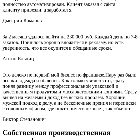
полностью автоматизирован. Клиент заказал с сайта —
клиенту привезли, а заработал я.
Дмитрий Комаров
За 2 месяца удалось выйти на 230 000 руб. Каждый день по 7-8
заказов. Пришлось хорошо вложиться в рекламу, но есть
уверенность, что все окупится в обещанные сроки.
Антон Ельниц
Это далеко не первый мой бизнес по франшизе.Пару раз были
осечки: одежда и общепит. Как только увидел этот, сразу
понял разницу между профессиональной упаковкой и
качественным продуктом и массаркетовскими копиями. Сразу
вышел на желаемый доход без всяких проблем. Хороший
мужской подход к делу, а не бесконечные прения и переписки
с головным офисом, где никто ничего не знает, как обычно.
Виктор Степанович
Собственная
производственная