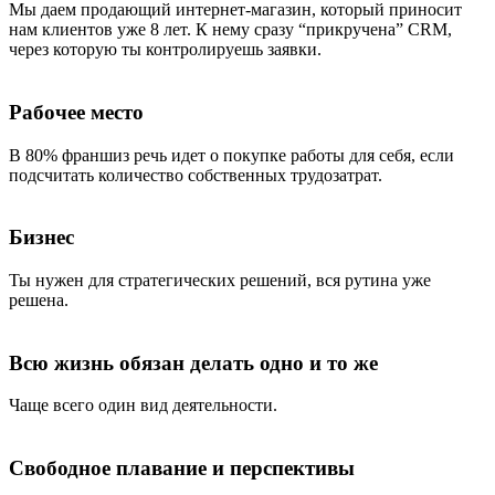
Мы даем продающий интернет-магазин, который приносит
нам клиентов уже 8 лет. К нему сразу “прикручена” CRM,
через которую ты контролируешь заявки.
Рабочее место
В 80% франшиз речь идет о покупке работы для себя, если
подсчитать количество собственных трудозатрат.
Бизнес
Ты нужен для стратегических решений, вся рутина уже
решена.
Всю жизнь обязан делать одно и то же
Чаще всего один вид деятельности.
Свободное плавание и перспективы