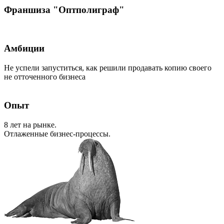
Франшиза "Оптполиграф"
Амбиции
Не успели запуститься, как решили продавать копию своего
не отточенного бизнеса
Опыт
8 лет на рынке.
Отлаженные бизнес-процессы.