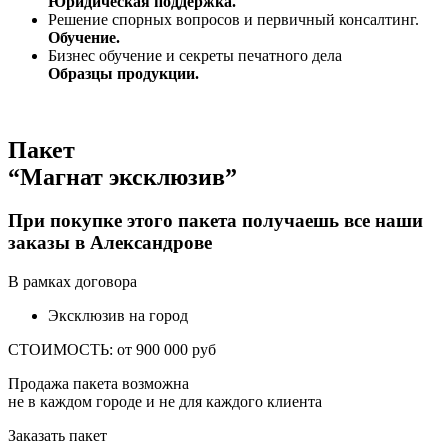
Юридическая поддержка.
Решение спорных вопросов и первичный консалтинг.
Обучение.
Бизнес обучение и секреты печатного дела
Образцы продукции.
Пакет
“Магнат эксклюзив”
При покупке этого пакета получаешь все наши
заказы
в Александрове
В рамках договора
Эксклюзив на город
СТОИМОСТЬ: от 900 000 руб
Продажа пакета возможна
не в каждом городе и не для каждого клиента
Заказать пакет