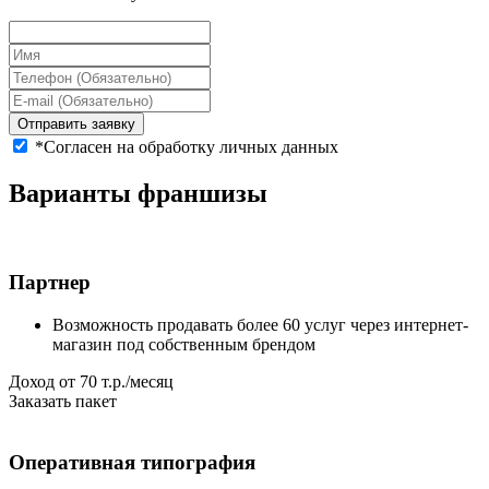
Отправить заявку
*Согласен на обработку личных данных
Варианты
франшизы
Партнер
Возможность продавать более 60 услуг через интернет-
магазин под собственным брендом
Доход от 70 т.р./месяц
Заказать пакет
Оперативная типография