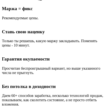
Маржа = фикс
Рекомендуемые цены.
Ставь свою наценку
Только ты решаешь, какую маржу закладывать. Поменять
цены - 10 минут.
Гарантия окупаемости
Просчитан беспроигрышный вариант, но выше указанного
числа не прыгнуть.
Без потолка в доходности
Даем 60+ способов заработка, несколько технологий продаж,
показываем, как сколотить состояние, а не просто отбить
вложения.