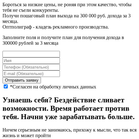
Бороться за низкие цены, не роняя при этом качество, чтобы
тебя не съели конкуренты.
Получи пошаговый план
выхода на 300 000 руб.
дохода за 3
месяца.
Оптполиграф -
кладезь рекламного производства.
Заполните поля и получите план для получения дохода в
300000 рублей за 3 месяца
Отправить заявку
*Согласен на обработку личных данных
Узнаешь себя?
Бездействие
сливает
возможности. Время работает
против
тебя
. Начни уже зарабатывать больше.
Ничем серьезным не занимаюсь, прихожу к мысли, что так вся
жизнь и может пройти