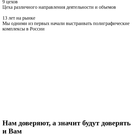
9 цехов
Цеха различного направления деятельности и объемов
13 лет на рынке
Мы одними из первых начали выстраивать полиграфические
комплексы в России
Нам доверяют, а значит будут доверять
и Вам