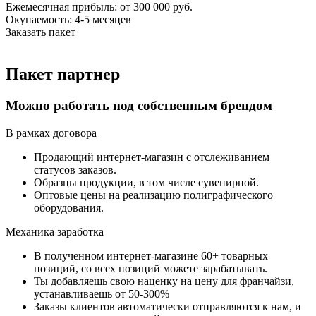
Ежемесячная прибыль:
от 300 000 руб.
Окупаемость: 4-5 месяцев
Заказать пакет
Пакет партнер
Можно работать под собственным брендом
В рамках договора
Продающий интернет-магазин с отслеживанием
статусов заказов.
Образцы продукции, в том числе сувенирной.
Оптовые цены на реализацию полиграфического
оборудования.
Механика заработка
В полученном интернет-магазине 60+ товарных
позиций, со всех позиций можете зарабатывать.
Ты добавляешь свою наценку на цену для франчайзи,
устанавливаешь от 50-300%
Заказы клиентов автоматически отправляются к нам, и