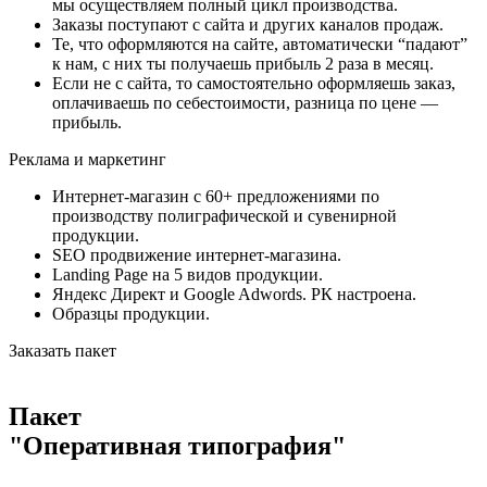
мы осуществляем полный цикл производства.
Заказы поступают с сайта и других каналов продаж.
Те, что оформляются на сайте, автоматически “падают”
к нам, с них ты получаешь прибыль 2 раза в месяц.
Если не с сайта, то самостоятельно оформляешь заказ,
оплачиваешь по себестоимости, разница по цене —
прибыль.
Реклама и маркетинг
Интернет-магазин с 60+ предложениями по
производству полиграфической и сувенирной
продукции.
SEO продвижение интернет-магазина.
Landing Page на 5 видов продукции.
Яндекс Директ и Google Adwords. РК настроена.
Образцы продукции.
Заказать пакет
Пакет
"Оперативная типография"