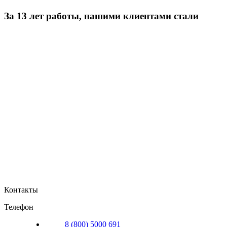
За 13 лет работы, нашими клиентами стали
Контакты
Телефон
8 (800) 5000 691