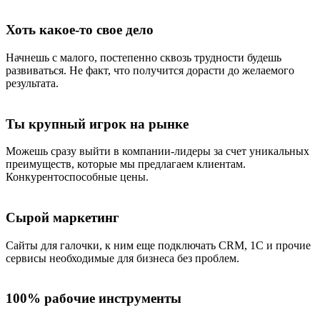
Хоть какое-то свое дело
Начнешь с малого, постепенно сквозь трудности будешь
развиваться. Не факт, что получится дорасти до желаемого
результата.
Ты крупный игрок на рынке
Можешь сразу выйти в компании-лидеры за счет уникальных
преимуществ, которые мы предлагаем клиентам.
Конкурентоспособные цены.
Сырой маркетинг
Сайты для галочки, к ним еще подключать CRM, 1C и прочие
сервисы необходимые для бизнеса без проблем.
100% рабочие инструменты