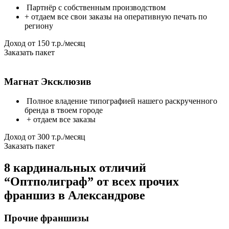
Партнёр с собственным производством
+ отдаем все свои заказы на оперативную печать по
региону
Доход от 150 т.р./месяц
Заказать пакет
Магнат Эксклюзив
Полное владение типографией нашего раскрученного
бренда в твоем городе
+ отдаем все заказы
Доход от 300 т.р./месяц
Заказать пакет
8 кардинальных
отличий
“Оптполиграф” от всех прочих
франшиз
в Александрове
Прочие франшизы