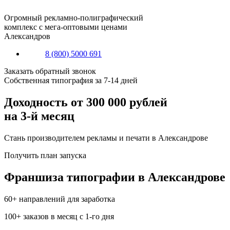
Огромный рекламно-полиграфический
комплекс с мега-оптовыми ценами
Александров
8 (800) 5000 691
Заказать
обратный
звонок
Собственная
типография за 7-14 дней
Доходность от
300 000
рублей
на 3-й месяц
Стань производителем рекламы и печати
в Александрове
Получить план запуска
Франшиза типографии
в Александрове
60+
направлений для заработка
100+
заказов в месяц с 1-го дня