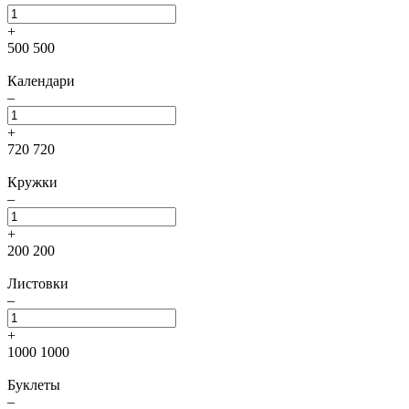
+
500
500
Календари
–
+
720
720
Кружки
–
+
200
200
Листовки
–
+
1000
1000
Буклеты
–