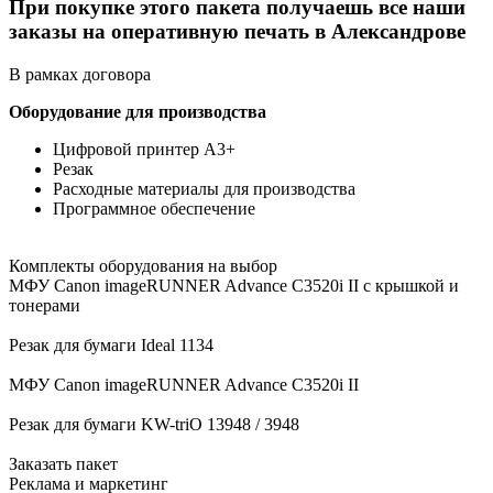
При покупке этого пакета получаешь все наши
заказы на оперативную печать
в Александрове
В рамках договора
Оборудование для производства
Цифровой принтер А3+
Резак
Расходные материалы для производства
Программное обеспечение
Комплекты оборудования на выбор
МФУ Canon imageRUNNER Advance C3520i II с крышкой и
тонерами
Резак для бумаги Ideal 1134
МФУ Canon imageRUNNER Advance C3520i II
Резак для бумаги KW-triO 13948 / 3948
Заказать пакет
Реклама и маркетинг