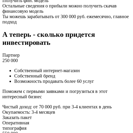
Получить фин. модель
Остальные сведения о прибыли можно получить скачав
финансовую модель
Ты можешь зарабатывать
от 300 000 руб. ежемесячно
, главное
подход
А теперь - сколько придется
инвестировать
Партнер
250 000
Собственный интернет-магазин
Собственный бренд
Возможность продавать более 60 услуг
Поможем с первыми заявками и погрузиться в этот
интересный бизнес
Чистый доход:
от 70 000 руб.
при 3-4 клиентах в день
Окупаемость: 3-4 месяцев
Заказать пакет
Оперативная
типография