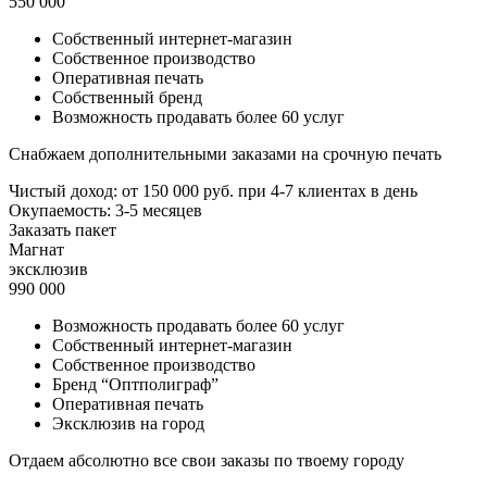
550 000
Собственный интернет-магазин
Собственное производство
Оперативная печать
Собственный бренд
Возможность продавать более 60 услуг
Снабжаем дополнительными заказами на срочную печать
Чистый доход:
от 150 000 руб.
при 4-7 клиентах в день
Окупаемость: 3-5 месяцев
Заказать пакет
Магнат
эксклюзив
990 000
Возможность продавать более 60 услуг
Собственный интернет-магазин
Собственное производство
Бренд “Оптполиграф”
Оперативная печать
Эксклюзив на город
Отдаем абсолютно все свои заказы по твоему городу