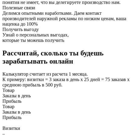
понятия не имеет, что вы делегируете производство нам.
Полезные связи
Делимся опытными наработками. Даем контакт
производителей наружной рекламы по низким ценам, ваша
наценка до 100%
Получить выгоду
Узнай о
персональных выгодах
,
которые ты можешь получить
Рассчитай, сколько ты будешь
зарабатывать онлайн
Калькулятор считает из расчета 1 месяца.
К примеру: визитки = 3 заказа в день х 25 дней = 75 заказав х
среднюю прибыль в 500 руб.
Товар
Заказы в день
Прибыль
Товар
Заказы в день
Прибыль
Визитки
–