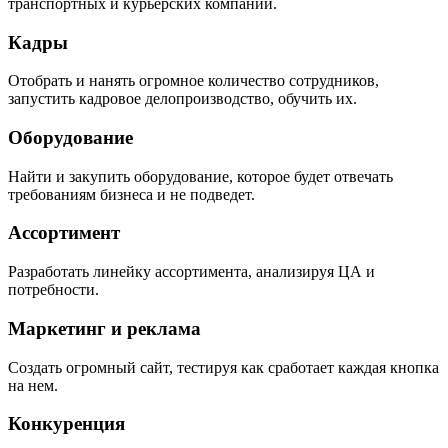
транспортных и курьерских компаний.
Кадры
Отобрать и нанять огромное количество сотрудников,
запустить кадровое делопроизводство, обучить их.
Оборудование
Найти и закупить оборудование, которое будет отвечать
требованиям бизнеса и не подведет.
Ассортимент
Разработать линейку ассортимента, анализируя ЦА и
потребности.
Маркетинг и реклама
Создать огромный сайт, тестируя как сработает каждая кнопка
на нем.
Конкуренция