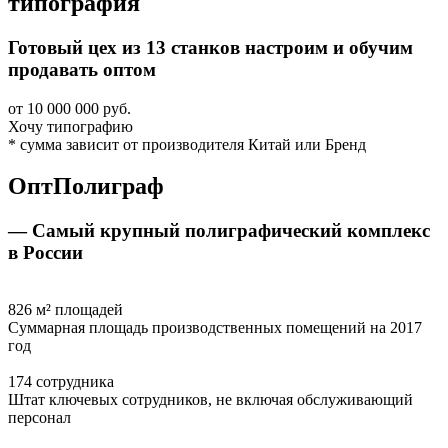
типография
Готовый цех из 13 станков настроим и обучим
продавать оптом
от 10 000 000 руб.
Хочу типографию
* сумма зависит от производителя Китай или Бренд
ОптПолиграф
— Самый крупный полиграфический комплекс
в России
826 м² площадей
Суммарная площадь производственных помещений на 2017
год
174 сотрудника
Штат ключевых сотрудников, не включая обслуживающий
персонал