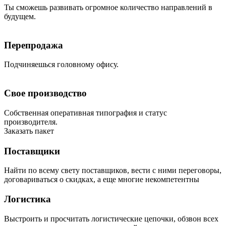
Ты сможешь развивать огромное количество направлений в
будущем.
Перепродажа
Подчиняешься головному офису.
Свое производство
Собственная оперативная типография и статус
производителя.
Заказать пакет
Поставщики
Найти по всему свету поставщиков, вести с ними переговоры,
договариваться о скидках, а еще многие некомпетентны
Логистика
Выстроить и просчитать логистические цепочки, обзвон всех