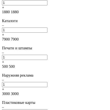
+
1880
1880
Каталоги
–
+
7900
7900
Печати и штампы
–
+
500
500
Наружняя реклама
–
+
3000
3000
Пластиковые карты
–