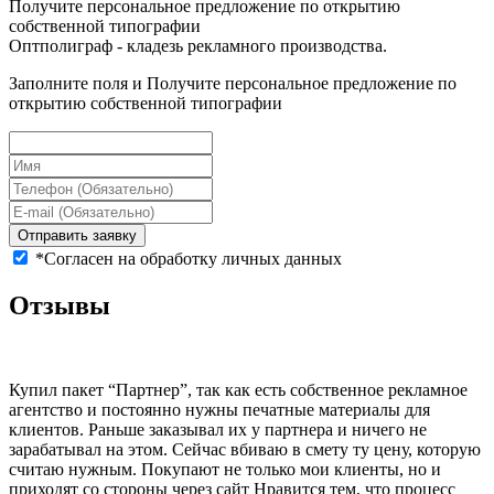
Получите
персональное предложение
по открытию
собственной типографии
Оптполиграф -
кладезь рекламного производства.
Заполните поля и Получите персональное предложение по
открытию собственной типографии
Отправить заявку
*Согласен на обработку личных данных
Отзывы
Купил пакет “Партнер”, так как есть собственное рекламное
агентство и постоянно нужны печатные материалы для
клиентов. Раньше заказывал их у партнера и ничего не
зарабатывал на этом. Сейчас вбиваю в смету ту цену, которую
считаю нужным. Покупают не только мои клиенты, но и
приходят со стороны через сайт Нравится тем, что процесс