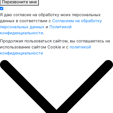
Перезвоните мне
Я даю согласие на обработку моих персональных
данных в соответствии с
Согласием на обработку
персональных данных
и
Политикой
конфиденциальности
.
Продолжая пользоваться сайтом, вы соглашаетесь на
использование сайтом Cookie и с
политикой
конфиденциальности