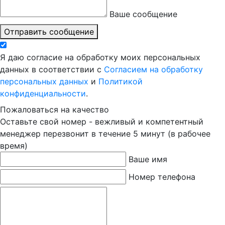
Ваше сообщение
Отправить сообщение
Я даю согласие на обработку моих персональных
данных в соответствии с
Согласием на обработку
персональных данных
и
Политикой
конфиденциальности
.
Пожаловаться на качество
Оставьте свой номер - вежливый и компетентный
менеджер перезвонит в течение 5 минут (в рабочее
время)
Ваше имя
Номер телефона