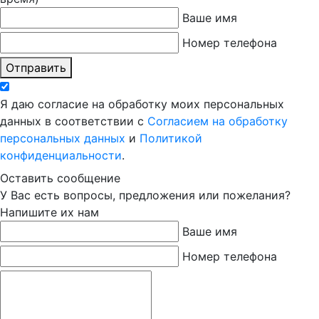
Ваше имя
Номер телефона
Отправить
Я даю согласие на обработку моих персональных
данных в соответствии с
Согласием на обработку
персональных данных
и
Политикой
конфиденциальности
.
Оставить сообщение
У Вас есть вопросы, предложения или пожелания?
Напишите их нам
Ваше имя
Номер телефона