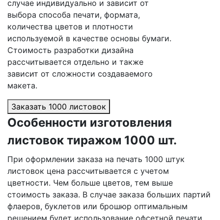
случае индивидуально и зависит от
выбора способа печати, формата,
количества цветов и плотности
используемой в качестве основы бумаги.
Стоимость разработки дизайна
рассчитывается отдельно и также
зависит от сложности создаваемого
макета.
Заказать 1000 листовок
Особенности изготовления
листовок тиражом 1000 шт.
При оформлении заказа на печать 1000 штук
листовок цена рассчитывается с учетом
цветности. Чем больше цветов, тем выше
стоимость заказа. В случае заказа больших партий
флаеров, буклетов или брошюр оптимальным
решением будет использование офсетной печати.