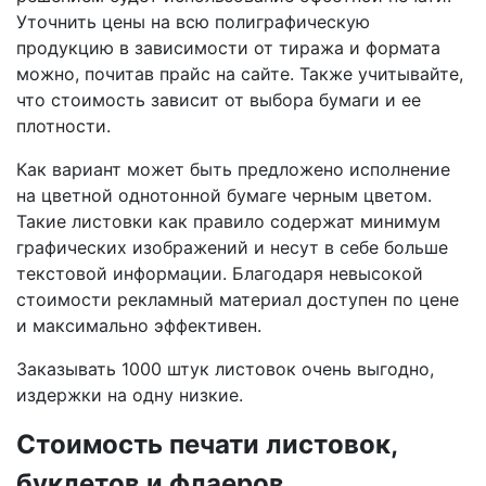
Уточнить цены на всю полиграфическую
продукцию в зависимости от тиража и формата
можно, почитав прайс на сайте. Также учитывайте,
что стоимость зависит от выбора бумаги и ее
плотности.
Как вариант может быть предложено исполнение
на цветной однотонной бумаге черным цветом.
Такие листовки как правило содержат минимум
графических изображений и несут в себе больше
текстовой информации. Благодаря невысокой
стоимости рекламный материал доступен по цене
и максимально эффективен.
Заказывать 1000 штук листовок очень выгодно,
издержки на одну низкие.
Стоимость печати листовок,
буклетов и флаеров