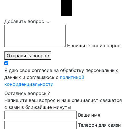
Добавить вопрос ...
Напишите свой вопрос
Отправить вопрос
Я даю свое согласие на обработку персональных
данных и соглашаюсь с
политикой
конфиденциальности
Остались вопросы?
Напишите ваш вопрос и наш специалист свяжется
с вами в ближайшие минуты
Ваше имя
Телефон для связи