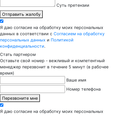
Суть претензии
Отправить жалобу
Я даю согласие на обработку моих персональных
данных в соответствии с
Согласием на обработку
персональных данных
и
Политикой
конфиденциальности
.
Стать партнером
Оставьте свой номер - вежливый и компетентный
менеджер перезвонит в течение 5 минут (в рабочее
время)
Ваше имя
Номер телефона
Перезвоните мне
Я даю согласие на обработку моих персональных