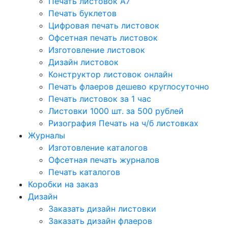
Печать листовок А7
Печать буклетов
Цифровая печать листовок
Офсетная печать листовок
Изготовление листовок
Дизайн листовок
Конструктор листовок онлайн
Печать флаеров дешево круглосуточно
Печать листовок за 1 час
Листовки 1000 шт. за 500 рублей
Ризография Печать на ч/б листовках
Журналы
Изготовление каталогов
Офсетная печать журналов
Печать каталогов
Коробки на заказ
Дизайн
Заказать дизайн листовки
Заказать дизайн флаеров