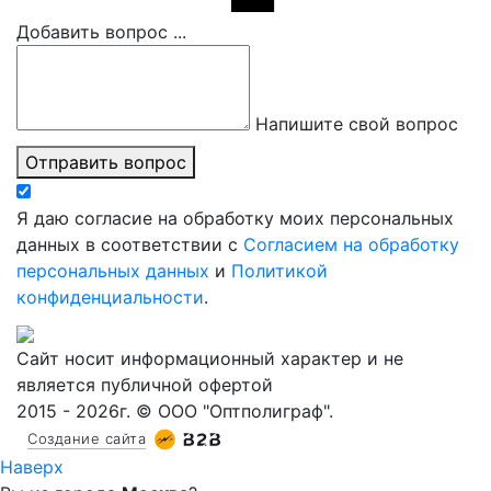
Добавить вопрос ...
Напишите свой вопрос
Отправить вопрос
Я даю согласие на обработку моих персональных
данных в соответствии с
Согласием на обработку
персональных данных
и
Политикой
конфиденциальности
.
Сайт носит информационный характер и не
является публичной офертой
2015 - 2026г. © ООО "Оптполиграф".
Создание сайта
Наверх