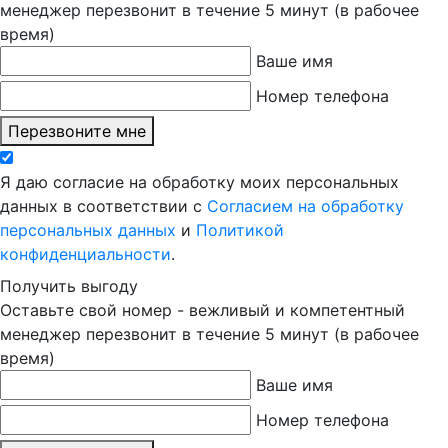
менеджер перезвонит в течение 5 минут (в рабочее
время)
Ваше имя
Номер телефона
Перезвоните мне
Я даю согласие на обработку моих персональных
данных в соответствии с
Согласием на обработку
персональных данных
и
Политикой
конфиденциальности
.
Получить выгоду
Оставьте свой номер - вежливый и компетентный
менеджер перезвонит в течение 5 минут (в рабочее
время)
Ваше имя
Номер телефона