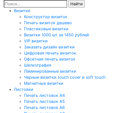
Визитки
Конструктор визиток
Печать визиток дешево
Пластиковые визитки
Визитки 1000 шт за 1450 рублей
VIP визитки
Заказать дизайн визитки
Цифровая печать визиток
Офсетная печать визиток
Шелкография
Ламинированные визитки
Черные визитки touch cover и soft touch
Магнитные визитки
Листовки
Печать листовок А4
Печать листовок А5
Печать листовок А6