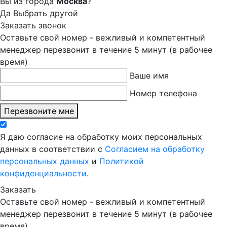
Вы из города
Москва
?
Да
Выбрать другой
Заказать звонок
Оставьте свой номер - вежливый и компетентный
менеджер перезвонит в течение 5 минут (в рабочее
время)
Ваше имя
Номер телефона
Перезвоните мне
Я даю согласие на обработку моих персональных
данных в соответствии с
Согласием на обработку
персональных данных
и
Политикой
конфиденциальности
.
Заказать
Оставьте свой номер - вежливый и компетентный
менеджер перезвонит в течение 5 минут (в рабочее
время)