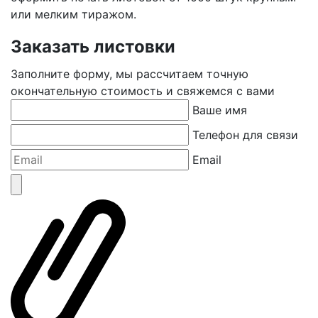
или мелким тиражом.
Заказать листовки
Заполните форму, мы рассчитаем точную
окончательную стоимость и свяжемся с вами
Ваше имя
Телефон для связи
Email