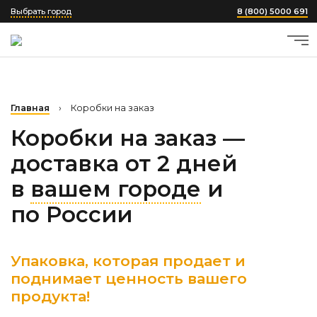
Выбрать город
8 (800) 5000 691
Главная
›
Коробки на заказ
Коробки на заказ —
доставка от 2 дней
в
вашем городе
и
по России
Упаковка, которая продает и
поднимает ценность вашего
продукта!