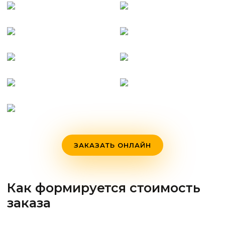
ЗАКАЗАТЬ ОНЛАЙН
Как формируется стоимость
заказа