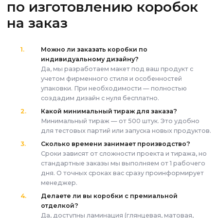
по изготовлению коробок
на заказ
Можно ли заказать коробки по
индивидуальному дизайну?
Да, мы разработаем макет под ваш продукт с
учетом фирменного стиля и особенностей
упаковки. При необходимости — полностью
создадим дизайн с нуля бесплатно.
Какой минимальный тираж для заказа?
Минимальный тираж — от 500 штук. Это удобно
для тестовых партий или запуска новых продуктов.
Сколько времени занимает производство?
Сроки зависят от сложности проекта и тиража, но
стандартные заказы мы выполняем от 1 рабочего
дня. О точных сроках вас сразу проинформирует
менеджер.
Делаете ли вы коробки с премиальной
отделкой?
Да, доступны ламинация (глянцевая, матовая,