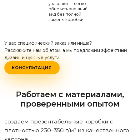
упаковки — легко
обновить внешний
вид без полной
замены коробки.
У вас специфический заказ или ниша?
Расскажите нам об этом, а мы предложим эффектный
дизайн и нужные услуги
КОНСУЛЬТАЦИЯ
Работаем с материалами,
проверенными опытом
создаем презентабельные коробки с
плотностью 230–350 г/м² из качественного
картона