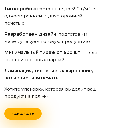
Тип коробок:
картонные до 350 г/м², с
односторонней и двусторонней
печатью
Разработаем дизайн
, подготовим
макет, упакуем готовую продукцию
Минимальный тираж от 500 шт.
— для
старта и тестовых партий
Ламинация, тиснение, лакирование,
полноцветная печать
Хотите упаковку, которая выделит ваш
продукт на полке?
ЗАКАЗАТЬ