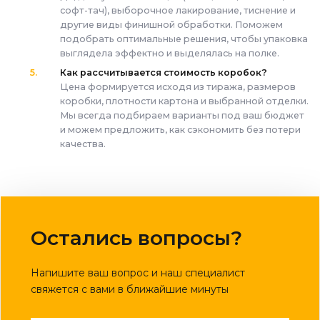
софт-тач), выборочное лакирование, тиснение и
другие виды финишной обработки. Поможем
подобрать оптимальные решения, чтобы упаковка
выглядела эффектно и выделялась на полке.
Как рассчитывается стоимость коробок?
Цена формируется исходя из тиража, размеров
коробки, плотности картона и выбранной отделки.
Мы всегда подбираем варианты под ваш бюджет
и можем предложить, как сэкономить без потери
качества.
Остались вопросы?
Напишите ваш вопрос и наш специалист
свяжется с вами в ближайшие минуты