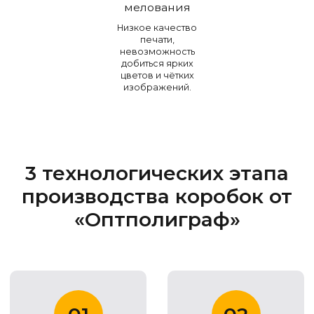
мелования
Низкое качество
печати,
невозможность
добиться ярких
цветов и чётких
изображений.
3 технологических этапа
производства коробок от
«Оптполиграф»