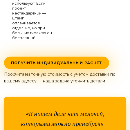
используют. Если
проект
нестандартный —
штамп
оплачивается
отдельно, но при
больших тиражах он
бесплатный.
ПОЛУЧИТЬ ИНДИВИДУАЛЬНЫЙ РАСЧЕТ
Просчитаем точную стоимость с учетом доставки по
вашему адресу — наша задача уточнить детали
«В нашем деле нет мелочей,
которыми можно пренебречь —