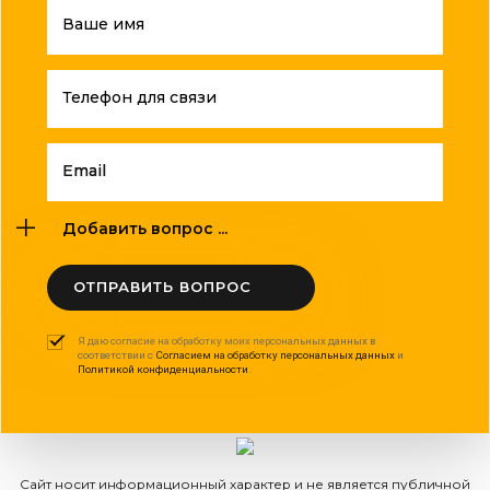
Ваше имя
Телефон для связи
Email
Добавить вопрос ...
ОТПРАВИТЬ ВОПРОС
Я даю согласие на обработку моих персональных данных в
соответствии с
Согласием на обработку персональных данных
и
Политикой конфиденциальности
.
Сайт носит информационный характер и не является публичной