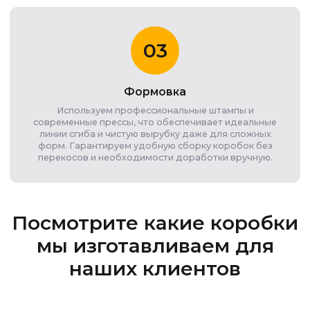
03
Формовка
Используем профессиональные штампы и
современные прессы, что обеспечивает идеальные
линии сгиба и чистую вырубку даже для сложных
форм. Гарантируем удобную сборку коробок без
перекосов и необходимости доработки вручную.
Посмотрите какие коробки
мы изготавливаем для
наших клиентов