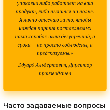
упаковка либо работает на ваш
продукт, либо пылится на полке.
Я лично отвечаю за то, чтобы
каждая партия поставляемых
нами коробок была безупречной, а
сроки — не просто соблюдены, а
предсказуемы.»
Эдуард Альбертович, Директор
производства
Часто задаваемые вопросы