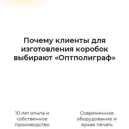
Почему клиенты для
изготовления коробок
выбирают «Оптполиграф»
10 лет опыта и
Современное
собственное
оборудование и
производство
яркая печать