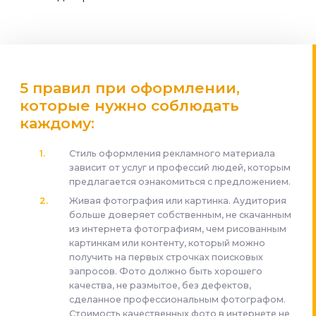
5 правил при оформлении,
которые нужно соблюдать
каждому:
Стиль оформления рекламного материала
зависит от услуг и профессий людей, которым
предлагается ознакомиться с предложением.
Живая фотография или картинка. Аудитория
больше доверяет собственным, не скачанным
из интернета фотографиям, чем рисованным
картинкам или контенту, который можно
получить на первых строчках поисковых
запросов. Фото должно быть хорошего
качества, не размытое, без дефектов,
сделанное профессиональным фотографом.
Стоимость качественных фото в интернете не