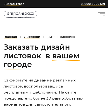
Выбрать город
8 (800) 5000 691
Главная
›
Листовки
›
Дизайн листовок
Заказать дизайн
листовок в
вашем
городе
Сэкономьте на дизайне рекламных
листовок, воспользовавшись
бесплатными шаблонами. На сайте
представлено более 30 разнообразных
вариантов для самостоятельного