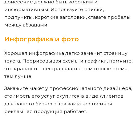
донесение должно быть коротким и
информативным. Используйте списки,
подпункты, короткие заголовки, ставьте пробелы
между абзацами.
Инфографика и фото
Хорошая инфографика легко заменит страницу
текста. Прорисовывая схемы и графики, помните,
что краткость – сестра таланта, чем проще схема,
тем лучше.
Закажите макет у профессионального дизайнера,
стоимость его услуг окупится в виде клиентов
для вашего бизнеса, так как качественная
рекламная продукция работает.