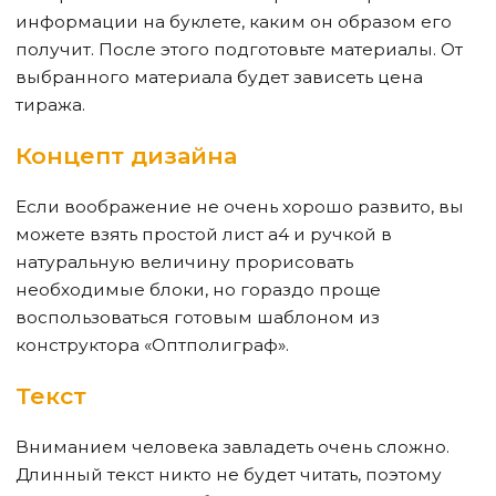
информации на буклете, каким он образом его
получит. После этого подготовьте материалы. От
выбранного материала будет зависеть цена
тиража.
Концепт дизайна
Если воображение не очень хорошо развито, вы
можете взять простой лист а4 и ручкой в
натуральную величину прорисовать
необходимые блоки, но гораздо проще
воспользоваться готовым шаблоном из
конструктора «Оптполиграф».
Текст
Вниманием человека завладеть очень сложно.
Длинный текст никто не будет читать, поэтому