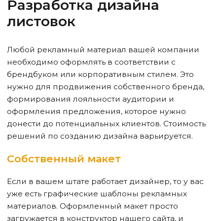
Разработка
дизайна
листовок
Любой рекламный материал вашей компании
необходимо оформлять в соответствии с
брендбуком или корпоративным стилем. Это
нужно для продвижения собственного бренда,
формирования лояльности аудитории и
оформления предложения, которое нужно
донести до потенциальных клиентов. Стоимость
решений по созданию дизайна варьируется.
Собственный макет
Если в вашем штате работает дизайнер, то у вас
уже есть графические шаблоны рекламных
материалов. Оформленный макет просто
загружается в конструктор нашего сайта, и