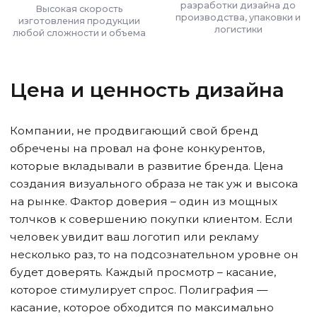
разработки дизайна до
Высокая скорость
производства, упаковки и
изготовления продукции
логистики
любой сложности и объема
Цена и ценность дизайна
Компании, не продвигающий свой бренд
обречены на провал на фоне конкурентов,
которые вкладывали в развитие бренда. Цена
создания визуального образа не так уж и высока
на рынке. Фактор доверия – один из мощных
толчков к совершению покупки клиентом. Если
человек увидит ваш логотип или рекламу
несколько раз, то на подсознательном уровне он
будет доверять. Каждый просмотр – касание,
которое стимулирует спрос. Полиграфия —
касание, которое обходится по максимально