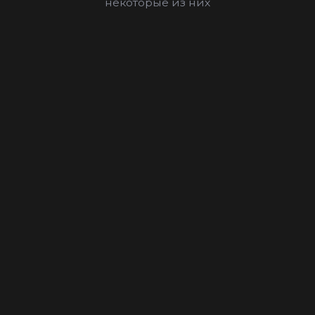
некоторые из них