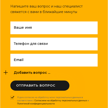
Напишите ваш вопрос и наш специалист
свяжется с вами в ближайшие минуты
Ваше имя
Телефон для связи
Email
Добавить вопрос ...
ОТПРАВИТЬ ВОПРОС
Я даю согласие на обработку моих персональных данных в
соответствии с
Согласием на обработку персональных данных
и
Политикой конфиденциальности
.