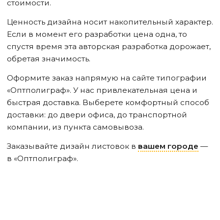
стоимости.
Ценность дизайна носит накопительный характер.
Если в момент его разработки цена одна, то
спустя время эта авторская разработка дорожает,
обретая значимость.
Оформите заказ напрямую на сайте типографии
«Оптполиграф». У нас привлекательная цена и
быстрая доставка. Выберете комфортный способ
доставки: до двери офиса, до транспортной
компании, из пункта самовывоза.
Заказывайте дизайн листовок в
вашем городе
—
в «Оптполиграф».