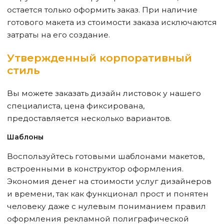
остается только оформить заказ. При наличие
готового макета из стоимости заказа исключаются
затраты на его создание.
Утвержденный корпоративный
стиль
Вы можете заказать дизайн листовок у нашего
специалиста, цена фиксирована,
предоставляется несколько вариантов.
Шаблоны
Воспользуйтесь готовыми шаблонами макетов,
встроенными в конструктор оформления.
Экономия денег на стоимости услуг дизайнеров
и времени, так как функционал прост и понятен
человеку даже с нулевым пониманием правил
оформления рекламной полиграфической