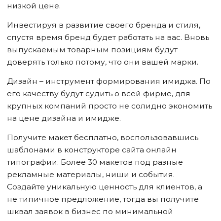
низкой цене.
Инвестируя в развитие своего бренда и стиля,
спустя время бренд будет работать на вас. Вновь
выпускаемым товарным позициям будут
доверять только потому, что они вашей марки.
Дизайн – инструмент формирования имиджа. По
его качеству будут судить о всей фирме, для
крупных компаний просто не солидно экономить
на цене дизайна и имидже.
Получите макет бесплатно, воспользовавшись
шаблонами в конструкторе сайта онлайн
типографии. Более 30 макетов под разные
рекламные материалы, ниши и события.
Создайте уникальную ценность для клиентов, а
не типичное предложение, тогда вы получите
шквал заявок в бизнес по минимальной