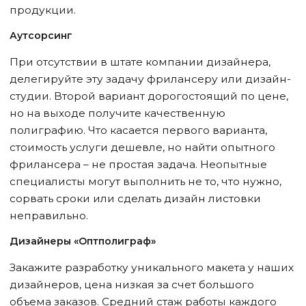
продукции.
Аутсорсинг
При отсутствии в штате компании дизайнера,
делегируйте эту задачу фрилансеру или дизайн-
студии. Второй вариант дорогостоящий по цене,
но на выходе получите качественную
полиграфию. Что касается первого варианта,
стоимость услуги дешевле, но найти опытного
фрилансера – не простая задача. Неопытные
специалисты могут выполнить не то, что нужно,
сорвать сроки или сделать дизайн листовки
неправильно.
Дизайнеры «Оптполиграф»
Закажите разработку уникального макета у наших
дизайнеров, цена низкая за счет большого
объема заказов. Средний стаж работы каждого