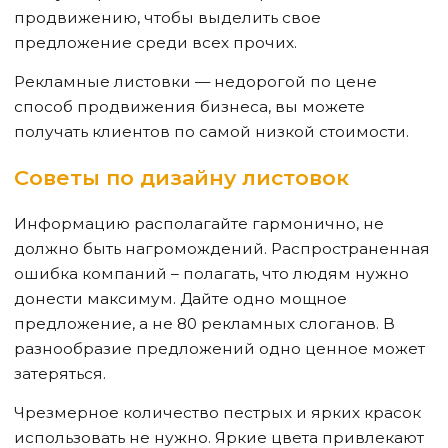
продвижению, чтобы выделить свое
предложение среди всех прочих.
Рекламные листовки — недорогой по цене
способ продвижения бизнеса, вы можете
получать клиентов по самой низкой стоимости.
Советы по дизайну листовок
Информацию располагайте гармонично, не
должно быть нагромождений. Распространенная
ошибка компаний – полагать, что людям нужно
донести максимум. Дайте одно мощное
предложение, а не 80 рекламных слоганов. В
разнообразие предложений одно ценное может
затеряться.
Чрезмерное количество пестрых и ярких красок
использовать не нужно. Яркие цвета привлекают