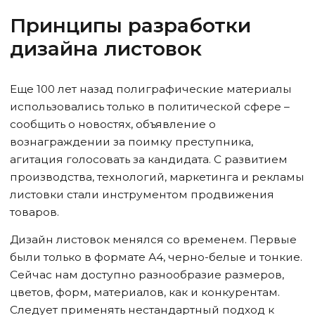
Принципы разработки
дизайна листовок
Еще 100 лет назад полиграфические материалы
использовались только в политической сфере –
сообщить о новостях, объявление о
вознаграждении за поимку преступника,
агитация голосовать за кандидата. С развитием
производства, технологий, маркетинга и рекламы
листовки стали инструментом продвижения
товаров.
Дизайн листовок менялся со временем. Первые
были только в формате А4, черно-белые и тонкие.
Сейчас нам доступно разнообразие размеров,
цветов, форм, материалов, как и конкурентам.
Следует применять нестандартный подход к