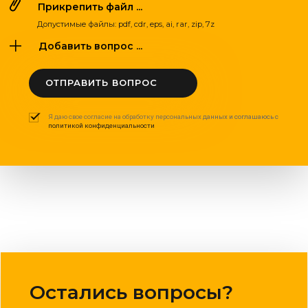
Прикрепить файл ...
Допустимые файлы: pdf, cdr, eps, ai, rar, zip, 7z
Добавить вопрос ...
ОТПРАВИТЬ ВОПРОС
Я даю свое согласие на обработку персональных данных и соглашаюсь с
политикой конфиденциальности
Остались вопросы?