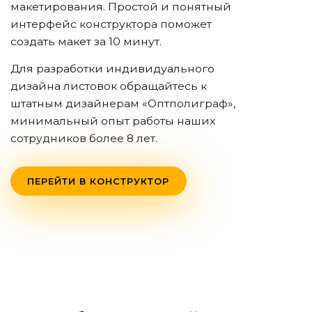
макетирования. Простой и понятный
интерфейс конструктора поможет
создать макет за 10 минут.
Для разработки индивидуального
дизайна листовок обращайтесь к
штатным дизайнерам «Оптполиграф»,
минимальный опыт работы наших
сотрудников более 8 лет.
ПЕРЕЙТИ В КОНСТРУКТОР