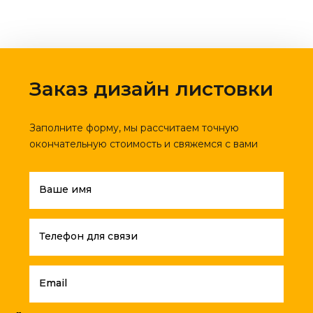
Заказ дизайн листовки
Заполните форму, мы рассчитаем точную
окончательную стоимость и свяжемся с вами
Ваше имя
Телефон для связи
Email