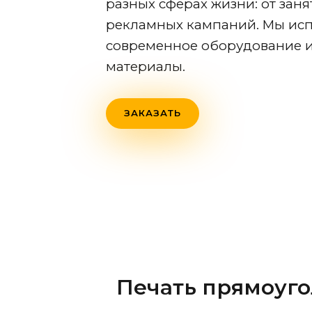
разных сферах жизни: от зан
рекламных кампаний. Мы ис
современное оборудование и
материалы.
ЗАКАЗАТЬ
Печать прямоуго