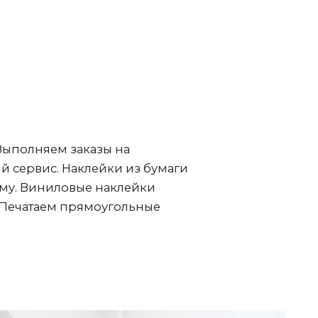
Выполняем заказы на
й сервис. Наклейки из бумаги
рму. Виниловые наклейки
. Печатаем прямоугольные