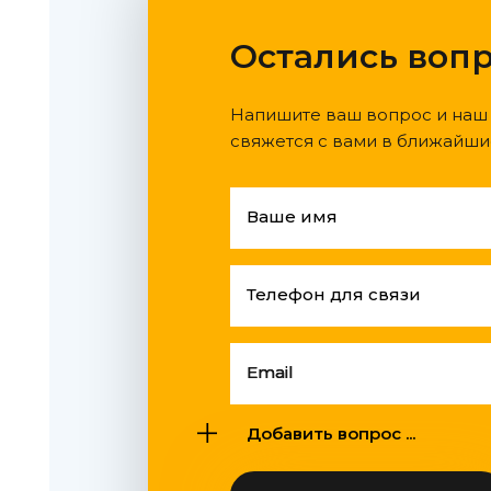
Остались воп
Напишите ваш вопрос и наш
свяжется с вами в ближайши
Ваше имя
Телефон для связи
Email
Добавить вопрос ...