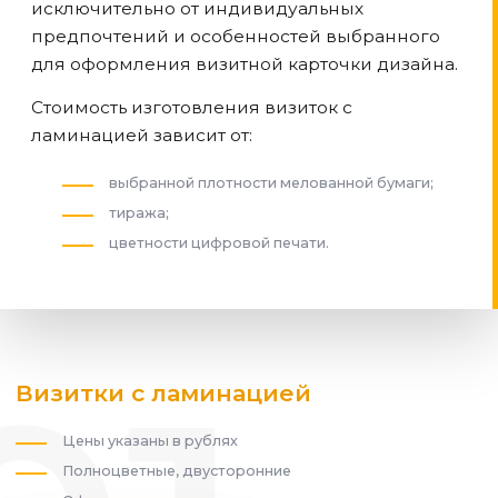
исключительно от индивидуальных
предпочтений и особенностей выбранного
для оформления визитной карточки дизайна.
Стоимость изготовления визиток с
ламинацией зависит от:
выбранной плотности мелованной бумаги;
тиража;
цветности цифровой печати.
Визитки с ламинацией
Цены указаны в рублях
Полноцветные, двусторонние