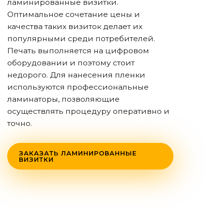
ламинированные визитки.
Оптимальное сочетание цены и
качества таких визиток делает их
популярными среди потребителей.
Печать выполняется на цифровом
оборудовании и поэтому стоит
недорого. Для нанесения пленки
используются профессиональные
ламинаторы, позволяющие
осуществлять процедуру оперативно и
точно.
ЗАКАЗАТЬ ЛАМИНИРОВАННЫЕ
ВИЗИТКИ