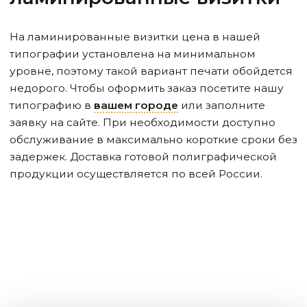
На ламинированные визитки цена в нашей
типографии установлена на минимальном
уровне, поэтому такой вариант печати обойдется
недорого. Чтобы оформить заказ посетите нашу
типографию в
вашем городе
или заполните
заявку на сайте. При необходимости доступно
обслуживание в максимально короткие сроки без
задержек. Доставка готовой полиграфической
продукции осуществляется по всей России.