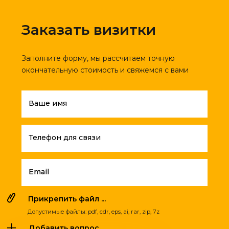
Заказать визитки
Заполните форму, мы рассчитаем точную
окончательную стоимость и свяжемся с вами
Ваше имя
Телефон для связи
Email
Прикрепить файл ...
Допустимые файлы: pdf, cdr, eps, ai, rar, zip, 7z
Добавить вопрос ...