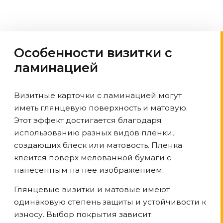
Особенности визитки с
ламинацией
Визитные карточки с ламинацией могут
иметь глянцевую поверхность и матовую.
Этот эффект достигается благодаря
использованию разных видов пленки,
создающих блеск или матовость. Пленка
клеится поверх мелованной бумаги с
нанесенным на нее изображением.
Глянцевые визитки и матовые имеют
одинаковую степень защиты и устойчивости к
износу. Выбор покрытия зависит