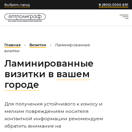
Выбрать город
8 (800) 5000 691
Главная
›
Визитки
›
Ламинированные
визитки
Ламинированные
визитки в
вашем
городе
Для получения устойчивого к износу и
мелким повреждениям носителя
контактной информации рекомендуем
обратить внимание на