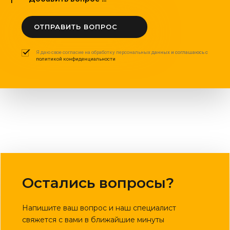
ОТПРАВИТЬ ВОПРОС
Я даю свое согласие на обработку персональных данных и соглашаюсь с
политикой конфиденциальности
Остались вопросы?
Напишите ваш вопрос и наш специалист
свяжется с вами в ближайшие минуты