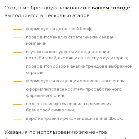
Создание брендбука компании в
вашем городе
выполняется в несколько этапов:
формируется детальный бриф;
проводится анализ стратегических задач
компании;
изучаются конкуренты и предпочтения
потребителей, входящих в целевую аудиторию;
проводится обзор и анализ трендов в выбранной
отрасли;
формируется концепция оригинального стиля;
оформляются все носители проработанного
фирменного стиля;
подготавливаются правила применения
брендовой символики;
верстка правил и рекомендаций в Brandbook.
Указания по использованию элементов