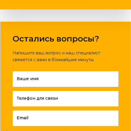
Остались вопросы?
Напишите ваш вопрос и наш специалист
свяжется с вами в ближайшие минуты
Ваше имя
Телефон для связи
Email