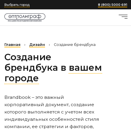
Выбрать город
8 (800) 5000 691
Главная
›
Дизайн
›
Создание брендбука
Создание
брендбука в
вашем
городе
Brandbook – это важный
корпоративный документ, создание
которого выполняется с учетом всех
индивидуальных особенностей стиля
компании, ее стратегии и факторов,