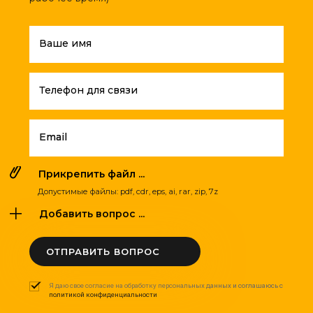
Ваше имя
Телефон для связи
Email
Прикрепить файл ...
Допустимые файлы: pdf, cdr, eps, ai, rar, zip, 7z
Добавить вопрос ...
ОТПРАВИТЬ ВОПРОС
Я даю свое согласие на обработку персональных данных и соглашаюсь с
политикой конфиденциальности