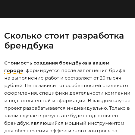
Сколько стоит разработка
брендбука
Стоимость создания брендбука
в
вашем
городе
формируется после заполнения брифа
на выполнение работ и составляет от 20 тысяч
рублей. Цена зависит от особенностей стилевого
оформления, специфики деятельности компании
и подготовленной информации. В каждом случае
проект разрабатывается индивидуально. Только в
таком случае в результате будет подготовлен
брендбук, являющийся мощный инструментом
для обеспечения эффективного контроля за