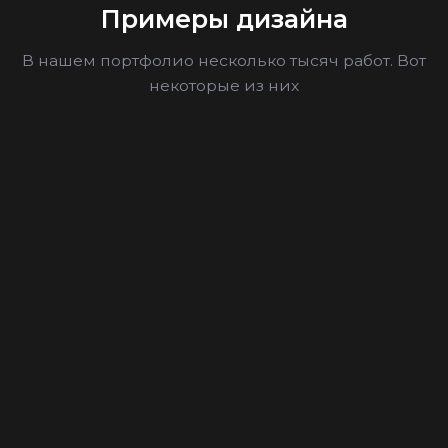
Примеры дизайна
В нашем портфолио несколько тысяч работ. Вот
некоторые из них