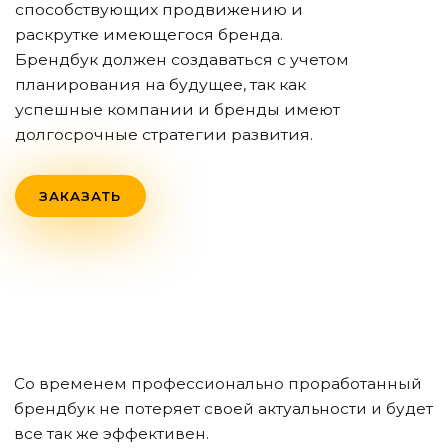
способствующих продвижению и
раскрутке имеющегося бренда.
Брендбук должен создаваться с учетом
планирования на будущее, так как
успешные компании и бренды имеют
долгосрочные стратегии развития.
ЗАКАЗАТЬ
Со временем профессионально проработанный
брендбук не потеряет своей актуальности и будет
все так же эффективен.