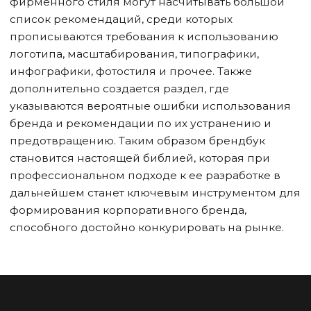
фирменного стиля могут насчитывать большой
список рекомендаций, среди которых
прописываются требования к использованию
логотипа, масштабирования, типографики,
инфографики, фотостиля и прочее. Также
дополнительно создается раздел, где
указываются вероятные ошибки использования
бренда и рекомендации по их устранению и
предотвращению. Таким образом брендбук
становится настоящей библией, которая при
профессиональном подходе к ее разработке в
дальнейшем станет ключевым инструментом для
формирования корпоративного бренда,
способного достойно конкурировать на рынке.