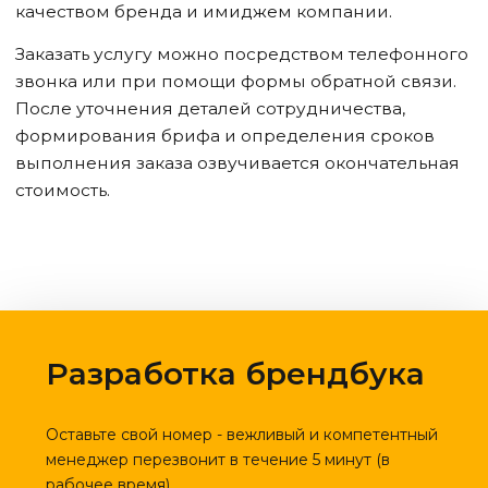
качеством бренда и имиджем компании.
Заказать услугу можно посредством телефонного
звонка или при помощи формы обратной связи.
После уточнения деталей сотрудничества,
формирования брифа и определения сроков
выполнения заказа озвучивается окончательная
стоимость.
Разработка брендбука
Оставьте свой номер - вежливый и компетентный
менеджер перезвонит в течение 5 минут (в
рабочее время)