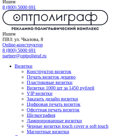
Ишим
8 (800) 5000 691
Ишим
ПВЗ: ул. Чкалова, 8
Online-конструктор
8 (800) 5000 691
partner@optpoligraf.ru
Визитки
Конструктор визиток
Печать визиток дешево
Пластиковые визитки
Визитки 1000 шт за 1450 рублей
VIP визитки
Заказать дизайн визитки
Цифровая печать визиток
Офсетная печать визиток
Шелкография
Ламинированные визитки
Черные визитки touch cover и soft touch
Магнитные визитки