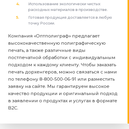
Использование экологически чистых
расходных материалов в производстве.
Готовая продукция доставляется в любую
точку России.
Компания «Оптполиграф» предлагает
высококачественную полиграфическую
печать, а также различные виды
постпечатной обработки с индивидуальным
подходом к каждому клиенту. Чтобы заказать
печать дорхенгеров, можно связаться с нами
по телефону 8-800-500-06-91 или разместить
заявку на сайте. Мы гарантируем высокое
качество продукции и оригинальный подход
в заявлении о продуктах и услугах в формате
B2C.