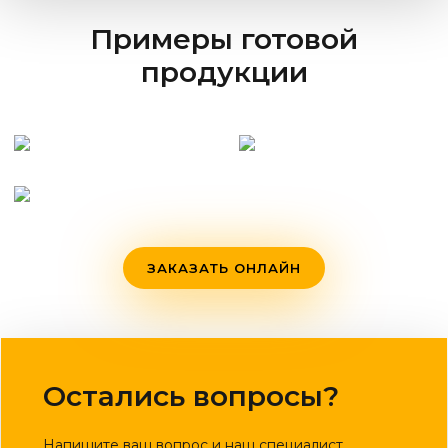
Примеры готовой
продукции
ЗАКАЗАТЬ ОНЛАЙН
Остались вопросы?
Напишите ваш вопрос и наш специалист