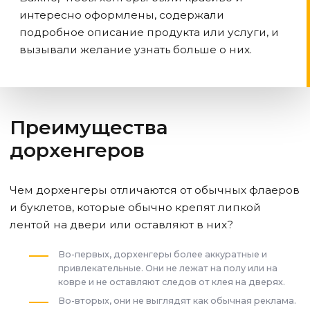
интересно оформлены, содержали
подробное описание продукта или услуги, и
вызывали желание узнать больше о них.
Преимущества
дорхенгеров
Чем дорхенгеры отличаются от обычных флаеров
и буклетов, которые обычно крепят липкой
лентой на двери или оставляют в них?
Во-первых, дорхенгеры более аккуратные и
привлекательные. Они не лежат на полу или на
ковре и не оставляют следов от клея на дверях.
Во-вторых, они не выглядят как обычная реклама.