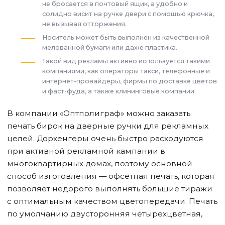
не бросается в почтовый ящик, а удобно и
солидно висит на ручке двери с помощью крючка,
не вызывая отторжения.
Носитель может быть выполнен из качественной
мелованной бумаги или даже пластика.
Такой вид рекламы активно используется такими
компаниями, как операторы такси, телефонные и
интернет-провайдеры, фирмы по доставке цветов
и фаст-фуда, а также клининговые компании.
В компании «Оптполиграф» можно заказать
печать бирок на дверные ручки для рекламных
целей. Дорхенгеры очень быстро расходуются
при активной рекламной кампании в
многоквартирных домах, поэтому основной
способ изготовления — офсетная печать, которая
позволяет недорого выполнять большие тиражи
с оптимальным качеством цветопередачи. Печать
по умолчанию двусторонняя четырехцветная,