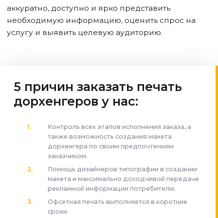
аккуратно, доступно и ярко представить
необходимую информацию, оценить спрос на
услугу и выявить целевую аудиторию.
5 причин заказать печать
дорхенгеров у нас:
Контроль всех этапов исполнения заказа, а
также возможность создания макета
дорхенгера по своим предпочтениям
заказчиком.
Помощь дизайнеров типографии в создании
макета и максимально доходчивой передаче
рекламной информации потребителю.
Офсетная печать выполняется в короткие
сроки.