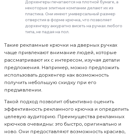
Дорхенгеры печатаются на плотной бумаге, а
некоторые элитные компании делают их из
пластика. Они имеют универсальный размер
отверстия в форме крючка, что позволяет
дорхенгеру аккуратно висеть на ручках любого
типа, не падая на пол.
Такие рекламные крючки на дверных ручках
чаще привлекают внимание людей, которые
рассматривают их с интересом, изучая детали
предложения. Например, можно предложить
использовать дорхенгер как возможность
получить небольшую скидку при его
предъявлении.
Такой подход позволит объективно оценить
эффективность рекламного крючка и определить
целевую аудиторию. Преимущества рекламных
крючков очевидны: это быстро, оригинально и
ново. Они предоставляют возможность красиво,