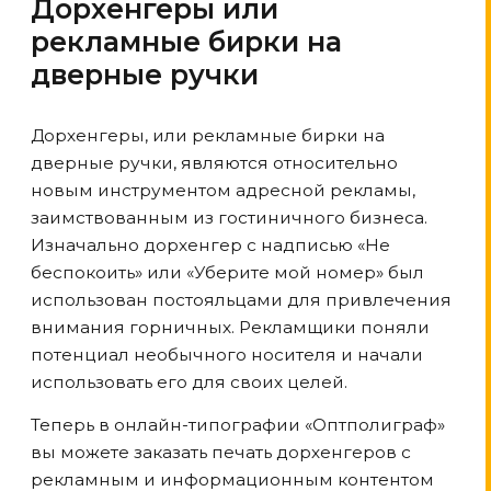
Дорхенгеры или
рекламные бирки на
дверные ручки
Дорхенгеры, или рекламные бирки на
дверные ручки, являются относительно
новым инструментом адресной рекламы,
заимствованным из гостиничного бизнеса.
Изначально дорхенгер с надписью «Не
беспокоить» или «Уберите мой номер» был
использован постояльцами для привлечения
внимания горничных. Рекламщики поняли
потенциал необычного носителя и начали
использовать его для своих целей.
Теперь в онлайн-типографии «Оптполиграф»
вы можете заказать печать дорхенгеров с
рекламным и информационным контентом