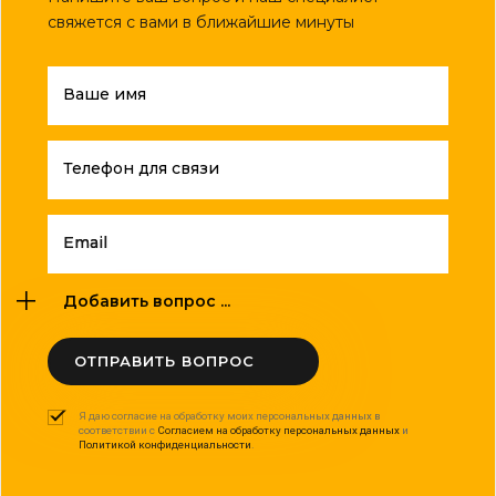
свяжется с вами в ближайшие минуты
Ваше имя
Телефон для связи
Email
Добавить вопрос ...
ОТПРАВИТЬ ВОПРОС
Я даю согласие на обработку моих персональных данных в
соответствии с
Согласием на обработку персональных данных
и
Политикой конфиденциальности
.