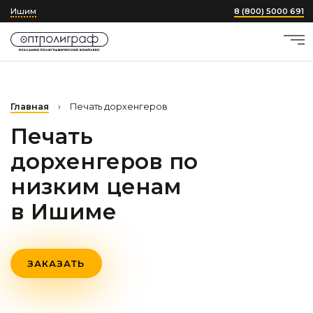
Ишим
8 (800) 5000 691
Главная
›
Печать дорхенгеров
Печать
дорхенгеров по
низким ценам
в Ишиме
ЗАКАЗАТЬ