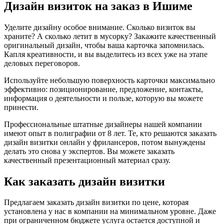
Дизайн визиток на заказ
в Ишиме
Уделите дизайну особое внимание. Сколько визиток вы
храните? А сколько летит в мусорку? Закажите качественный
оригинальный дизайн, чтобы ваша карточка запомнилась.
Капля креативности, и вы выделитесь из всех уже на этапе
деловых переговоров.
Используйте небольшую поверхность карточки максимально
эффективно: позиционирование, предложение, контакты,
информация о деятельности и пользе, которую вы можете
принести.
Профессиональные штатные дизайнеры нашей компании
имеют опыт в полиграфии от 8 лет. Те, кто решаются заказать
дизайн визитки онлайн у фрилансеров, потом вынуждены
делать это снова у экспертов. Вы можете заказать
качественный презентационный материал сразу.
Как заказать дизайн визитки
Предлагаем заказать дизайн визитки по цене, которая
установлена у нас в компании на минимальном уровне. Даже
при ограниченном бюджете услуга остается доступной и