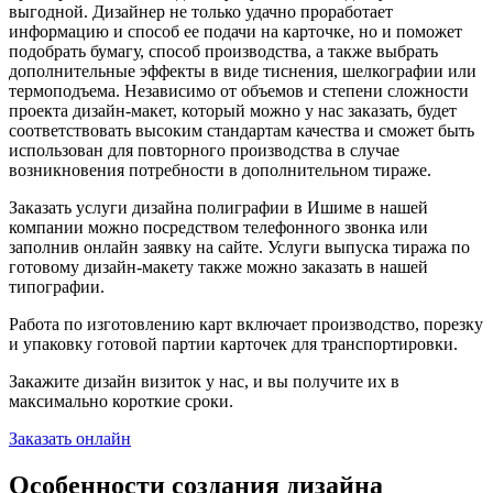
выгодной. Дизайнер не только удачно проработает
информацию и способ ее подачи на карточке, но и поможет
подобрать бумагу, способ производства, а также выбрать
дополнительные эффекты в виде тиснения, шелкографии или
термоподъема. Независимо от объемов и степени сложности
проекта дизайн-макет, который можно у нас заказать, будет
соответствовать высоким стандартам качества и сможет быть
использован для повторного производства в случае
возникновения потребности в дополнительном тираже.
Заказать услуги дизайна полиграфии
в Ишиме
в нашей
компании можно посредством телефонного звонка или
заполнив онлайн заявку на сайте. Услуги выпуска тиража по
готовому дизайн-макету также можно заказать в нашей
типографии.
Работа по изготовлению карт включает производство, порезку
и упаковку готовой партии карточек для транспортировки.
Закажите дизайн визиток у нас, и вы получите их в
максимально короткие сроки.
Заказать онлайн
Особенности создания дизайна