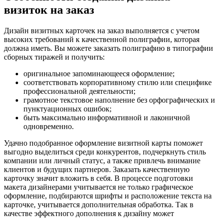
визиток на заказ
Дизайн визитных карточек на заказ выполняется с учетом
высоких требований к качественной полиграфии, которая
должна иметь. Вы можете заказать полиграфию в типографии
сборных тиражей и получить:
оригинальное запоминающееся оформление;
соответствовать корпоративному стилю или специфике
профессиональной деятельности;
грамотное текстовое наполнение без орфографических и
пунктуационных ошибок;
быть максимально информативной и лаконичной
одновременно.
Удачно подобранное оформление визитной карты поможет
выгодно выделиться среди конкурентов, подчеркнуть стиль
компании или личный статус, а также привлечь внимание
клиентов и будущих партнеров. Заказать качественную
карточку значит вложить в себя. В процессе подготовки
макета дизайнерами учитывается не только графическое
оформление, подбираются шрифты и расположение текста на
карточке, учитывается дополнительная обработка. Так в
качестве эффектного дополнения к дизайну может