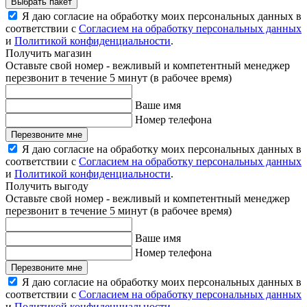
Выбрать пакет
Я даю согласие на обработку моих персональных данных в
соответствии с
Согласием на обработку персональных данных
и
Политикой конфиденциальности
.
Получить магазин
Оставьте свой номер - вежливый и компетентный менеджер
перезвонит в течение 5 минут (в рабочее время)
Ваше имя
Номер телефона
Перезвоните мне
Я даю согласие на обработку моих персональных данных в
соответствии с
Согласием на обработку персональных данных
и
Политикой конфиденциальности
.
Получить выгоду
Оставьте свой номер - вежливый и компетентный менеджер
перезвонит в течение 5 минут (в рабочее время)
Ваше имя
Номер телефона
Перезвоните мне
Я даю согласие на обработку моих персональных данных в
соответствии с
Согласием на обработку персональных данных
и
Политикой конфиденциальности
.