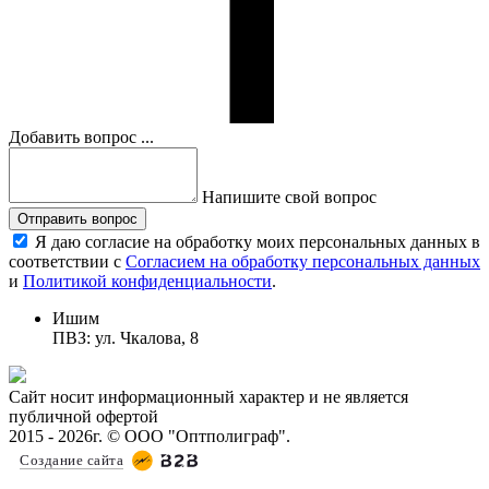
Добавить вопрос ...
Напишите свой вопрос
Отправить вопрос
Я даю согласие на обработку моих персональных данных в
соответствии с
Согласием на обработку персональных данных
и
Политикой конфиденциальности
.
Ишим
ПВЗ: ул. Чкалова, 8
Сайт носит информационный характер и не является
публичной офертой
2015 - 2026г. © ООО "Оптполиграф".
Создание сайта