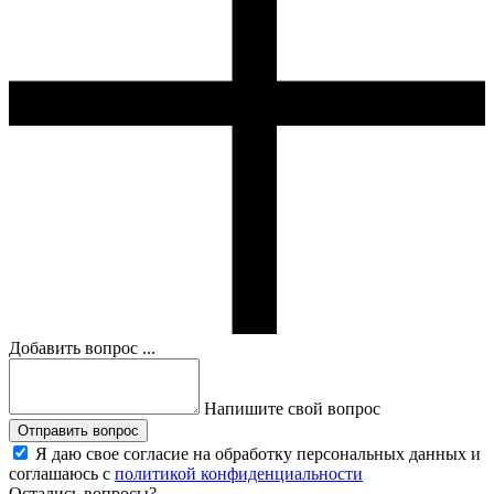
Добавить вопрос ...
Напишите свой вопрос
Отправить вопрос
Я даю свое согласие на обработку персональных данных и
соглашаюсь с
политикой конфиденциальности
Остались вопросы?