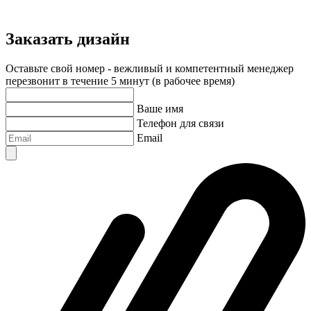
Заказать дизайн
Оставьте свой номер - вежливый и компетентный менеджер
перезвонит в течение 5 минут (в рабочее время)
Ваше имя
Телефон для связи
Email