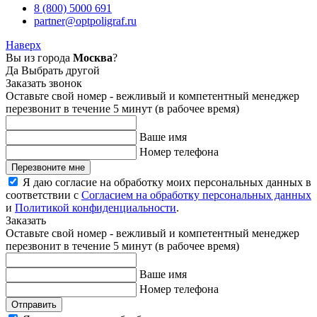
8 (800) 5000 691
partner@optpoligraf.ru
Наверх
Вы из города
Москва
?
Да
Выбрать другой
Заказать звонок
Оставьте свой номер - вежливый и компетентный менеджер
перезвонит в течение 5 минут (в рабочее время)
Ваше имя
Номер телефона
Перезвоните мне
Я даю согласие на обработку моих персональных данных в
соответствии с
Согласием на обработку персональных данных
и
Политикой конфиденциальности
.
Заказать
Оставьте свой номер - вежливый и компетентный менеджер
перезвонит в течение 5 минут (в рабочее время)
Ваше имя
Номер телефона
Отправить