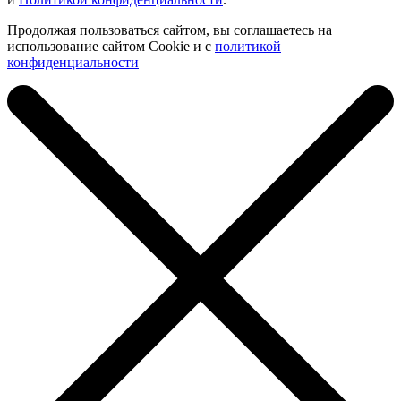
Продолжая пользоваться сайтом, вы соглашаетесь на
использование сайтом Cookie и с
политикой
конфиденциальности