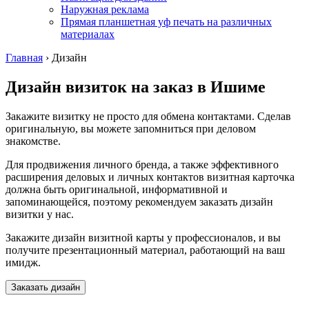
Наружная реклама
Прямая планшетная уф печать на различных
материалах
Главная
›
Дизайн
Дизайн визиток на заказ
в Ишиме
Закажите визитку не просто для обмена контактами. Сделав
оригинальную, вы можете запомниться при деловом
знакомстве.
Для продвижения личного бренда, а также эффективного
расширения деловых и личных контактов визитная карточка
должна быть оригинальной, информативной и
запоминающейся, поэтому рекомендуем заказать дизайн
визитки у нас.
Закажите дизайн визитной карты у профессионалов, и вы
получите презентационный материал, работающий на ваш
имидж.
Заказать дизайн