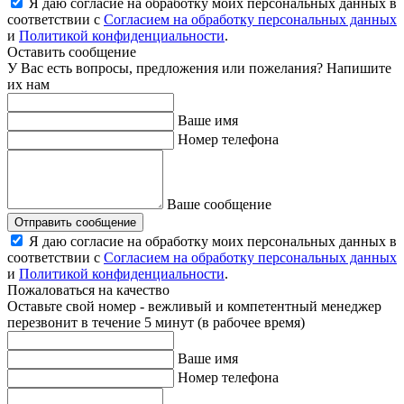
Я даю согласие на обработку моих персональных данных в
соответствии с
Согласием на обработку персональных данных
и
Политикой конфиденциальности
.
Оставить сообщение
У Вас есть вопросы, предложения или пожелания? Напишите
их нам
Ваше имя
Номер телефона
Ваше сообщение
Отправить сообщение
Я даю согласие на обработку моих персональных данных в
соответствии с
Согласием на обработку персональных данных
и
Политикой конфиденциальности
.
Пожаловаться на качество
Оставьте свой номер - вежливый и компетентный менеджер
перезвонит в течение 5 минут (в рабочее время)
Ваше имя
Номер телефона