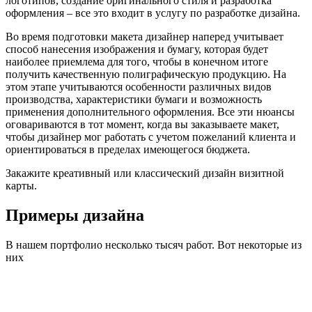
логотипов, создание оригинального стиля и разработка
оформления – все это входит в услугу по разработке дизайна.
Во время подготовки макета дизайнер наперед учитывает
способ нанесения изображения и бумагу, которая будет
наиболее приемлема для того, чтобы в конечном итоге
получить качественную полиграфическую продукцию. На
этом этапе учитываются особенности различных видов
производства, характеристики бумаги и возможность
применения дополнительного оформления. Все эти нюансы
оговариваются в тот момент, когда вы заказываете макет,
чтобы дизайнер мог работать с учетом пожеланий клиента и
ориентироваться в пределах имеющегося бюджета.
Закажите креативный или классический дизайн визитной
карты.
Примеры дизайна
В нашем портфолио несколько тысяч работ. Вот некоторые из
них