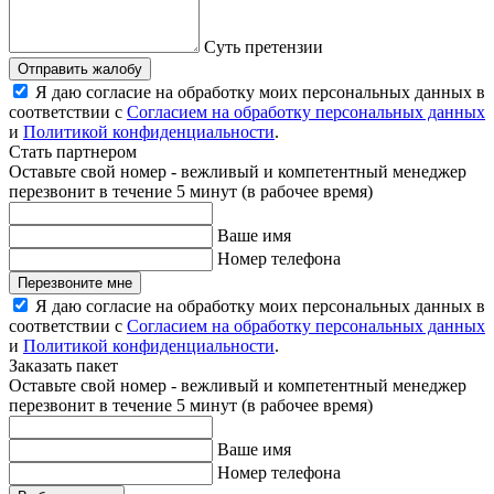
Суть претензии
Отправить жалобу
Я даю согласие на обработку моих персональных данных в
соответствии с
Согласием на обработку персональных данных
и
Политикой конфиденциальности
.
Стать партнером
Оставьте свой номер - вежливый и компетентный менеджер
перезвонит в течение 5 минут (в рабочее время)
Ваше имя
Номер телефона
Перезвоните мне
Я даю согласие на обработку моих персональных данных в
соответствии с
Согласием на обработку персональных данных
и
Политикой конфиденциальности
.
Заказать пакет
Оставьте свой номер - вежливый и компетентный менеджер
перезвонит в течение 5 минут (в рабочее время)
Ваше имя
Номер телефона