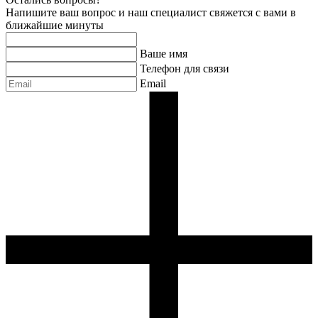
Напишите ваш вопрос и наш специалист свяжется с вами в
ближайшие минуты
Ваше имя
Телефон для связи
Email