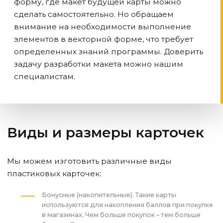
форму, где макет будущей карты можно
сделать самостоятельно. Но обращаем
внимание на необходимости выполнение
элементов в векторной форме, что требует
определенных знаний программы. Доверить
задачу разработки макета можно нашим
специалистам.
Виды и размеры карточек
Мы можем изготовить различные виды
пластиковых карточек:
Бонусные (накопительные). Такие карты
используются для накопления баллов при покупке
в магазинах. Чем больше покупок – тем больше