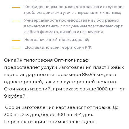
Конфиденциальность каждого заказа и отсутствие
проблем с рисками утечек персональных данных;
Универсальность производства и выбор разных
вариантов печати с получением пластиковых карт
любого формата, дизайна и назначения;
Неограниченный тираж изделий;
Доставка по всей территории РФ.
Онлайн типография Опт-полиграф
предоставляет услуги изготовления пластиковых
карт стандартного типоразмера 86х54 мм, как с
односторонней, так и с двусторонней печатью.
Стоимость изделий, при заказе свыше 1000 шт – от
9 рублей.
Сроки изготовления карт зависят от тиража. До
300 шт: 2-3 дня, более 300 шт: 3-4 дня.
Персонализация занимает еще 1 день.