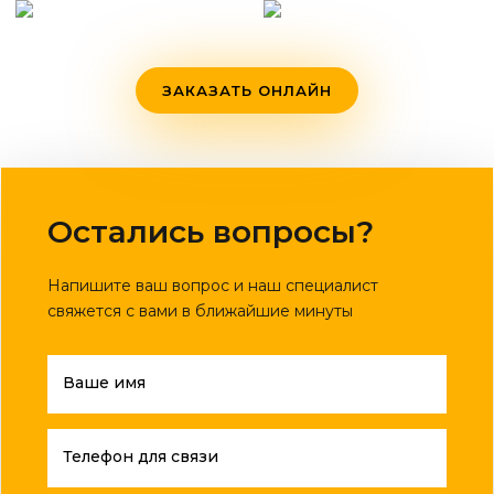
ЗАКАЗАТЬ ОНЛАЙН
Остались вопросы?
Напишите ваш вопрос и наш специалист
свяжется с вами в ближайшие минуты
Ваше имя
Телефон для связи