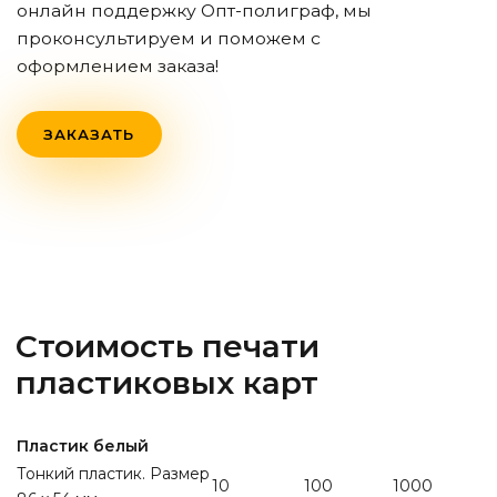
онлайн поддержку Опт-полиграф, мы
проконсультируем и поможем с
оформлением заказа!
ЗАКАЗАТЬ
Стоимость печати
пластиковых карт
Пластик белый
Тонкий пластик. Размер
10
100
1000