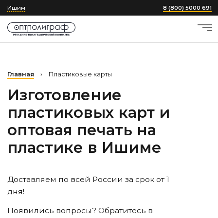
Ишим
8 (800) 5000 691
Главная
›
Пластиковые карты
Изготовление
пластиковых карт и
оптовая печать на
пластике
в Ишиме
Доставляем по всей России за срок от 1
дня!
Появились вопросы? Обратитесь в