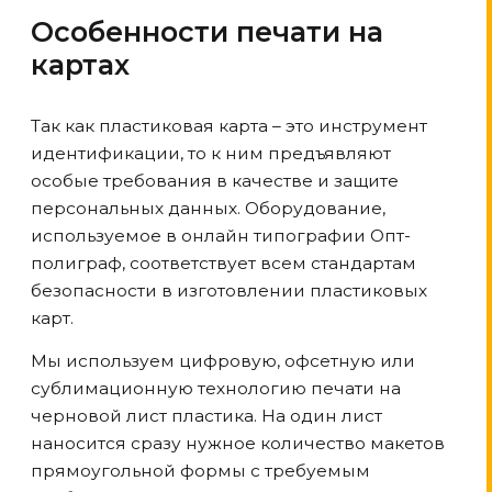
Особенности печати на
картах
Так как пластиковая карта – это инструмент
идентификации, то к ним предъявляют
особые требования в качестве и защите
персональных данных. Оборудование,
используемое в онлайн типографии Опт-
полиграф, соответствует всем стандартам
безопасности в изготовлении пластиковых
карт.
Мы используем цифровую, офсетную или
сублимационную технологию печати на
черновой лист пластика. На один лист
наносится сразу нужное количество макетов
прямоугольной формы с требуемым