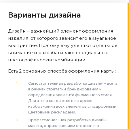
Варианты дизайна
Дизайн – важнейший элемент оформления
изделия, от которого зависит его визуальное
восприятие. Поэтому ему уделяют отдельное
внимание и разрабатывают специальные
цветографические комбинации.
Есть 2 основных способа оформления карты:
Самостоятельная разработка дизайн-макета,
в рамках стратегии брендирования и
определения элемента фирменного стиля.
Для этого создаются векторные
изображения всех элементов с подробными
цветовыми раскладами.
Профессиональная разработка дизайн-
макета, с привлечением стороннего