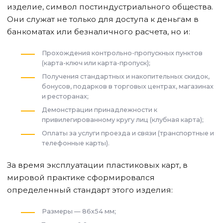
изделие, символ постиндустриального общества.
Они служат не только для доступа к деньгам в
банкоматах или безналичного расчета, но и:
Прохождения контрольно-пропускных пунктов
(карта-ключ или карта-пропуск);
Получения стандартных и накопительных скидок,
бонусов, подарков в торговых центрах, магазинах
и ресторанах;
Демонстрации принадлежности к
привилегированному кругу лиц (клубная карта);
Оплаты за услуги проезда и связи (транспортные и
телефонные карты).
За время эксплуатации пластиковых карт, в
мировой практике сформировался
определенный стандарт этого изделия:
Размеры — 86х54 мм;