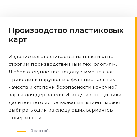
Производство пластиковых
карт
Изделие изготавливается из пластика по
строгим производственным технологиям.
Любое отступление недопустимо, так как
приводит к нарушению функциональных
качеств и степени безопасности конечной
карты для держателя. Исходя из специфики
дальнейшего использования, клиент может
выбирать один из следующих вариантов
поверхности:
Золотой;