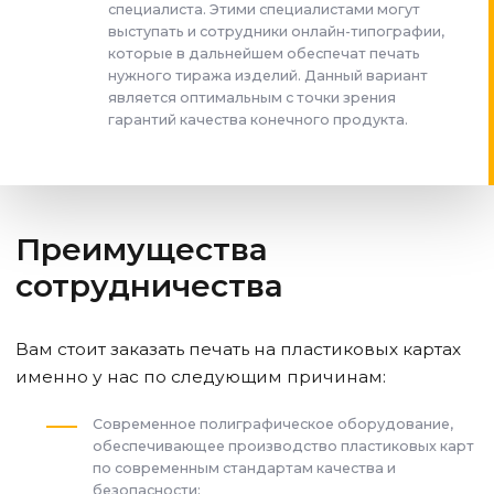
специалиста. Этими специалистами могут
выступать и сотрудники онлайн-типографии,
которые в дальнейшем обеспечат печать
нужного тиража изделий. Данный вариант
является оптимальным с точки зрения
гарантий качества конечного продукта.
Преимущества
сотрудничества
Вам стоит заказать печать на пластиковых картах
именно у нас по следующим причинам:
Современное полиграфическое оборудование,
обеспечивающее производство пластиковых карт
по современным стандартам качества и
безопасности;