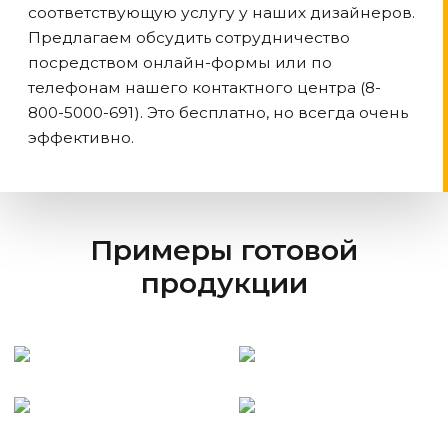
соответствующую услугу у наших дизайнеров.
Предлагаем обсудить сотрудничество
посредством онлайн-формы или по
телефонам нашего контактного центра (8-
800-5000-691). Это бесплатно, но всегда очень
эффективно.
Примеры готовой
продукции