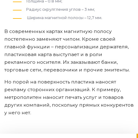
Толщина – 0.8 мм;
Радиус скрулгления углов – 3 мм;
Ширина магнитной полосы – 12,7 мм.
В современных картах магнитную полосу
постепенно заменяют чипом. Кроме своей
главной функции – персонализации держателя,
пластиковая карта выступает и в роли
рекламного носителя. Их заказывают банки,
торговые сети, перевозчики и прочие эмитенты.
Но порой на поверхность пластика наносят
рекламу сторонних организаций. К примеру,
метрополитен наносит печать услуг и товаров
других компаний, поскольку прямых конкурентов
у него нет.