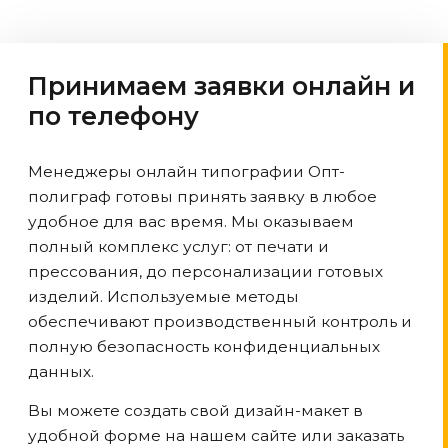
Принимаем заявки онлайн и
по телефону
Менеджеры онлайн типографии Опт-
полиграф готовы принять заявку в любое
удобное для вас время. Мы оказываем
полный комплекс услуг: от печати и
прессования, до персонализации готовых
изделий. Используемые методы
обеспечивают производственный контроль и
полную безопасность конфиденциальных
данных.
Вы можете создать свой дизайн-макет в
удобной форме на нашем сайте или заказать