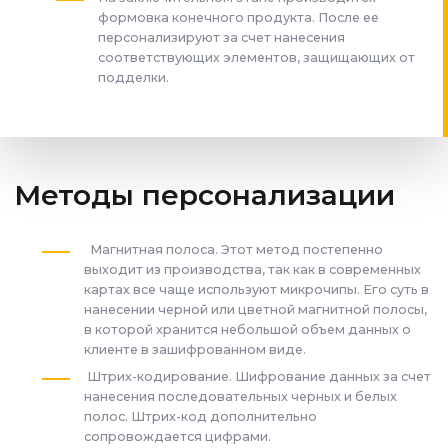
формовка конечного продукта. После ее
персонализируют за счет нанесения
соответствующих элементов, защищающих от
подделки.
Методы персонализации
Магнитная полоса. Этот метод постепенно
выходит из производства, так как в современных
картах все чаще используют микрочипы. Его суть в
нанесении черной или цветной магнитной полосы,
в которой хранится небольшой объем данных о
клиенте в зашифрованном виде.
Штрих-кодирование. Шифрование данных за счет
нанесения последовательных черных и белых
полос. Штрих-код дополнительно
сопровождается цифрами.