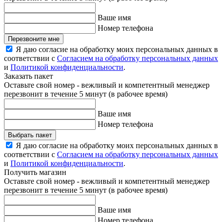
Ваше имя
Номер телефона
Перезвоните мне
Я даю согласие на обработку моих персональных данных в
соответствии с
Согласием на обработку персональных данных
и
Политикой конфиденциальности
.
Заказать пакет
Оставьте свой номер - вежливый и компетентный менеджер
перезвонит в течение 5 минут (в рабочее время)
Ваше имя
Номер телефона
Выбрать пакет
Я даю согласие на обработку моих персональных данных в
соответствии с
Согласием на обработку персональных данных
и
Политикой конфиденциальности
.
Получить магазин
Оставьте свой номер - вежливый и компетентный менеджер
перезвонит в течение 5 минут (в рабочее время)
Ваше имя
Номер телефона