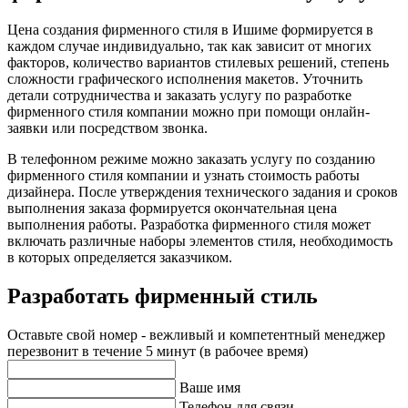
Цена создания фирменного стиля
в Ишиме
формируется в
каждом случае индивидуально, так как зависит от многих
факторов, количество вариантов стилевых решений, степень
сложности графического исполнения макетов. Уточнить
детали сотрудничества и заказать услугу по разработке
фирменного стиля компании можно при помощи онлайн-
заявки или посредством звонка.
В телефонном режиме можно заказать услугу по созданию
фирменного стиля компании и узнать стоимость работы
дизайнера. После утверждения технического задания и сроков
выполнения заказа формируется окончательная цена
выполнения работы. Разработка фирменного стиля может
включать различные наборы элементов стиля, необходимость
в которых определяется заказчиком.
Разработать фирменный стиль
Оставьте свой номер - вежливый и компетентный менеджер
перезвонит в течение 5 минут (в рабочее время)
Ваше имя
Телефон для связи