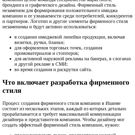
брендинга и графического дизайна. Фирменный стиль
незаменим для формирования положительного имиджа
компании и ее узнаваемости среди потребителей, конкурентов
и партнеров. Логотип и другие элементы фирменного стиля
незаменимы и будут активно использоваться:
в создании имиджевой линейки продукции, включая
визитки, ручки, бланки;
для оформления торговых точек, создания
промоматериалов и стопперов;
для активной наружной рекламы на банерах, в слоганах
и другой рекламе в СМИ;
во время создания и раскрутки сайта.
Что включает разработка фирменного
стиля
Процесс создания фирменного стиля компании
в Ишиме
состоит из нескольких этапов, каждый из которых детально
прорабатывается и требует максимальной коммуникации
дизайнера и представителя компании. Чтобы дизайнер мог
создать эффектный фирменный стиль компании, нужно: