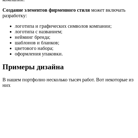
Создание элементов фирменного стиля
может включать
разработку:
логотипа и графических символов компании;
логотипа с названием;
нейминг бренда;
шаблонов и бланков;
цветового набора;
оформления упаковки.
Примеры дизайна
В нашем портфолио несколько тысяч работ. Вот некоторые из
них