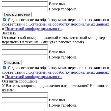
Ваше имя
Номер телефона
Перезвоните мне
Я даю согласие на обработку моих персональных данных в
соответствии с
Согласием на обработку персональных данных
и
Политикой конфиденциальности
.
Заказать
Оставьте свой номер - вежливый и компетентный менеджер
перезвонит в течение 5 минут (в рабочее время)
Ваше имя
Номер телефона
Отправить
Я даю согласие на обработку моих персональных данных в
соответствии с
Согласием на обработку персональных данных
и
Политикой конфиденциальности
.
Оставить сообщение
У Вас есть вопросы, предложения или пожелания? Напишите
их нам
Ваше имя
Номер телефона