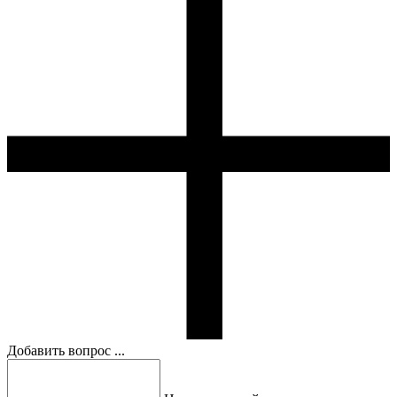
Добавить вопрос ...