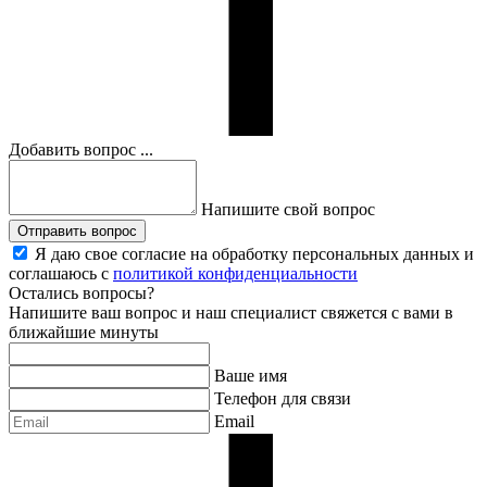
Добавить вопрос ...
Напишите свой вопрос
Отправить вопрос
Я даю свое согласие на обработку персональных данных и
соглашаюсь с
политикой конфиденциальности
Остались вопросы?
Напишите ваш вопрос и наш специалист свяжется с вами в
ближайшие минуты
Ваше имя
Телефон для связи
Email