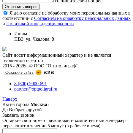
Напишите свой вопрос
Отправить вопрос
Я даю согласие на обработку моих персональных данных в
соответствии с
Согласием на обработку персональных данных
и
Политикой конфиденциальности
.
Ишим
ПВЗ: ул. Чкалова, 8
Сайт носит информационный характер и не является
публичной офертой
2015 - 2026г. © ООО "Оптполиграф".
Создание сайта
8 (800) 5000 691
partner@optpoligraf.ru
Наверх
Вы из города
Москва
?
Да
Выбрать другой
Заказать звонок
Оставьте свой номер - вежливый и компетентный менеджер
перезвонит в течение 5 минут (в рабочее время)