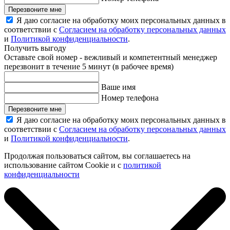
Перезвоните мне
Я даю согласие на обработку моих персональных данных в
соответствии с
Согласием на обработку персональных данных
и
Политикой конфиденциальности
.
Получить выгоду
Оставьте свой номер - вежливый и компетентный менеджер
перезвонит в течение 5 минут (в рабочее время)
Ваше имя
Номер телефона
Перезвоните мне
Я даю согласие на обработку моих персональных данных в
соответствии с
Согласием на обработку персональных данных
и
Политикой конфиденциальности
.
Продолжая пользоваться сайтом, вы соглашаетесь на
использование сайтом Cookie и с
политикой
конфиденциальности