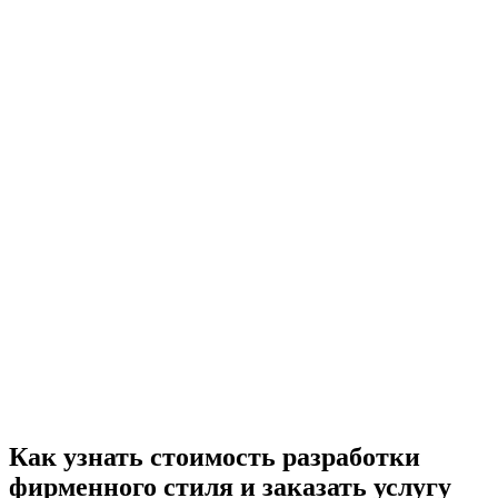
Как узнать стоимость разработки
фирменного стиля и заказать услугу