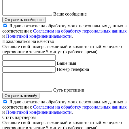
Ваше сообщение
Отправить сообщение
Я даю согласие на обработку моих персональных данных в
соответствии с
Согласием на обработку персональных данных
и
Политикой конфиденциальности
.
Пожаловаться на качество
Оставьте свой номер - вежливый и компетентный менеджер
перезвонит в течение 5 минут (в рабочее время)
Ваше имя
Номер телефона
Суть претензии
Отправить жалобу
Я даю согласие на обработку моих персональных данных в
соответствии с
Согласием на обработку персональных данных
и
Политикой конфиденциальности
.
Стать партнером
Оставьте свой номер - вежливый и компетентный менеджер
перезвонит в течение 5 минут (в рабочее время)