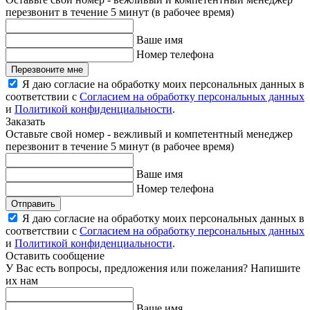
перезвонит в течение 5 минут (в рабочее время)
Ваше имя
Номер телефона
Перезвоните мне
Я даю согласие на обработку моих персональных данных в
соответствии с
Согласием на обработку персональных данных
и
Политикой конфиденциальности
.
Заказать
Оставьте свой номер - вежливый и компетентный менеджер
перезвонит в течение 5 минут (в рабочее время)
Ваше имя
Номер телефона
Отправить
Я даю согласие на обработку моих персональных данных в
соответствии с
Согласием на обработку персональных данных
и
Политикой конфиденциальности
.
Оставить сообщение
У Вас есть вопросы, предложения или пожелания? Напишите
их нам
Ваше имя