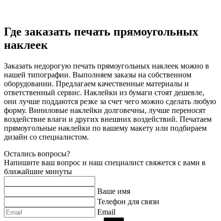
Где заказать печать прямоугольных
наклеек
Заказать недорогую печать прямоугольных наклеек можно в
нашей типографии. Выполняем заказы на собственном
оборудовании. Предлагаем качественные материалы и
ответственный сервис. Наклейки из бумаги стоят дешевле,
они лучше поддаются резке за счет чего можно сделать любую
форму. Виниловые наклейки долговечны, лучше переносят
воздействие влаги и других внешних воздействий. Печатаем
прямоугольные наклейки по вашему макету или подбираем
дизайн со специалистом.
Остались вопросы?
Напишите ваш вопрос и наш специалист свяжется с вами в
ближайшие минуты
Ваше имя
Телефон для связи
Email