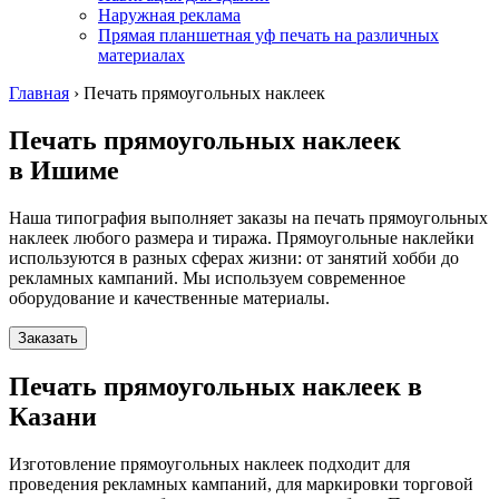
Наружная реклама
Прямая планшетная уф печать на различных
материалах
Главная
›
Печать прямоугольных наклеек
Печать прямоугольных наклеек
в Ишиме
Наша типография выполняет заказы на печать прямоугольных
наклеек любого размера и тиража. Прямоугольные наклейки
используются в разных сферах жизни: от занятий хобби до
рекламных кампаний. Мы используем современное
оборудование и качественные материалы.
Заказать
Печать прямоугольных наклеек в
Казани
Изготовление прямоугольных наклеек подходит для
проведения рекламных кампаний, для маркировки торговой