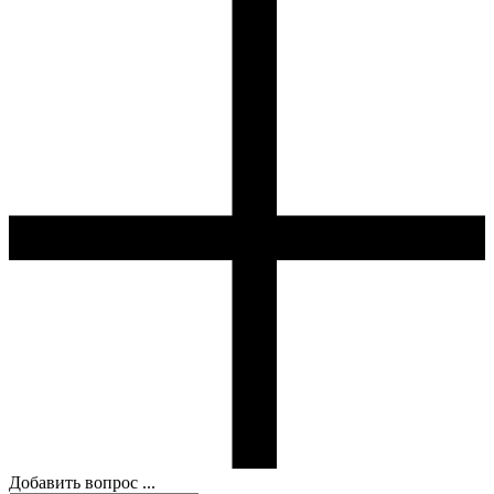
Добавить вопрос ...