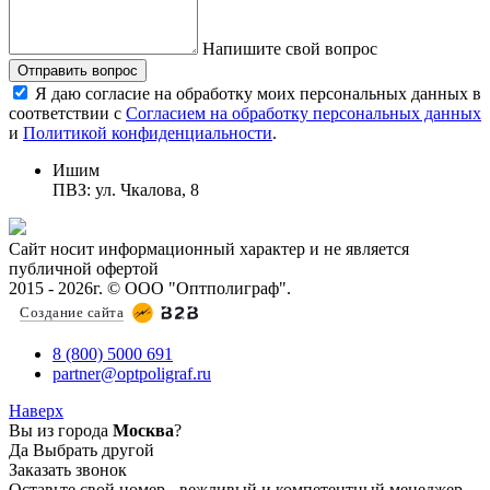
Напишите свой вопрос
Отправить вопрос
Я даю согласие на обработку моих персональных данных в
соответствии с
Согласием на обработку персональных данных
и
Политикой конфиденциальности
.
Ишим
ПВЗ: ул. Чкалова, 8
Сайт носит информационный характер и не является
публичной офертой
2015 - 2026г. © ООО "Оптполиграф".
Создание сайта
8 (800) 5000 691
partner@optpoligraf.ru
Наверх
Вы из города
Москва
?
Да
Выбрать другой
Заказать звонок
Оставьте свой номер - вежливый и компетентный менеджер