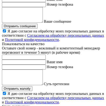
Номер телефона
Ваше сообщение
Отправить сообщение
Я даю согласие на обработку моих персональных данных в
соответствии с
Согласием на обработку персональных данных
и
Политикой конфиденциальности
.
Пожаловаться на качество
Оставьте свой номер - вежливый и компетентный менеджер
перезвонит в течение 5 минут (в рабочее время)
Ваше имя
Номер телефона
Суть претензии
Отправить жалобу
Я даю согласие на обработку моих персональных данных в
соответствии с
Согласием на обработку персональных данных
и
Политикой конфиденциальности
.