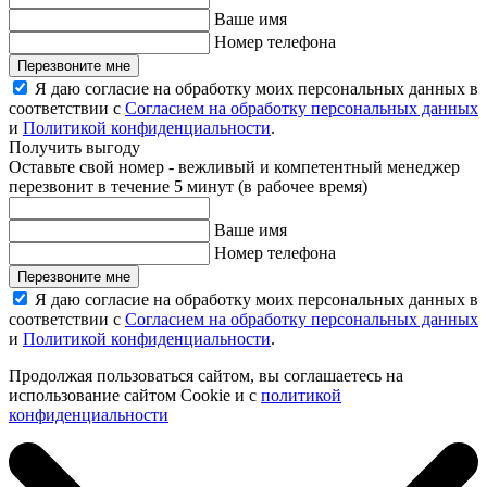
Ваше имя
Номер телефона
Перезвоните мне
Я даю согласие на обработку моих персональных данных в
соответствии с
Согласием на обработку персональных данных
и
Политикой конфиденциальности
.
Получить выгоду
Оставьте свой номер - вежливый и компетентный менеджер
перезвонит в течение 5 минут (в рабочее время)
Ваше имя
Номер телефона
Перезвоните мне
Я даю согласие на обработку моих персональных данных в
соответствии с
Согласием на обработку персональных данных
и
Политикой конфиденциальности
.
Продолжая пользоваться сайтом, вы соглашаетесь на
использование сайтом Cookie и с
политикой
конфиденциальности