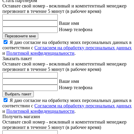
Стать партнером
Оставьте свой номер - вежливый и компетентный менеджер
перезвонит в течение 5 минут (в рабочее время)
Ваше имя
Номер телефона
Перезвоните мне
Я даю согласие на обработку моих персональных данных в
соответствии с
Согласием на обработку персональных данных
и
Политикой конфиденциальности
.
Заказать пакет
Оставьте свой номер - вежливый и компетентный менеджер
перезвонит в течение 5 минут (в рабочее время)
Ваше имя
Номер телефона
Выбрать пакет
Я даю согласие на обработку моих персональных данных в
соответствии с
Согласием на обработку персональных данных
и
Политикой конфиденциальности
.
Получить магазин
Оставьте свой номер - вежливый и компетентный менеджер
перезвонит в течение 5 минут (в рабочее время)