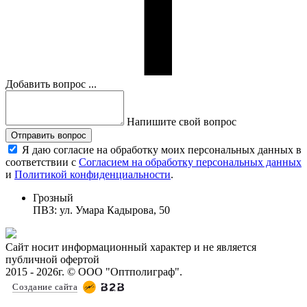
Добавить вопрос ...
Напишите свой вопрос
Отправить вопрос
Я даю согласие на обработку моих персональных данных в
соответствии с
Согласием на обработку персональных данных
и
Политикой конфиденциальности
.
Грозный
ПВЗ: ул. Умара Кадырова, 50
Сайт носит информационный характер и не является
публичной офертой
2015 - 2026г. © ООО "Оптполиграф".
Создание сайта