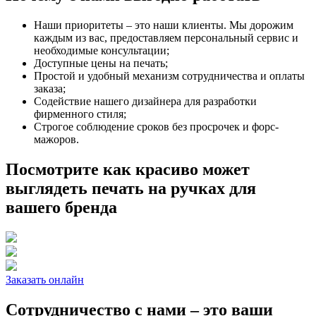
Наши приоритеты – это наши клиенты. Мы дорожим
каждым из вас, предоставляем персональный сервис и
необходимые консультации;
Доступные цены на печать;
Простой и удобный механизм сотрудничества и оплаты
заказа;
Содействие нашего дизайнера для разработки
фирменного стиля;
Строгое соблюдение сроков без просрочек и форс-
мажоров.
Посмотрите как красиво может
выглядеть печать на ручках для
вашего бренда
Заказать онлайн
Сотрудничество с нами – это ваши