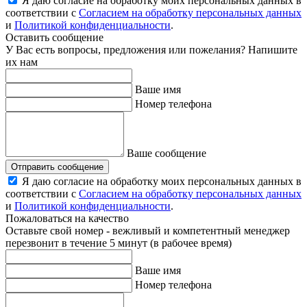
Я даю согласие на обработку моих персональных данных в
соответствии с
Согласием на обработку персональных данных
и
Политикой конфиденциальности
.
Оставить сообщение
У Вас есть вопросы, предложения или пожелания? Напишите
их нам
Ваше имя
Номер телефона
Ваше сообщение
Отправить сообщение
Я даю согласие на обработку моих персональных данных в
соответствии с
Согласием на обработку персональных данных
и
Политикой конфиденциальности
.
Пожаловаться на качество
Оставьте свой номер - вежливый и компетентный менеджер
перезвонит в течение 5 минут (в рабочее время)
Ваше имя
Номер телефона