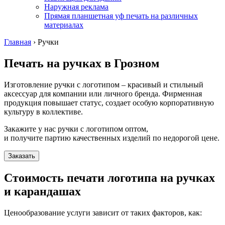
Наружная реклама
Прямая планшетная уф печать на различных
материалах
Главная
›
Ручки
Печать на ручках
в Грозном
Изготовление ручки с логотипом – красивый и стильный
аксессуар для компании или личного бренда. Фирменная
продукция повышает статус, создает особую корпоративную
культуру в коллективе.
Закажите у нас ручки с логотипом оптом,
и получите партию качественных изделий по недорогой цене.
Заказать
Стоимость печати логотипа на ручках
и карандашах
Ценообразование услуги зависит от таких факторов, как: