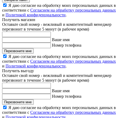
Я даю согласие на обработку моих персональных данных в
соответствии с
Согласием на обработку персональных данных
и
Политикой конфиденциальности
.
Получить магазин
Оставьте свой номер - вежливый и компетентный менеджер
перезвонит в течение 5 минут (в рабочее время)
Ваше имя
Номер телефона
Перезвоните мне
Я даю согласие на обработку моих персональных данных в
соответствии с
Согласием на обработку персональных данных
и
Политикой конфиденциальности
.
Получить выгоду
Оставьте свой номер - вежливый и компетентный менеджер
перезвонит в течение 5 минут (в рабочее время)
Ваше имя
Номер телефона
Перезвоните мне
Я даю согласие на обработку моих персональных данных в
соответствии с
Согласием на обработку персональных данных
и
Политикой конфиденциальности
.