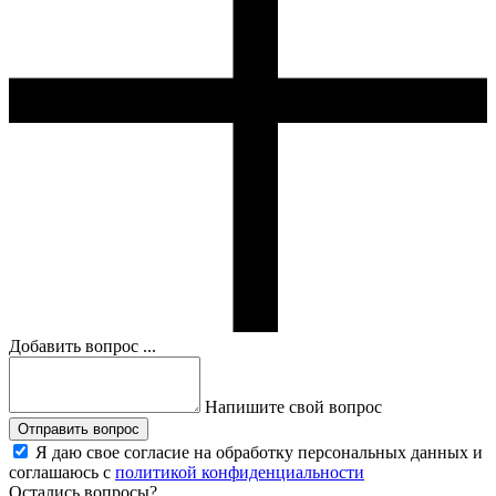
Добавить вопрос ...
Напишите свой вопрос
Отправить вопрос
Я даю свое согласие на обработку персональных данных и
соглашаюсь с
политикой конфиденциальности
Остались вопросы?