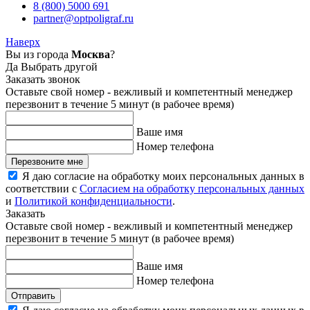
8 (800) 5000 691
partner@optpoligraf.ru
Наверх
Вы из города
Москва
?
Да
Выбрать другой
Заказать звонок
Оставьте свой номер - вежливый и компетентный менеджер
перезвонит в течение 5 минут (в рабочее время)
Ваше имя
Номер телефона
Перезвоните мне
Я даю согласие на обработку моих персональных данных в
соответствии с
Согласием на обработку персональных данных
и
Политикой конфиденциальности
.
Заказать
Оставьте свой номер - вежливый и компетентный менеджер
перезвонит в течение 5 минут (в рабочее время)
Ваше имя
Номер телефона
Отправить