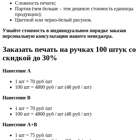
Сложность печати;
Партия (чем больше – тем дешевле стоимость единицы
продукции);
Цветной или черно-белый рисунок.
Узнайте стоимость в индивидуальном порядке заказав
персональную консультацию нашего менеджера.
Заказать печать на ручках 100 штук со
скидкой до 30%
Нанесение А
1 шт = 70 руб /шт
100 шт = 4800 руб / шт (48 руб / шт)
Нанесение В
1 шт = 70 руб /шт
100 шт = 4800 руб / шт (48 руб / шт)
Нанесение А+В
1 шт = 75 руб /шт