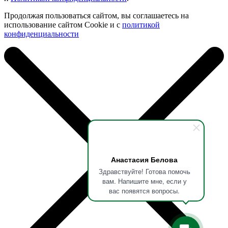
Продолжая пользоваться сайтом, вы соглашаетесь на
использование сайтом Cookie и с
политикой
конфиденциальности
Анастасия Белова
Здравствуйте! Готова помочь
вам. Напишите мне, если у
вас появятся вопросы.