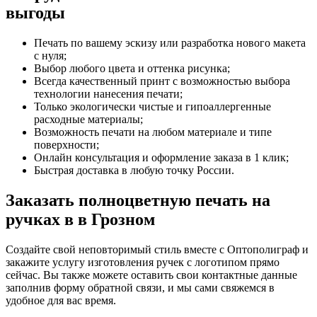
выгоды
Печать по вашему эскизу или разработка нового макета
с нуля;
Выбор любого цвета и оттенка рисунка;
Всегда качественный принт с возможностью выбора
технологии нанесения печати;
Только экологически чистые и гипоаллергенные
расходные материалы;
Возможность печати на любом материале и типе
поверхности;
Онлайн консультация и оформление заказа в 1 клик;
Быстрая доставка в любую точку России.
Заказать полноцветную печать на
ручках в
в Грозном
Создайте свой неповторимый стиль вместе с Оптополиграф и
закажите услугу изготовления ручек с логотипом прямо
сейчас. Вы также можете оставить свои контактные данные
заполнив форму обратной связи, и мы сами свяжемся в
удобное для вас время.