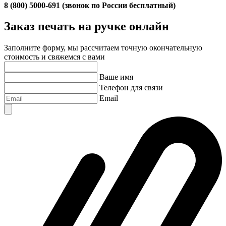
8 (800) 5000-691 (звонок по России бесплатный)
Заказ печать на ручке онлайн
Заполните форму, мы рассчитаем точную окончательную
стоимость и свяжемся с вами
Ваше имя
Телефон для связи
Email