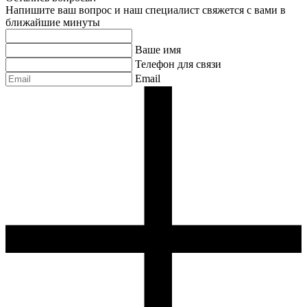
Напишите ваш вопрос и наш специалист свяжется с вами в
ближайшие минуты
Ваше имя
Телефон для связи
Email