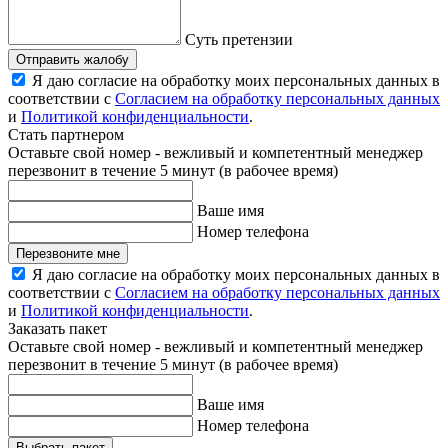
Суть претензии
Отправить жалобу
Я даю согласие на обработку моих персональных данных в
соответствии с
Согласием на обработку персональных данных
и
Политикой конфиденциальности
.
Стать партнером
Оставьте свой номер - вежливый и компетентный менеджер
перезвонит в течение 5 минут (в рабочее время)
Ваше имя
Номер телефона
Перезвоните мне
Я даю согласие на обработку моих персональных данных в
соответствии с
Согласием на обработку персональных данных
и
Политикой конфиденциальности
.
Заказать пакет
Оставьте свой номер - вежливый и компетентный менеджер
перезвонит в течение 5 минут (в рабочее время)
Ваше имя
Номер телефона
Выбрать пакет