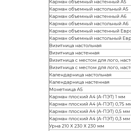
Карман объемный настенный А5
Карман объемный настольный А5
Карман объемный настенный А6
Карман объемный настольный А6
Карман объемный настенный Евр
Карман объемный настольный Ев
Визитница настольная
Визитница настенная
Визитница с местом для лого, нас
Визитница с местом для лого, нас
Календарница настольная
Календарница настенная
Монетница А5
Карман плоский А4 (А-ПЭТ) 1 мм
Карман плоский А4 (А-ПЭТ) 0,75 м
Карман плоский А4 (А-ПЭТ) 0,5 мм
Карман плоский А4 (А-ПЭТ) 0,3 мм
Урна 210 Х 230 Х 230 мм