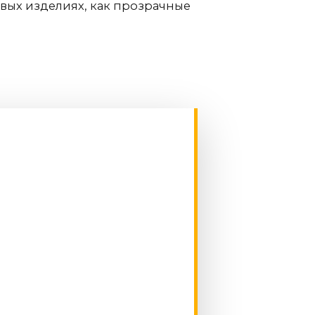
вых изделиях, как прозрачные