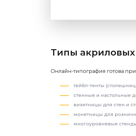
Типы акриловых
Онлайн-типография готова при
тейбл-тенты (столешниц
стенные и настольные д
визитницы для стен и ст
монетницы для розничн
многоуровневые стенды