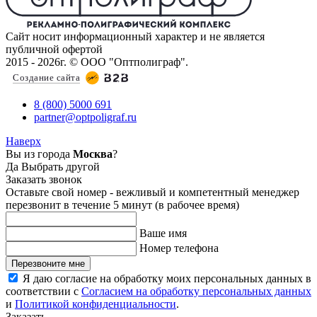
Сайт носит информационный характер и не является
публичной офертой
2015 - 2026г. © ООО "Оптполиграф".
Создание сайта
8 (800) 5000 691
partner@optpoligraf.ru
Наверх
Вы из города
Москва
?
Да
Выбрать другой
Заказать звонок
Оставьте свой номер - вежливый и компетентный менеджер
перезвонит в течение 5 минут (в рабочее время)
Ваше имя
Номер телефона
Перезвоните мне
Я даю согласие на обработку моих персональных данных в
соответствии с
Согласием на обработку персональных данных
и
Политикой конфиденциальности
.
Заказать