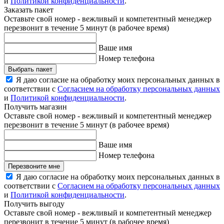
и
Политикой конфиденциальности
.
Заказать пакет
Оставьте свой номер - вежливый и компетентный менеджер
перезвонит в течение 5 минут (в рабочее время)
Ваше имя
Номер телефона
Выбрать пакет
Я даю согласие на обработку моих персональных данных в
соответствии с
Согласием на обработку персональных данных
и
Политикой конфиденциальности
.
Получить магазин
Оставьте свой номер - вежливый и компетентный менеджер
перезвонит в течение 5 минут (в рабочее время)
Ваше имя
Номер телефона
Перезвоните мне
Я даю согласие на обработку моих персональных данных в
соответствии с
Согласием на обработку персональных данных
и
Политикой конфиденциальности
.
Получить выгоду
Оставьте свой номер - вежливый и компетентный менеджер
перезвонит в течение 5 минут (в рабочее время)