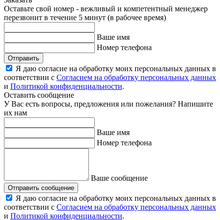
Оставьте свой номер - вежливый и компетентный менеджер
перезвонит в течение 5 минут (в рабочее время)
Ваше имя
Номер телефона
Отправить
Я даю согласие на обработку моих персональных данных в
соответствии с
Согласием на обработку персональных данных
и
Политикой конфиденциальности
.
Оставить сообщение
У Вас есть вопросы, предложения или пожелания? Напишите
их нам
Ваше имя
Номер телефона
Ваше сообщение
Отправить сообщение
Я даю согласие на обработку моих персональных данных в
соответствии с
Согласием на обработку персональных данных
и
Политикой конфиденциальности
.