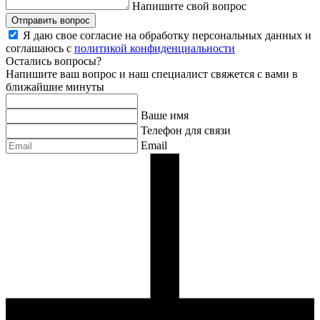
Напишите свой вопрос
Отправить вопрос
Я даю свое согласие на обработку персональных данных и
соглашаюсь с
политикой конфиденциальности
Остались вопросы?
Напишите ваш вопрос и наш специалист свяжется с вами в
ближайшие минуты
Ваше имя
Телефон для связи
Email