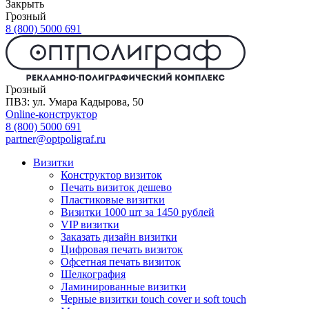
Закрыть
Грозный
8 (800) 5000 691
Грозный
ПВЗ: ул. Умара Кадырова, 50
Online-конструктор
8 (800) 5000 691
partner@optpoligraf.ru
Визитки
Конструктор визиток
Печать визиток дешево
Пластиковые визитки
Визитки 1000 шт за 1450 рублей
VIP визитки
Заказать дизайн визитки
Цифровая печать визиток
Офсетная печать визиток
Шелкография
Ламинированные визитки
Черные визитки touch cover и soft touch