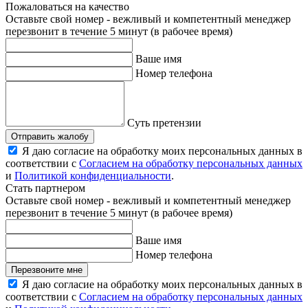
Пожаловаться на качество
Оставьте свой номер - вежливый и компетентный менеджер
перезвонит в течение 5 минут (в рабочее время)
Ваше имя
Номер телефона
Суть претензии
Отправить жалобу
Я даю согласие на обработку моих персональных данных в
соответствии с
Согласием на обработку персональных данных
и
Политикой конфиденциальности
.
Стать партнером
Оставьте свой номер - вежливый и компетентный менеджер
перезвонит в течение 5 минут (в рабочее время)
Ваше имя
Номер телефона
Перезвоните мне
Я даю согласие на обработку моих персональных данных в
соответствии с
Согласием на обработку персональных данных