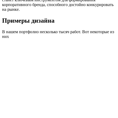
корпоративного бренда, способного достойно конкурировать
на рынке.
Примеры дизайна
В нашем портфолио несколько тысяч работ. Вот некоторые из
них