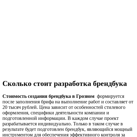
Сколько стоит разработка брендбука
Стоимость создания брендбука
в Грозном
формируется
после заполнения брифа на выполнение работ и составляет от
20 тысяч рублей. Цена зависит от особенностей стилевого
оформления, специфики деятельности компании и
подготовленной информации. В каждом случае проект
разрабатывается индивидуально. Только в таком случае в
результате будет подготовлен брендбук, являющийся мощный
инструментом для обеспечения эффективного контроля за