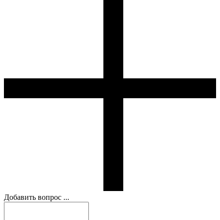
Добавить вопрос ...