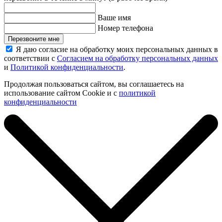
Ваше имя
Номер телефона
Перезвоните мне
Я даю согласие на обработку моих персональных данных в
соответствии с
Согласием на обработку персональных данных
и
Политикой конфиденциальности
.
Продолжая пользоваться сайтом, вы соглашаетесь на
использование сайтом Cookie и с
политикой
конфиденциальности