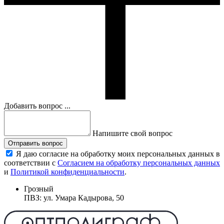
Добавить вопрос ...
Напишите свой вопрос
Отправить вопрос
Я даю согласие на обработку моих персональных данных в
соответствии с
Согласием на обработку персональных данных
и
Политикой конфиденциальности
.
Грозный
ПВЗ: ул. Умара Кадырова, 50