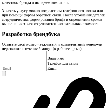
качеством бренда и имиджем компании.
Заказать услугу можно посредством телефонного звонка или
при помощи формы обратной связи. После уточнения деталей
сотрудничества, формирования брифа и определения сроков
выполнения заказа озвучивается окончательная стоимость.
Разработка брендбука
Оставьте свой номер - вежливый и компетентный менеджер
перезвонит в течение 5 минут (в рабочее время)
Ваше имя
Телефон для связи
Email