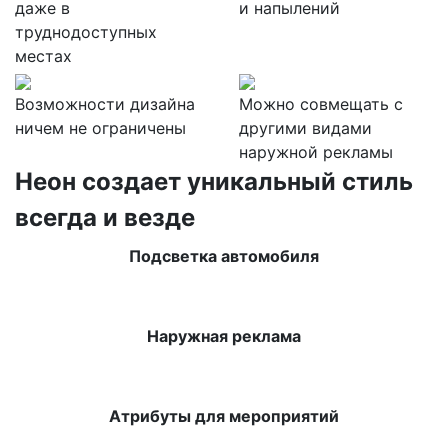
даже в
и напылений
труднодоступных
местах
Возможности дизайна
Можно совмещать с
ничем не ограничены
другими видами
наружной рекламы
Неон создает уникальный стиль
всегда и везде
Подсветка автомобиля
Наружная реклама
Атрибуты для мероприятий