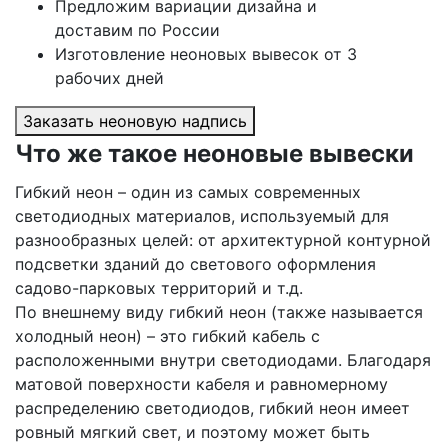
Предложим вариации дизайна и
доставим по России
Изготовление неоновых вывесок от 3
рабочих дней
Заказать неоновую надпись
Что же такое неоновые вывески
Гибкий неон – один из самых современных
светодиодных материалов, используемый для
разнообразных целей: от архитектурной контурной
подсветки зданий до светового оформления
садово-парковых территорий и т.д.
По внешнему виду гибкий неон (также называется
холодный неон) – это гибкий кабель с
расположенными внутри светодиодами. Благодаря
матовой поверхности кабеля и равномерному
распределению светодиодов, гибкий неон имеет
ровный мягкий свет, и поэтому может быть