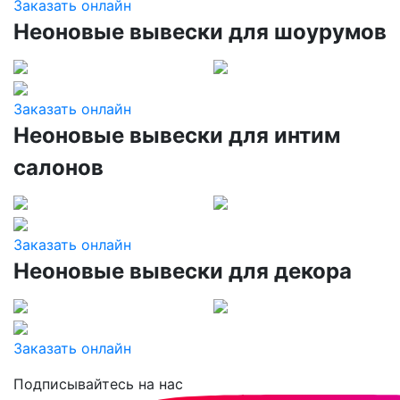
Заказать онлайн
Неоновые вывески для шоурумов
Заказать онлайн
Неоновые вывески для интим
салонов
Заказать онлайн
Неоновые вывески для декора
Заказать онлайн
Подписывайтесь на нас