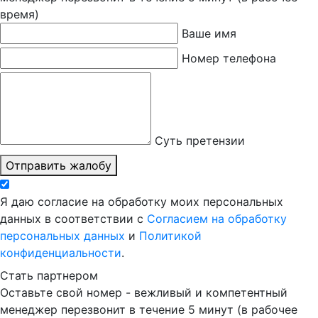
время)
Ваше имя
Номер телефона
Суть претензии
Отправить жалобу
Я даю согласие на обработку моих персональных
данных в соответствии с
Согласием на обработку
персональных данных
и
Политикой
конфиденциальности
.
Стать партнером
Оставьте свой номер - вежливый и компетентный
менеджер перезвонит в течение 5 минут (в рабочее