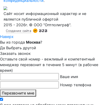
конфиденциальности
.
Сайт носит информационный характер и не
является публичной офертой
2015 - 2026г. © ООО "Оптполиграф".
Создание сайта
Наверх
Вы из города
Москва
?
Да
Выбрать другой
Заказать звонок
Оставьте свой номер - вежливый и компетентный
менеджер перезвонит в течение 5 минут (в рабочее
время)
Ваше имя
Номер телефона
Перезвоните мне