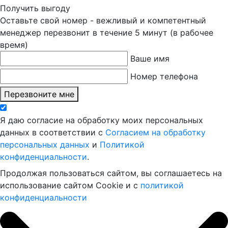
Получить выгоду
Оставьте свой номер - вежливый и компетентный
менеджер перезвонит в течение 5 минут (в рабочее
время)
Ваше имя
Номер телефона
Перезвоните мне
Я даю согласие на обработку моих персональных
данных в соответствии с
Согласием на обработку
персональных данных
и
Политикой
конфиденциальности
.
Продолжая пользоваться сайтом, вы соглашаетесь на
использование сайтом Cookie и с
политикой
конфиденциальности