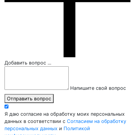
Добавить вопрос ...
Напишите свой вопрос
Отправить вопрос
Я даю согласие на обработку моих персональных
данных в соответствии с
Согласием на обработку
персональных данных
и
Политикой