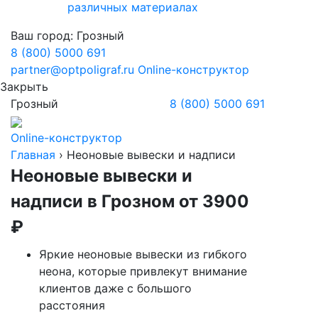
различных материалах
Ваш город:
Грозный
8 (800) 5000 691
partner@optpoligraf.ru
Online-конструктор
Закрыть
Грозный
8 (800) 5000 691
Online-конструктор
Главная
›
Неоновые вывески и надписи
Неоновые вывески и
надписи
в Грозном
от 3900
₽
Яркие неоновые вывески из гибкого
неона, которые привлекут внимание
клиентов даже с большого
расстояния