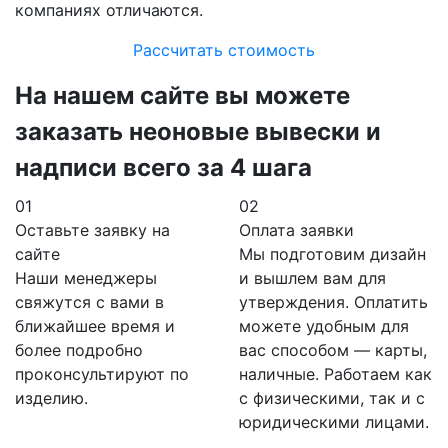
компаниях отличаются.
Рассчитать стоимость
На нашем сайте вы можете
заказать неоновые вывески и
надписи всего за 4 шага
01
02
Оставьте заявку на
Оплата заявки
сайте
Мы подготовим дизайн
Наши менеджеры
и вышлем вам для
свяжутся с вами в
утверждения. Оплатить
ближайшее время и
можете удобным для
более подробно
вас способом — карты,
проконсультируют по
наличные. Работаем как
изделию.
с физическими, так и с
юридическими лицами.