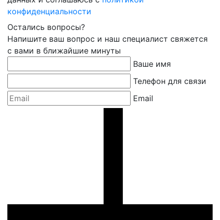
конфиденциальности
Остались вопросы?
Напишите ваш вопрос и наш специалист свяжется
с вами в ближайшие минуты
Ваше имя
Телефон для связи
Email