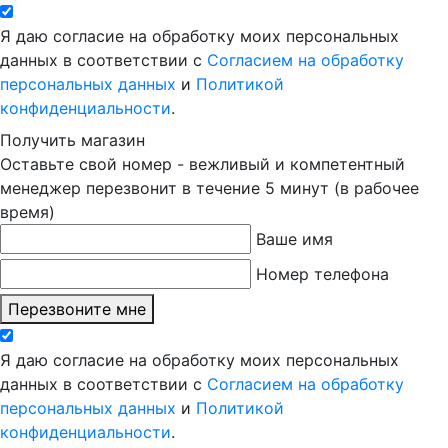
Я даю согласие на обработку моих персональных
данных в соответствии с
Согласием на обработку
персональных данных
и
Политикой
конфиденциальности
.
Получить магазин
Оставьте свой номер - вежливый и компетентный
менеджер перезвонит в течение 5 минут (в рабочее
время)
Ваше имя
Номер телефона
Перезвоните мне
Я даю согласие на обработку моих персональных
данных в соответствии с
Согласием на обработку
персональных данных
и
Политикой
конфиденциальности
.