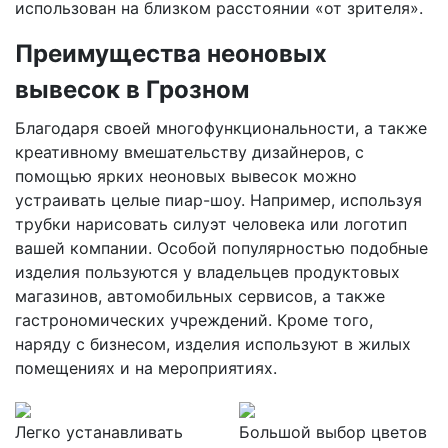
использован на близком расстоянии «от зрителя».
Преимущества неоновых
вывесок
в Грозном
Благодаря своей многофункциональности, а также
креативному вмешательству дизайнеров, с
помощью ярких неоновых вывесок можно
устраивать целые пиар-шоу. Например, используя
трубки нарисовать силуэт человека или логотип
вашей компании. Особой популярностью подобные
изделия пользуются у владельцев продуктовых
магазинов, автомобильных сервисов, а также
гастрономических учреждений. Кроме того,
наряду с бизнесом, изделия используют в жилых
помещениях и на мероприятиях.
Легко устанавливать
Большой выбор цветов