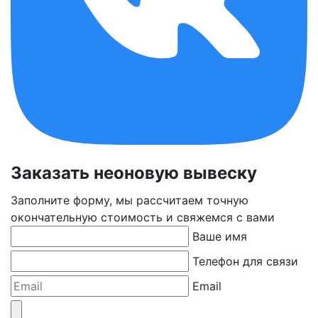
Заказать неоновую вывеску
Заполните форму, мы рассчитаем точную
окончательную стоимость и свяжемся с вами
Ваше имя
Телефон для связи
Email