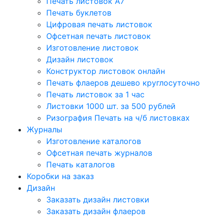
Печать листовок А7
Печать буклетов
Цифровая печать листовок
Офсетная печать листовок
Изготовление листовок
Дизайн листовок
Конструктор листовок онлайн
Печать флаеров дешево круглосуточно
Печать листовок за 1 час
Листовки 1000 шт. за 500 рублей
Ризография Печать на ч/б листовках
Журналы
Изготовление каталогов
Офсетная печать журналов
Печать каталогов
Коробки на заказ
Дизайн
Заказать дизайн листовки
Заказать дизайн флаеров