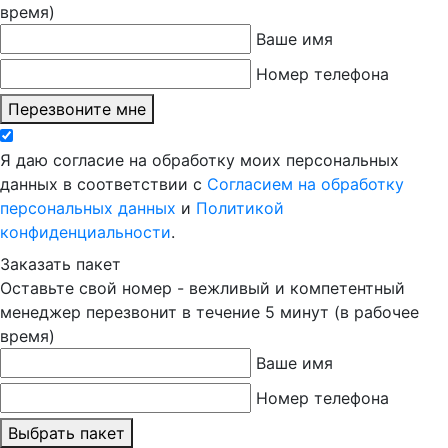
время)
Ваше имя
Номер телефона
Перезвоните мне
Я даю согласие на обработку моих персональных
данных в соответствии с
Согласием на обработку
персональных данных
и
Политикой
конфиденциальности
.
Заказать пакет
Оставьте свой номер - вежливый и компетентный
менеджер перезвонит в течение 5 минут (в рабочее
время)
Ваше имя
Номер телефона
Выбрать пакет