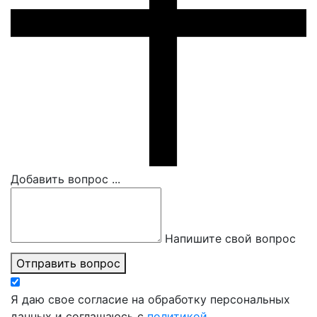
Добавить вопрос ...
Напишите свой вопрос
Отправить вопрос
Я даю свое согласие на обработку персональных
данных и соглашаюсь с
политикой