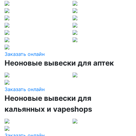
Заказать онлайн
Неоновые вывески для аптек
Заказать онлайн
Неоновые вывески для
кальянных и vapeshops
Заказать онлайн