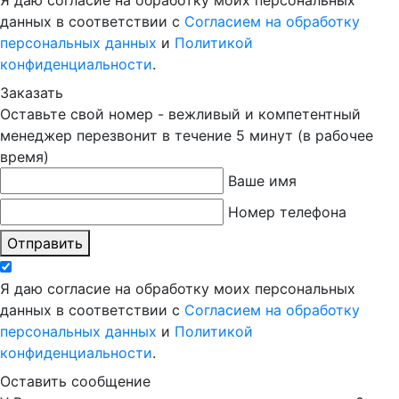
Я даю согласие на обработку моих персональных
данных в соответствии с
Согласием на обработку
персональных данных
и
Политикой
конфиденциальности
.
Заказать
Оставьте свой номер - вежливый и компетентный
менеджер перезвонит в течение 5 минут (в рабочее
время)
Ваше имя
Номер телефона
Отправить
Я даю согласие на обработку моих персональных
данных в соответствии с
Согласием на обработку
персональных данных
и
Политикой
конфиденциальности
.
Оставить сообщение