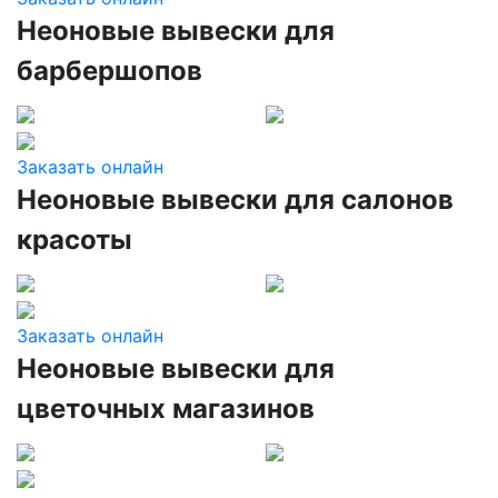
Неоновые вывески для
барбершопов
Заказать онлайн
Неоновые вывески для салонов
красоты
Заказать онлайн
Неоновые вывески для
цветочных магазинов