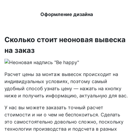
Оформление дизайна
Сколько стоит неоновая вывеска
на заказ
Расчет цены за монтаж вывесок происходит на
индивидуальных условиях, поэтому самый
удобный способ узнать цену — нажать на кнопку
ниже и получить информацию, актуальную для вас.
У нас вы можете заказать точный расчет
стоимости и ни о чем не беспокоиться. Сделать
это самостоятельно довольно сложно, поскольку
технологии производства и подсчета в разных