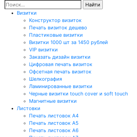
Визитки
Конструктор визиток
Печать визиток дешево
Пластиковые визитки
Визитки 1000 шт за 1450 рублей
VIP визитки
Заказать дизайн визитки
Цифровая печать визиток
Офсетная печать визиток
Шелкография
Ламинированные визитки
Черные визитки touch cover и soft touch
Магнитные визитки
Листовки
Печать листовок А4
Печать листовок А5
Печать листовок А6