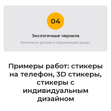
04
Экологичные чернила
Безопасно для вас и окружающей среды.
Примеры работ: стикеры
на телефон, 3D стикеры,
стикеры с
индивидуальным
дизайном