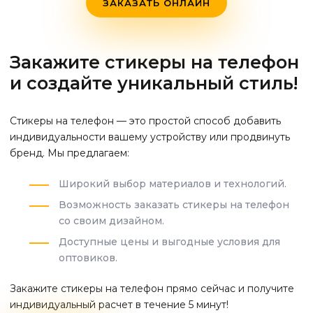
ЗАКАЗАТЬ ОНЛАЙН
Закажите стикеры на телефон
и создайте уникальный стиль!
Стикеры на телефон — это простой способ добавить
индивидуальности вашему устройству или продвинуть
бренд. Мы предлагаем:
Широкий выбор материалов и технологий.
Возможность заказать стикеры на телефон
со своим дизайном.
Доступные цены и выгодные условия для
оптовиков.
Закажите стикеры на телефон прямо сейчас и получите
индивидуальный расчет в течение 5 минут!