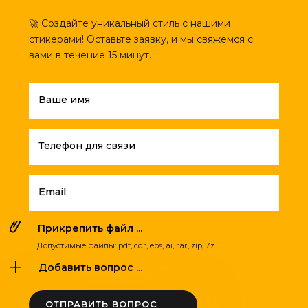
🚀 Создайте уникальный стиль с нашими
стикерами! Оставьте заявку, и мы свяжемся с
вами в течение 15 минут.
Ваше имя
Телефон для связи
Email
Прикрепить файл ...
Допустимые файлы: pdf, cdr, eps, ai, rar, zip, 7z
Добавить вопрос ...
ОТПРАВИТЬ ВОПРОС