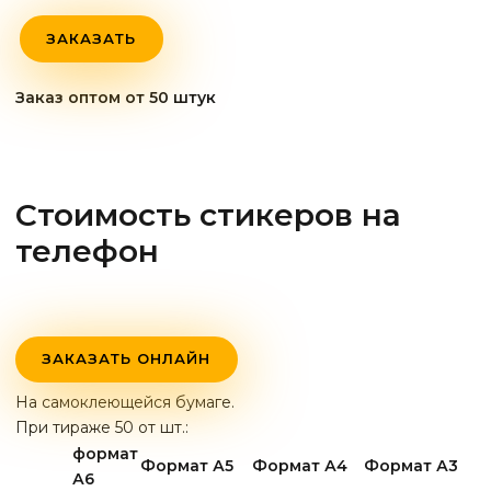
ЗАКАЗАТЬ
Заказ оптом от 50 штук
Стоимость стикеров на
телефон
ЗАКАЗАТЬ ОНЛАЙН
На самоклеющейся бумаге.
При тираже 50 от шт.:
формат
Формат А5
Формат А4
Формат А3
А6