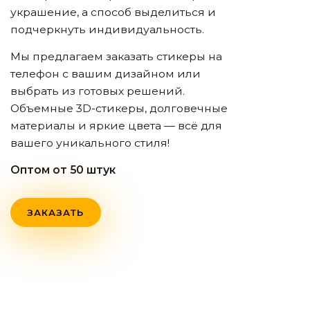
украшение, а способ выделиться и
подчеркнуть индивидуальность.
Мы предлагаем заказать стикеры на
телефон с вашим дизайном или
выбрать из готовых решений.
Объемные 3D-стикеры, долговечные
материалы и яркие цвета — всё для
вашего уникального стиля!
Оптом от 50 штук
ЗАКАЗАТЬ