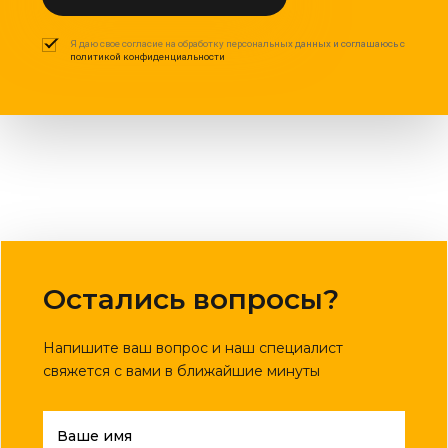
Я даю свое согласие на обработку персональных данных и соглашаюсь с
политикой конфиденциальности
Остались вопросы?
Напишите ваш вопрос и наш специалист
свяжется с вами в ближайшие минуты
Ваше имя