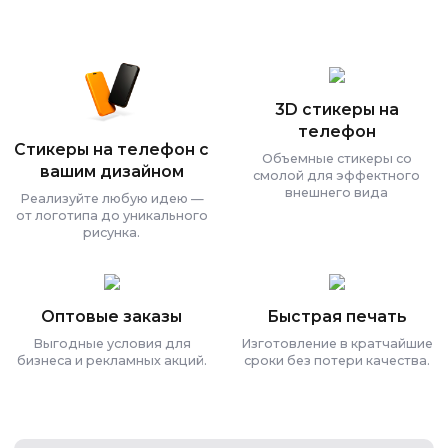
3D стикеры на
телефон
Стикеры на телефон с
Объемные стикеры со
вашим дизайном
смолой для эффектного
внешнего вида
Реализуйте любую идею —
от логотипа до уникального
рисунка.
Оптовые заказы
Быстрая печать
Выгодные условия для
Изготовление в кратчайшие
бизнеса и рекламных акций.
сроки без потери качества.