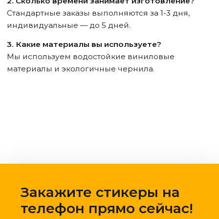
2. Сколько времени занимает изготовление?
Стандартные заказы выполняются за 1-3 дня,
индивидуальные — до 5 дней.
3. Какие материалы вы используете?
Мы используем водостойкие виниловые
материалы и экологичные чернила.
Закажите стикеры на
телефон прямо сейчас!