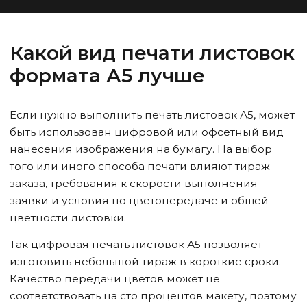
Какой вид печати листовок
формата А5 лучше
Если нужно выполнить печать листовок А5, может
быть использован цифровой или офсетный вид
нанесения изображения на бумагу. На выбор
того или иного способа печати влияют тираж
заказа, требования к скорости выполнения
заявки и условия по цветопередаче и общей
цветности листовки.
Так цифровая печать листовок А5 позволяет
изготовить небольшой тираж в короткие сроки.
Качество передачи цветов может не
соответствовать на сто процентов макету, поэтому