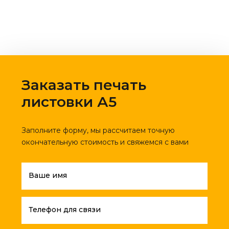
Заказать печать
листовки А5
Заполните форму, мы рассчитаем точную
окончательную стоимость и свяжемся с вами
Ваше имя
Телефон для связи