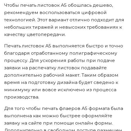
Чтобы печать листовок А5 обошлась дешево,
рекомендуем воспользоваться цифровой
технологией. Этот вариант отлично подходит для
небольших тиражей и невысоких требованиях к
качеству цветопередачи.
Печать листовок А5 выполняется быстро и точно
благодаря отработанному полиграфическому
процессу. Для ускорения работы при подаче
заявки на распечатку листовок подавайте
дополнительно рабочий макет. Таким образом
время на подготовку дизайна будет сведено к
минимуму или вовсе исключено из процесса
производства.
Для того чтобы печать флаеров А5 формата была
выполнена как можно быстрее оформляйте
заявку на сайте при помощи онлайн формы.
Дополнительно в свободном доступе размещен