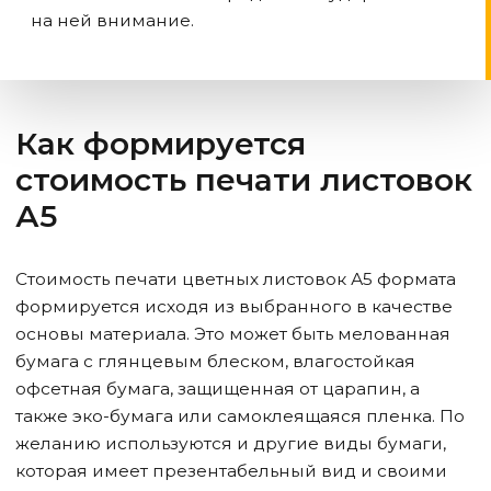
на ней внимание.
Как формируется
стоимость печати листовок
А5
Стоимость печати цветных листовок А5 формата
формируется исходя из выбранного в качестве
основы материала. Это может быть мелованная
бумага с глянцевым блеском, влагостойкая
офсетная бумага, защищенная от царапин, а
также эко-бумага или самоклеящаяся пленка. По
желанию используются и другие виды бумаги,
которая имеет презентабельный вид и своими