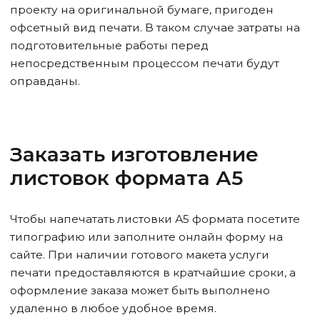
проекту на оригинальной бумаге, пригоден
офсетный вид печати. В таком случае затраты на
подготовительные работы перед
непосредственным процессом печати будут
оправданы.
Заказать изготовление
листовок формата А5
Чтобы напечатать листовки А5 формата посетите
типографию или заполните онлайн форму на
сайте. При наличии готового макета услуги
печати предоставляются в кратчайшие сроки, а
оформление заказа может быть выполнено
удаленно в любое удобное время.