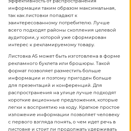
эффективность от распространения
информации таким образом максимальная,
так как листовки попадают к
заинтересованному потребителю. Лучше
всего подходят районы скопления целевой
аудитории, у которой уже сформирован
интерес к рекламируемому товару.
Листовка А5 может быть изготовлена в форме
рекламного буклета или брошюры. Такой
формат позволяет разместить больше
информации и поэтому пригоден больше
для презентаций и конференций. Для
распространения на улице лучше подходят
короткие акционные предложения, которые
легки к восприятию на ходу. Краткое простое
изложение информации позволяет человеку
с первого взгляда понять, о чем идет речь в
листовке и стоит ли продолжать удерживать