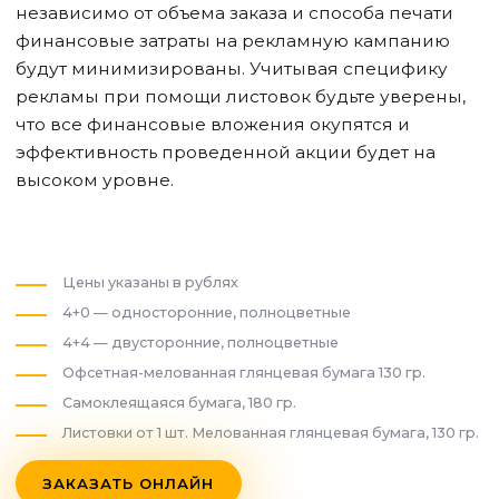
независимо от объема заказа и способа печати
финансовые затраты на рекламную кампанию
будут минимизированы. Учитывая специфику
рекламы при помощи листовок будьте уверены,
что все финансовые вложения окупятся и
эффективность проведенной акции будет на
высоком уровне.
Цены указаны в рублях
4+0 — односторонние, полноцветные
4+4 — двусторонние, полноцветные
Офсетная-мелованная глянцевая бумага 130 гр.
Самоклеящаяся бумага, 180 гр.
Листовки от 1 шт. Мелованная глянцевая бумага, 130 гр.
ЗАКАЗАТЬ ОНЛАЙН