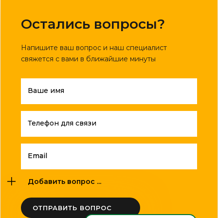
Остались вопросы?
Напишите ваш вопрос и наш специалист
свяжется с вами в ближайшие минуты
Ваше имя
Телефон для связи
Email
Добавить вопрос ...
ОТПРАВИТЬ ВОПРОС