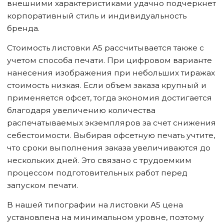
внешними характеристиками удачно подчеркнет
корпоративный стиль и индивидуальность
бренда.
Стоимость листовки А5 рассчитывается также с
учетом способа печати. При цифровом варианте
нанесения изображения при небольших тиражах
стоимость низкая. Если объем заказа крупный и
применяется офсет, тогда экономия достигается
благодаря увеличению количества
распечатываемых экземпляров за счет снижения
себестоимости. Выбирая офсетную печать учтите,
что сроки выполнения заказа увеличиваются до
нескольких дней. Это связано с трудоемким
процессом подготовительных работ перед
запуском печати.
В нашей типографии на листовки А5 цена
установлена на минимальном уровне, поэтому