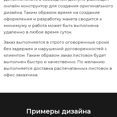
онлайн конструктор для создания оригинального
дизайна. Таким образом время на создание
оформления и разработку макета сводится к
минимуму и работа может быть выполнена
удаленно в любое время суток.
Заказ выполняется в строго оговоренные сроки
без задержек и нарушений договоренностей с
клиентом. Таким образом заказ листовок будет
выполнен быстро и качественно. По желанию
выполняется доставка распечатанных листовок в
офис заказчика.
Примеры дизайна