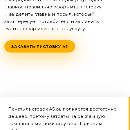
главное правильно оформить листовку
и выделить главный посыл, который
заинтересует потребителя и заставить
купить товар или заказать услугу.
ЗАКАЗАТЬ ЛИСТОВКУ А5
Печать листовок А5 выполняется достаточно
дешево, поэтому затраты на рекламную
кампанию минимизируются. При этом