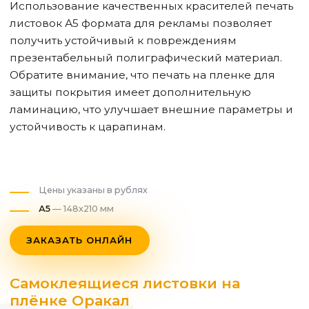
Использование качественных красителей печать
листовок А5 формата для рекламы позволяет
получить устойчивый к повреждениям
презентабельный полиграфический материал.
Обратите внимание, что печать на пленке для
защиты покрытия имеет дополнительную
ламинацию, что улучшает внешние параметры и
устойчивость к царапинам.
Цены указаны в рублях
А5
— 148х210 мм
ЗАКАЗАТЬ ОНЛАЙН
Самоклеящиеся листовки на
плёнке Оракал