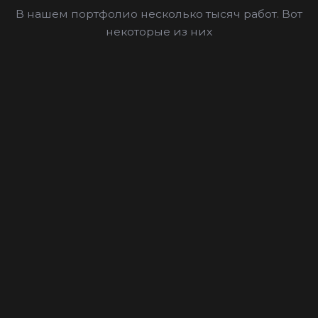
В нашем портфолио несколько тысяч работ. Вот
некоторые из них