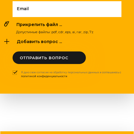
Email
Прикрепить файл ...
Допустимые файлы: pdf, cdr, eps, ai, rar, zip, 7z
Добавить вопрос ...
ОТПРАВИТЬ ВОПРОС
Я даю свое согласие на обработку персональных данных и соглашаюсь с
политикой конфиденциальности