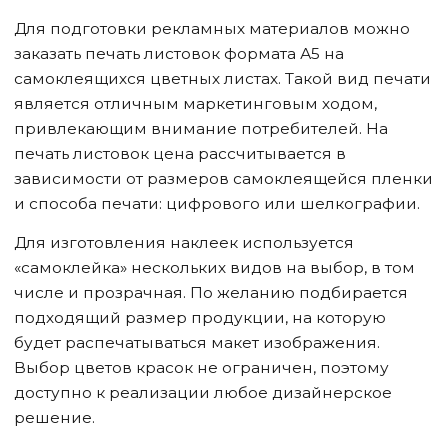
Для подготовки рекламных материалов можно
заказать печать листовок формата А5 на
самоклеящихся цветных листах. Такой вид печати
является отличным маркетинговым ходом,
привлекающим внимание потребителей. На
печать листовок цена рассчитывается в
зависимости от размеров самоклеящейся пленки
и способа печати: цифрового или шелкографии.
Для изготовления наклеек используется
«самоклейка» нескольких видов на выбор, в том
числе и прозрачная. По желанию подбирается
подходящий размер продукции, на которую
будет распечатываться макет изображения.
Выбор цветов красок не ограничен, поэтому
доступно к реализации любое дизайнерское
решение.