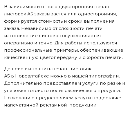
В зависимости от того двусторонняя печать
листовок А5 заказывается или односторонняя,
формируется стоимость и сроки выполнения
заказа. Независимо от сложности печати
изготовление листовок осуществляется
оперативно и точно. Для работы используются
профессиональные принтеры, обеспечивающие
качественную цветопередачу и скорость печати.
Дешево выполнить печать листовок
А5
в Новоалтайске
можно в нашей типографии.
Дополнительно предоставляем услуги по резке и
упаковке готового полиграфического продукта.
По желанию предоставляем услуги по доставке
напечатанной рекламной продукции.