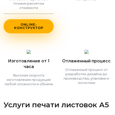
точным расчетом
стоимости
ONLINE-
КОНСТРУКТОР
Изготовление от 1
Отлаженный процесс
часа
Отлаженный процесс от
разработки дизайна до
Высокая скорость
производства, упаковки и
изготовления продукции
логистики
любой сложности и объема
Услуги печати листовок А5